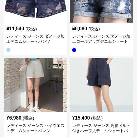
¥
11,540
¥
6,080
(税込)
(税込)
レディース ジーンズ ダメージ加
レディース ジーンズ ダメージ加
工デニムショートパンツ
工ロールアップデニムショート
パンツ
¥
6,980
¥
15,400
(税込)
(税込)
レディース ジーンズ ハイウエス
レディース ジーンズ 高腰ベルト
トデニムショートパンツ
付きハーフ丈デニムショートパ
ンツ