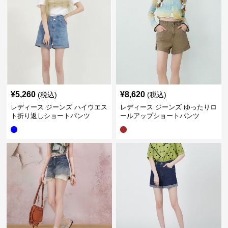
¥
5,260
¥
8,620
(税込)
(税込)
レディース ジーンズ ハイウエス
レディース ジーンズ ゆったりロ
ト折り返しショートパンツ
ールアップショートパンツ