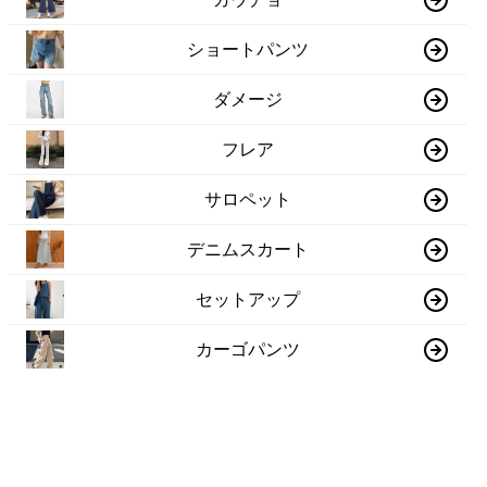
ショートパンツ
ダメージ
フレア
サロペット
デニムスカート
セットアップ
カーゴパンツ