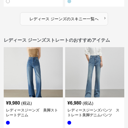
›
レディース ジーンズ
の
スキニー
一覧へ
レディース ジーンズストレートのおすすめアイテム
¥
9,980
¥
6,980
(税込)
(税込)
レディースジーンズ 美脚スト
レディースジーンズパンツ ス
レートデニム
トレート美脚デニムパンツ