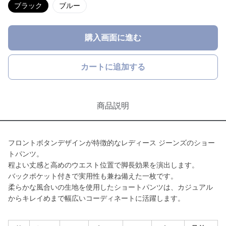
ブラック
ブルー
購入画面に進む
カートに追加する
商品説明
フロントボタンデザインが特徴的なレディース ジーンズのショー
トパンツ。
程よい丈感と高めのウエスト位置で脚長効果を演出します。
バックポケット付きで実用性も兼ね備えた一枚です。
柔らかな風合いの生地を使用したショートパンツは、カジュアル
からキレイめまで幅広いコーディネートに活躍します。