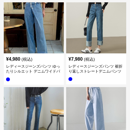
¥
4,980
¥
7,980
(税込)
(税込)
レディースジーンズパンツ ゆっ
レディースジーンズパンツ 裾折
たりシルエット デニムワイドパ
り返しストレートデニムパンツ
ンツ