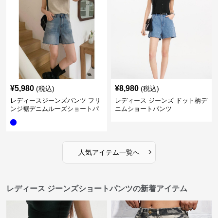
¥
5,980
¥
8,980
(税込)
(税込)
レディースジーンズパンツ フリ
レディース ジーンズ ドット柄デ
ンジ裾デニムルーズショートパ
ニムショートパンツ
ンツ
›
人気アイテム一覧へ
レディース ジーンズショートパンツの新着アイテム