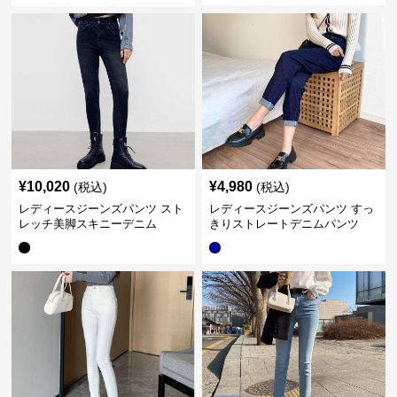
¥
10,020
¥
4,980
(税込)
(税込)
レディースジーンズパンツ スト
レディースジーンズパンツ すっ
レッチ美脚スキニーデニム
きりストレートデニムパンツ