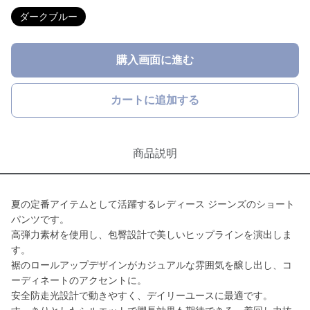
ダークブルー
購入画面に進む
カートに追加する
商品説明
夏の定番アイテムとして活躍するレディース ジーンズのショート
パンツです。
高弾力素材を使用し、包臀設計で美しいヒップラインを演出しま
す。
裾のロールアップデザインがカジュアルな雰囲気を醸し出し、コ
ーディネートのアクセントに。
安全防走光設計で動きやすく、デイリーユースに最適です。