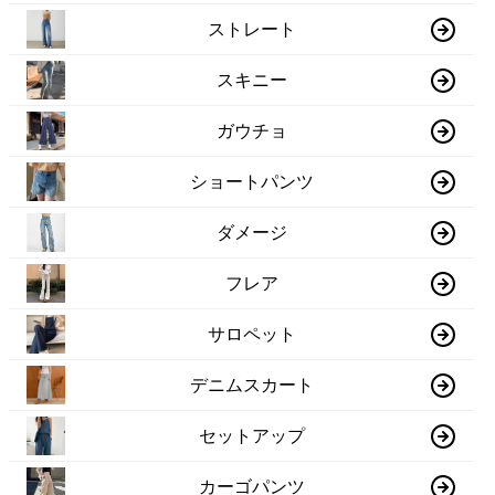
ストレート
スキニー
ガウチョ
ショートパンツ
ダメージ
フレア
サロペット
デニムスカート
セットアップ
カーゴパンツ