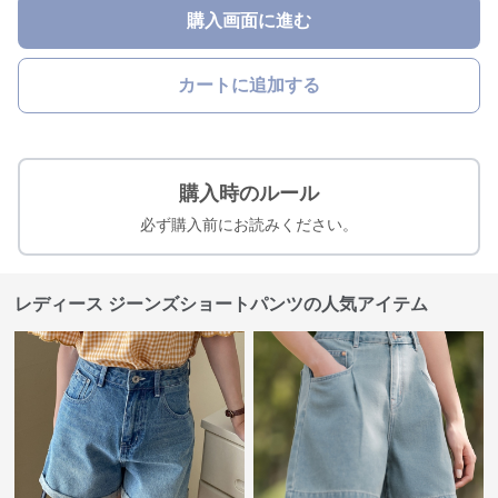
購入画面に進む
カートに追加する
購入時のルール
必ず購入前にお読みください。
レディース ジーンズショートパンツの人気アイテム