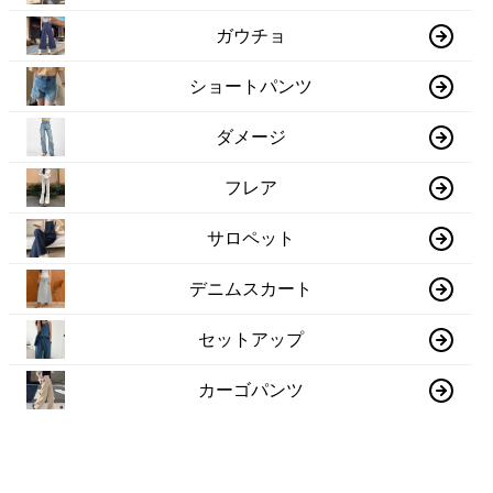
ガウチョ
ショートパンツ
ダメージ
フレア
サロペット
デニムスカート
セットアップ
カーゴパンツ