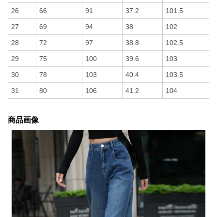
26
66
91
37.2
101.5
27
69
94
38
102
28
72
97
38.8
102.5
29
75
100
39.6
103
30
78
103
40.4
103.5
31
80
106
41.2
104
商品画像