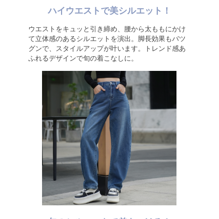
ハイウエストで美シルエット！
ウエストをキュッと引き締め、腰から太ももにかけ
て立体感のあるシルエットを演出。脚長効果もバツ
グンで、スタイルアップが叶います。トレンド感あ
ふれるデザインで旬の着こなしに。