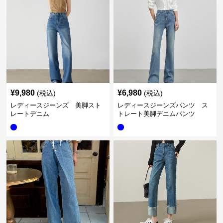
¥
9,980
¥
6,980
(税込)
(税込)
レディースジーンズ 美脚スト
レディースジーンズパンツ ス
レートデニム
トレート美脚デニムパンツ