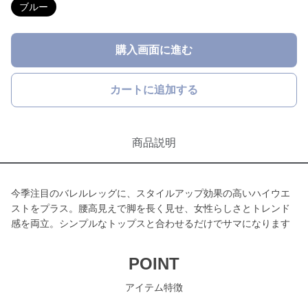
ブルー
購入画面に進む
カートに追加する
商品説明
今季注目のバレルレッグに、スタイルアップ効果の高いハイウエ
ストをプラス。腰高見えで脚を長く見せ、女性らしさとトレンド
感を両立。シンプルなトップスと合わせるだけでサマになります
POINT
アイテム特徴