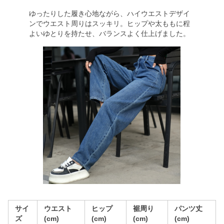
ゆったりした履き心地ながら、ハイウエストデザイ
ンでウエスト周りはスッキリ。ヒップや太ももに程
よいゆとりを持たせ、バランスよく仕上げました。
サイ
ウエスト
ヒップ
裾周り
パンツ丈
ズ
(cm)
(cm)
(cm)
(cm)