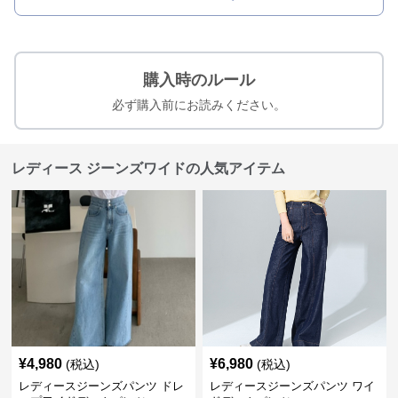
購入時のルール
必ず購入前にお読みください。
レディース ジーンズワイドの人気アイテム
¥
4,980
¥
6,980
(税込)
(税込)
レディースジーンズパンツ ドレ
レディースジーンズパンツ ワイ