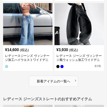
¥
14,600
¥
3,930
(税込)
(税込)
レディースジーンズ ヴィンテー
レディース ジーンズ ヴィンテー
ジ加工ハイウエストワイドデニ
ジ風ウォッシュ加工ワイドデニ
ムパンツ
ムパンツ
全
2
色
›
新着アイテムの一覧へ
レディース ジーンズストレートのおすすめアイテム