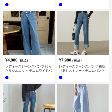
¥
4,980
¥
7,980
(税込)
(税込)
レディースジーンズパンツ ゆっ
レディースジーンズパンツ 裾折
たりシルエット デニムワイドパ
り返しストレートデニムパンツ
ンツ