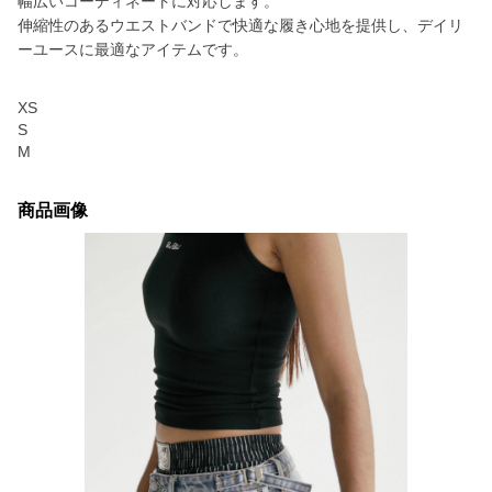
幅広いコーディネートに対応します。
伸縮性のあるウエストバンドで快適な履き心地を提供し、デイリ
ーユースに最適なアイテムです。
XS
S
M
商品画像