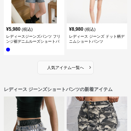
¥
5,980
¥
8,980
(税込)
(税込)
レディースジーンズパンツ フリ
レディース ジーンズ ドット柄デ
ンジ裾デニムルーズショートパ
ニムショートパンツ
ンツ
›
人気アイテム一覧へ
レディース ジーンズショートパンツの新着アイテム