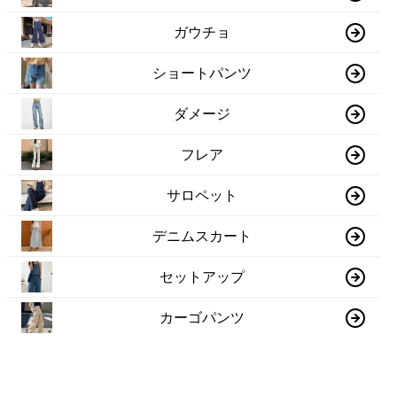
ガウチョ
ショートパンツ
ダメージ
フレア
サロペット
デニムスカート
セットアップ
カーゴパンツ