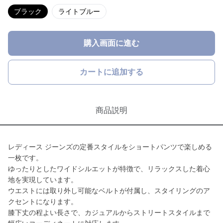
ブラック
ライトブルー
購入画面に進む
カートに追加する
商品説明
レディース ジーンズの定番スタイルをショートパンツで楽しめる
一枚です。
ゆったりとしたワイドシルエットが特徴で、リラックスした着心
地を実現しています。
ウエストには取り外し可能なベルトが付属し、スタイリングのア
クセントになります。
膝下丈の程よい長さで、カジュアルからストリートスタイルまで