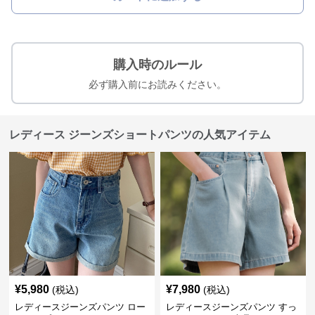
購入時のルール
必ず購入前にお読みください。
レディース ジーンズショートパンツの人気アイテム
¥
5,980
¥
7,980
(税込)
(税込)
レディースジーンズパンツ ロー
レディースジーンズパンツ すっ