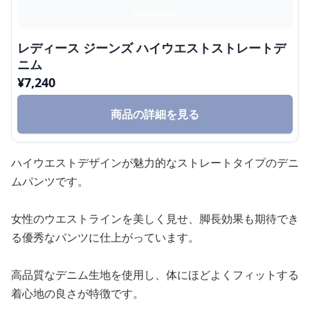
レディース ジーンズ ハイウエストストレートデ
ニム
¥
7,240
商品の詳細を見る
ハイウエストデザインが魅力的なストレートタイプのデニ
ムパンツです。
女性のウエストラインを美しく見せ、脚長効果も期待でき
る優秀なパンツに仕上がっています。
高品質なデニム生地を使用し、体にほどよくフィットする
着心地の良さが特徴です。