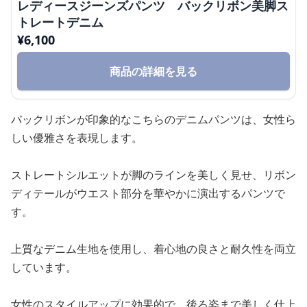
レディースジーンズパンツ バックリボン美脚ス
トレートデニム
¥
6,100
商品の詳細を見る
バックリボンが印象的なこちらのデニムパンツは、女性ら
しい優雅さを表現します。
ストレートシルエットが脚のラインを美しく見せ、リボン
ディテールがウエスト部分を華やかに演出するパンツで
す。
上質なデニム生地を使用し、着心地の良さと耐久性を両立
しています。
女性のスタイルアップに効果的で、後ろ姿まで美しく仕上