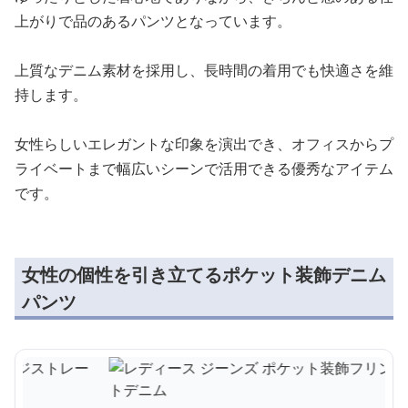
上がりで品のあるパンツとなっています。
上質なデニム素材を採用し、長時間の着用でも快適さを維
持します。
女性らしいエレガントな印象を演出でき、オフィスからプ
ライベートまで幅広いシーンで活用できる優秀なアイテム
です。
女性の個性を引き立てるポケット装飾デニム
パンツ