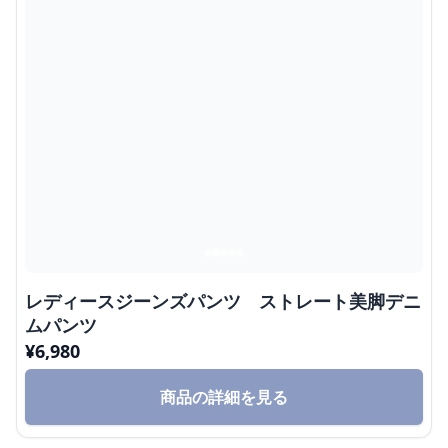
レディースジーンズパンツ ストレート美脚デニ
ムパンツ
¥
6,980
商品の詳細を見る