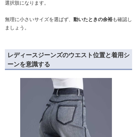
選択肢になります。
無理に小さいサイズを選ばず、
動いたときの余裕
も確認し
ましょう。
レディースジーンズのウエスト位置と着用シ
ーンを意識する