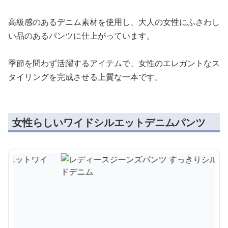
高級感のあるデニム素材を使用し、大人の女性にふさわし
い品のあるパンツに仕上がっています。
季節を問わず活躍するアイテムで、女性のエレガントなス
タイリングを完成させる上質な一本です。
女性らしいワイドシルエットデニムパンツ