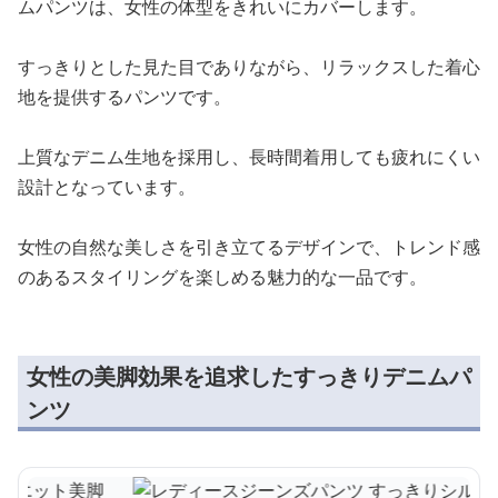
ムパンツは、女性の体型をきれいにカバーします。
すっきりとした見た目でありながら、リラックスした着心
地を提供するパンツです。
上質なデニム生地を採用し、長時間着用しても疲れにくい
設計となっています。
女性の自然な美しさを引き立てるデザインで、トレンド感
のあるスタイリングを楽しめる魅力的な一品です。
女性の美脚効果を追求したすっきりデニムパ
ンツ