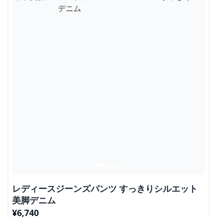
レディースジーンズパンツ すっきりシルエット
美脚デニム
¥
6,740