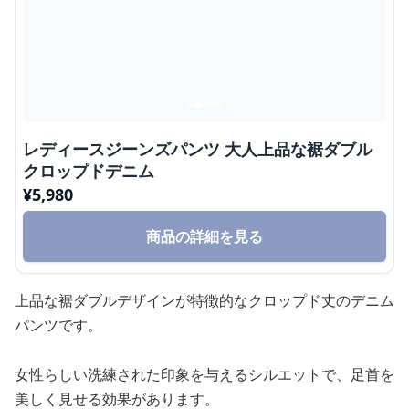
レディースジーンズパンツ 大人上品な裾ダブル
クロップドデニム
¥
5,980
商品の詳細を見る
上品な裾ダブルデザインが特徴的なクロップド丈のデニム
パンツです。
女性らしい洗練された印象を与えるシルエットで、足首を
美しく見せる効果があります。