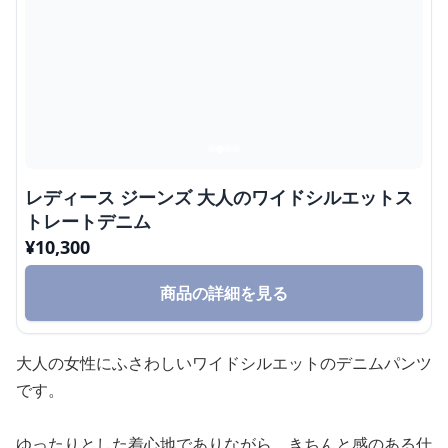
レディース ジーンズ 大人のワイドシルエットス
トレートデニム
¥
10,300
商品の詳細を見る
大人の女性にふさわしいワイドシルエットのデニムパンツ
です。
ゆったりとした着心地でありながら、きちんと感のある仕