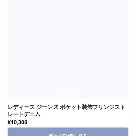
レディース ジーンズ ポケット装飾フリンジスト
レートデニム
¥
10,300