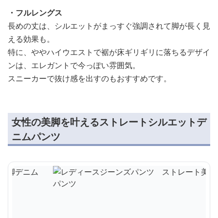
・フルレングス
長めの丈は、シルエットがまっすぐ強調されて脚が長く見
える効果も。
特に、ややハイウエストで裾が床ギリギリに落ちるデザイ
ンは、エレガントで今っぽい雰囲気。
スニーカーで抜け感を出すのもおすすめです。
女性の美脚を叶えるストレートシルエットデ
ニムパンツ