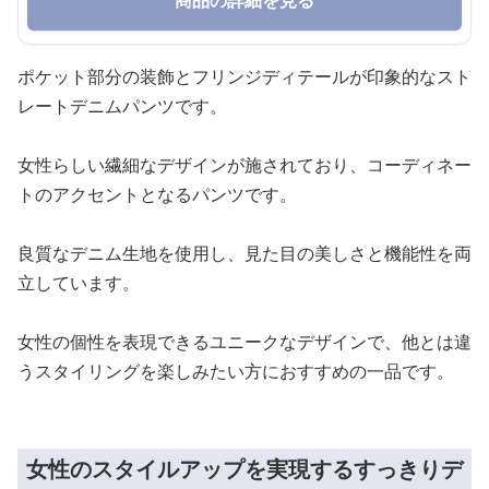
商品の詳細を見る
ポケット部分の装飾とフリンジディテールが印象的なスト
レートデニムパンツです。
女性らしい繊細なデザインが施されており、コーディネー
トのアクセントとなるパンツです。
良質なデニム生地を使用し、見た目の美しさと機能性を両
立しています。
女性の個性を表現できるユニークなデザインで、他とは違
うスタイリングを楽しみたい方におすすめの一品です。
女性のスタイルアップを実現するすっきりデ