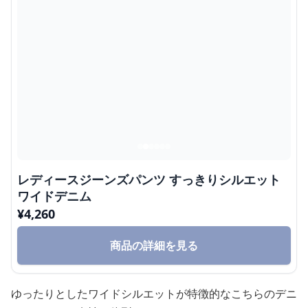
レディースジーンズパンツ すっきりシルエット
ワイドデニム
¥
4,260
商品の詳細を見る
ゆったりとしたワイドシルエットが特徴的なこちらのデニ