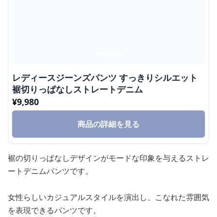
レディースジーンズパンツ すっきりシルエット
裾切りっぱなしストレートデニム
¥
9,980
商品の詳細を見る
裾の切りっぱなしデザインがモードな印象を与えるストレ
ートデニムパンツです。
女性らしいカジュアルスタイルを演出し、こなれた雰囲気
を表現できるパンツです。