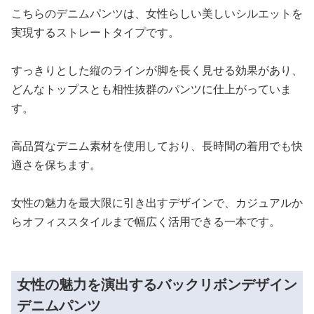
こちらのデニムパンツは、女性らしい美しいシルエットを
実現するストレートタイプです。
すっきりとした縦のラインが脚を長く見せる効果があり、
どんなトップスとも相性抜群のパンツに仕上がっていま
す。
高品質なデニム素材を使用しており、長時間の着用でも快
適さを保ちます。
女性の魅力を最大限に引き出すデザインで、カジュアルか
らオフィススタイルまで幅広く活用できる一本です。
女性の魅力を演出するバックリボンデザイン
デニムパンツ