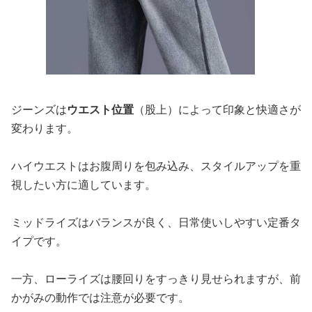
ジーンズは
ウエスト位置
（股上）によって印象と快適さが
変わります。
ハイウエストはお腹周りを包み込み、スタイルアップを重
視したい方に適しています。
ミッドライズはバランスが良く、日常使いしやすい定番タ
イプです。
一方、ローライズは腰回りをすっきり見せられますが、前
かがみの動作では注意が必要です。