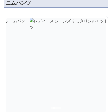
ニムパンツ