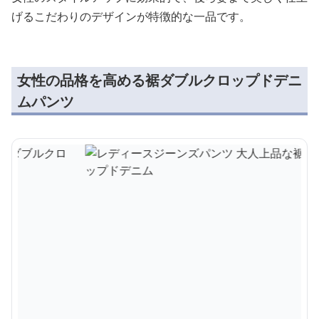
げるこだわりのデザインが特徴的な一品です。
女性の品格を高める裾ダブルクロップドデニ
ムパンツ