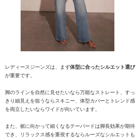
レディースジーンズは、まず
体型に合ったシルエット選び
が重要です。
脚のラインを自然に見せたいなら万能なストレート、すっ
きり細見えを狙うならスキニー、体型カバーとトレンド感
を両立したいならワイドが向いています。
また、裾に向かって細くなるテーパードは脚長効果が期待
でき、リラックス感を重視するならルーズなシルエットも