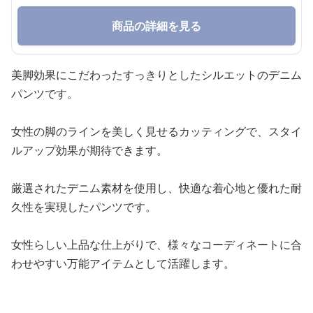
商品の詳細を見る
美脚効果にこだわったすっきりとしたシルエットのデニム
パンツです。
女性の脚のラインを美しく見せるカッティングで、スタイ
ルアップ効果が期待できます。
厳選されたデニム素材を使用し、快適な着心地と優れた耐
久性を実現したパンツです。
女性らしい上品な仕上がりで、様々なコーディネートに合
わせやすい万能アイテムとして活躍します。