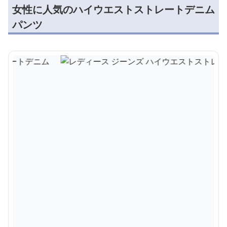
女性に人気のハイウエストストレートデニム
パンツ