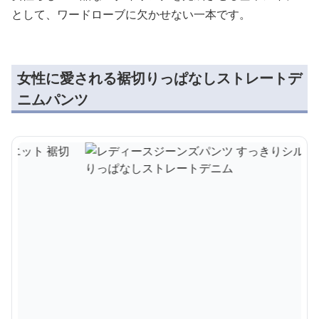
として、ワードローブに欠かせない一本です。
女性に愛される裾切りっぱなしストレートデ
ニムパンツ