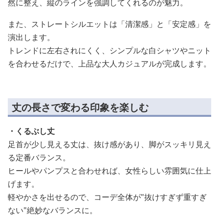
然に整え、縦のラインを強調してくれるのが魅力。
また、ストレートシルエットは「清潔感」と「安定感」を
演出します。
トレンドに左右されにくく、シンプルな白シャツやニット
を合わせるだけで、上品な大人カジュアルが完成します。
丈の長さで変わる印象を楽しむ
・くるぶし丈
足首が少し見える丈は、抜け感があり、脚がスッキリ見え
る定番バランス。
ヒールやパンプスと合わせれば、女性らしい雰囲気に仕上
げます。
軽やかさを出せるので、コーデ全体が"抜けすぎず重すぎ
ない"絶妙なバランスに。