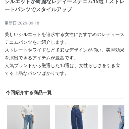
シルエットが綺麗なレディースデニム15選！ストレ
ートパンツでスタイルアップ
更新日
2026-06-18
美しいシルエットを追求する女性におすすめのレディース
デニムパンツをご紹介します。
ストレートやワイドなど多彩なデザインが揃い、美脚効果
を演出できるアイテムが豊富です。
人気ブランドから厳選した10選は、女性らしさを引き立
てる上品なパンツばかりです。
今回紹介する商品一覧