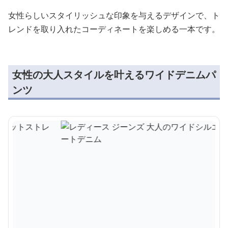
女性らしいスタイリッシュな印象を与えるデザインで、ト
レンドを取り入れたコーディネートを楽しめる一本です。
女性の大人スタイルを叶えるワイドデニムパ
ンツ