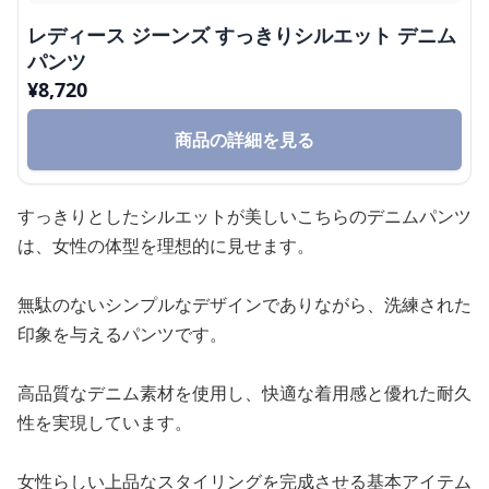
レディース ジーンズ すっきりシルエット デニム
パンツ
¥
8,720
商品の詳細を見る
すっきりとしたシルエットが美しいこちらのデニムパンツ
は、女性の体型を理想的に見せます。
無駄のないシンプルなデザインでありながら、洗練された
印象を与えるパンツです。
高品質なデニム素材を使用し、快適な着用感と優れた耐久
性を実現しています。
女性らしい上品なスタイリングを完成させる基本アイテム