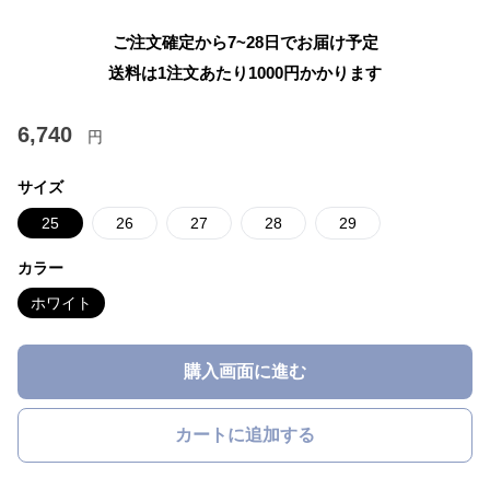
ご注文確定から7~28日でお届け予定
送料は1注文あたり
1000
円かかります
6,740
円
サイズ
25
26
27
28
29
カラー
ホワイト
購入画面に進む
カートに追加する