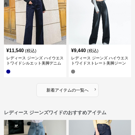
¥
11,540
¥
9,440
(税込)
(税込)
レディース ジーンズ ハイウエス
レディース ジーンズ ハイウエス
トワイドシルエット美脚デニム
トワイドストレート美脚ジーン
パンツ
ズ
›
新着アイテムの一覧へ
レディース ジーンズワイドのおすすめアイテム