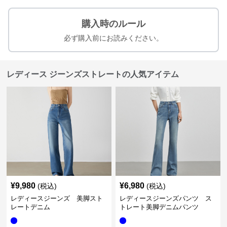
購入時のルール
必ず購入前にお読みください。
レディース ジーンズストレートの人気アイテム
¥
9,980
¥
6,980
(税込)
(税込)
レディースジーンズ 美脚スト
レディースジーンズパンツ ス
レートデニム
トレート美脚デニムパンツ