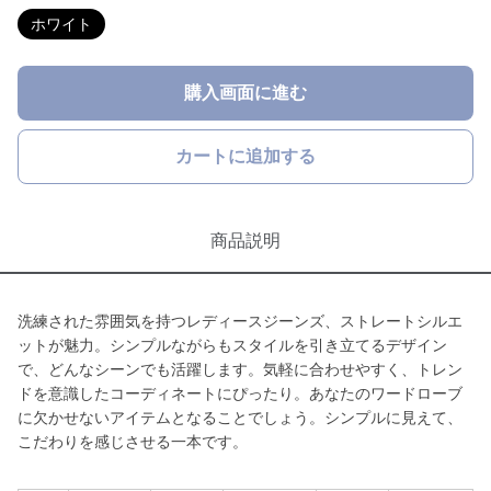
ホワイト
購入画面に進む
カートに追加する
商品説明
洗練された雰囲気を持つレディースジーンズ、ストレートシルエ
ットが魅力。シンプルながらもスタイルを引き立てるデザイン
で、どんなシーンでも活躍します。気軽に合わせやすく、トレン
ドを意識したコーディネートにぴったり。あなたのワードローブ
に欠かせないアイテムとなることでしょう。シンプルに見えて、
こだわりを感じさせる一本です。