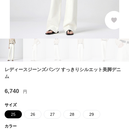
レディースジーンズパンツ すっきりシルエット美脚デニ
ム
6,740
円
サイズ
25
26
27
28
29
カラー