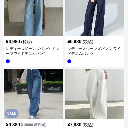
¥
4,980
¥
6,980
(税込)
(税込)
レディースジーンズパンツ ドレ
レディースジーンズパンツ ワイ
ープワイドデニムパンツ
ドデニムパンツ
SALE
¥
9,880
¥
7,980
(税込)
¥
10980
(割引前)