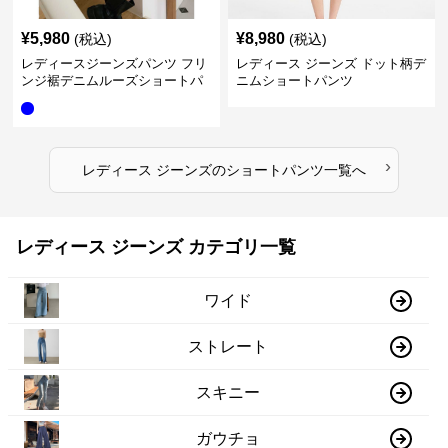
¥
5,980
¥
8,980
(税込)
(税込)
レディースジーンズパンツ フリ
レディース ジーンズ ドット柄デ
ンジ裾デニムルーズショートパ
ニムショートパンツ
ンツ
›
レディース ジーンズ
の
ショートパンツ
一覧へ
レディース ジーンズ カテゴリ一覧
ワイド
ストレート
スキニー
ガウチョ