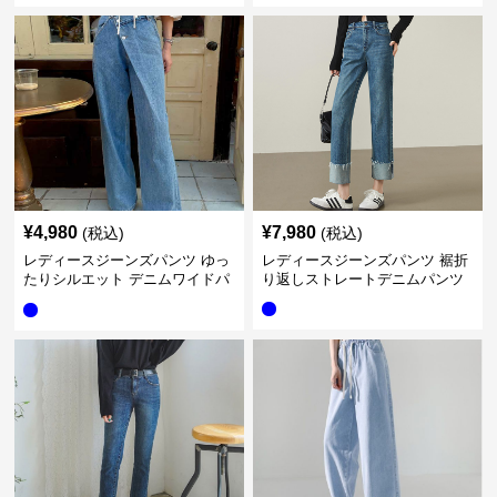
¥
4,980
¥
7,980
(税込)
(税込)
レディースジーンズパンツ ゆっ
レディースジーンズパンツ 裾折
たりシルエット デニムワイドパ
り返しストレートデニムパンツ
ンツ