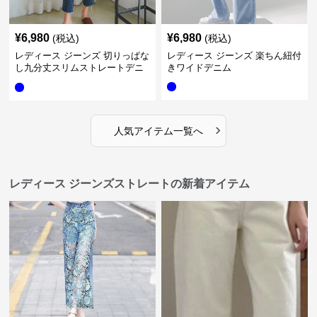
¥
6,980
¥
6,980
(税込)
(税込)
レディース ジーンズ 切りっぱな
レディース ジーンズ 楽ちん紐付
し九分丈スリムストレートデニ
きワイドデニム
ムパンツ
›
人気アイテム一覧へ
レディース ジーンズストレートの新着アイテム