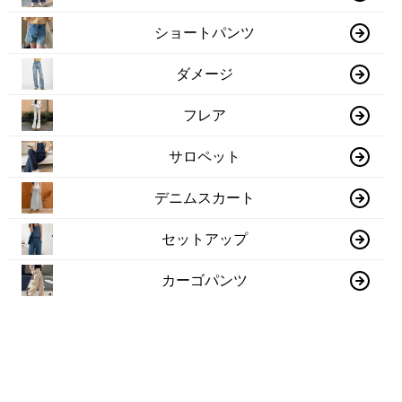
ショートパンツ
ダメージ
フレア
サロペット
デニムスカート
セットアップ
カーゴパンツ