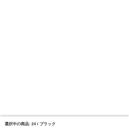
選択中の商品: 24 / ブラック
選択中の商品: 24 / ブラック