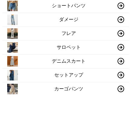
ショートパンツ
ダメージ
フレア
サロペット
デニムスカート
セットアップ
カーゴパンツ