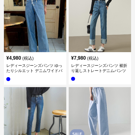
¥
4,980
¥
7,980
(税込)
(税込)
レディースジーンズパンツ ゆっ
レディースジーンズパンツ 裾折
たりシルエット デニムワイドパ
り返しストレートデニムパンツ
ンツ
SALE