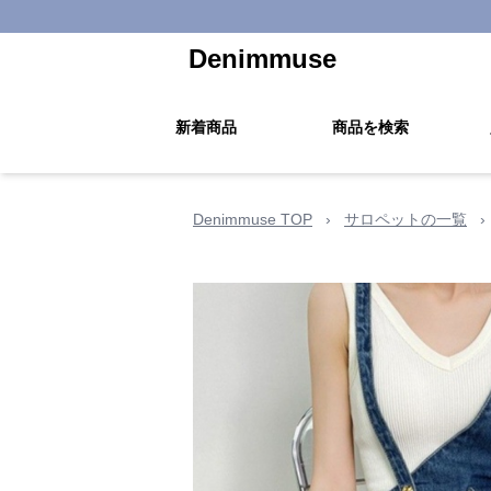
Denimmuse
新着商品
商品を検索
Denimmuse TOP
›
サロペットの一覧
›