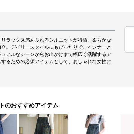
、リラックス感あふれるシルエットが特徴。柔らかな
両立。デイリースタイルにもぴったりで、インナーと
ジュアルなシーンからお出かけまで幅広く活躍するア
出するための必須アイテムとして、おしゃれな女性に
ト
のおすすめアイテム