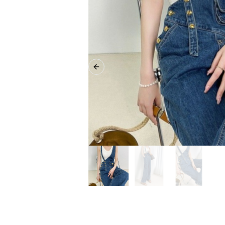
Previous slide