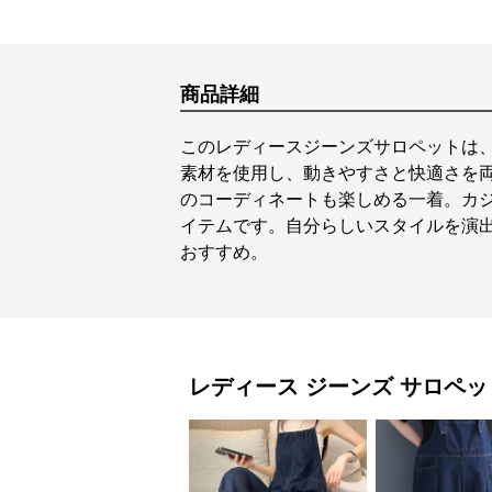
商品詳細
このレディースジーンズサロペットは
素材を使用し、動きやすさと快適さを
のコーディネートも楽しめる一着。カ
イテムです。自分らしいスタイルを演
おすすめ。
レディース ジーンズ
サロペッ