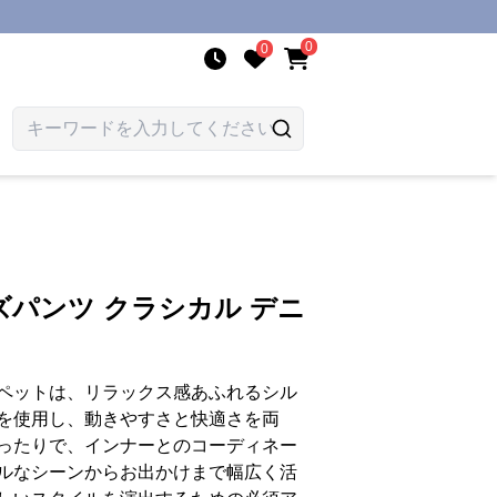
0
0
パンツ クラシカル デニ
ペットは、リラックス感あふれるシル
を使用し、動きやすさと快適さを両
ったりで、インナーとのコーディネー
ルなシーンからお出かけまで幅広く活