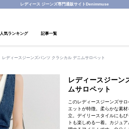
レディース ジーンズ
専門通販サイト
Denimmuse
人気ランキング
記事一覧
レディースジーンズパンツ クラシカル デニムサロペット
レディースジーンズ
ムサロペット
このレディースジーンズサロ
エットが特徴。柔らかな素材
立。デイリースタイルにもぴ
トも楽しめる一着。カジュア