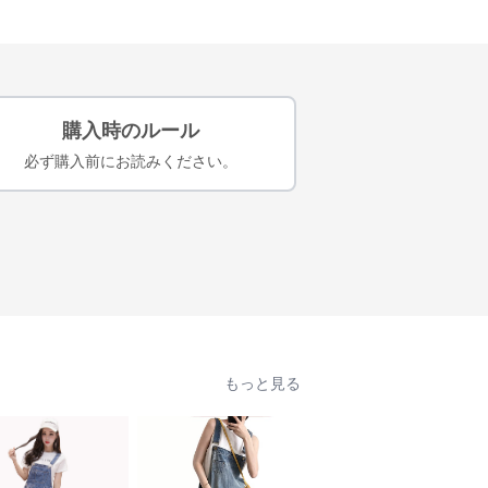
購入時のルール
必ず購入前にお読みください。
もっと見る