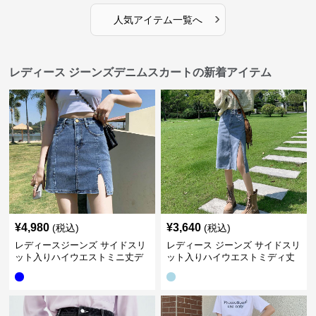
›
人気アイテム一覧へ
レディース ジーンズデニムスカートの新着アイテム
¥
4,980
¥
3,640
(税込)
(税込)
レディースジーンズ サイドスリ
レディース ジーンズ サイドスリ
ット入りハイウエストミニ丈デ
ット入りハイウエストミディ丈
ニムスカート
デニムスカート