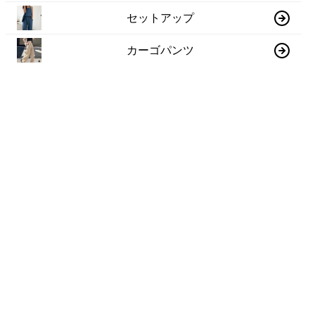
セットアップ
カーゴパンツ