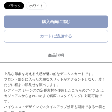
ブラック
ホワイト
購入画面に進む
カートに追加する
商品説明
上品な印象を与える丈感が魅力的なデニムスカートです。
フロント部分に入った大胆なスリットがアクセントとなり、歩く
たびに程よい肌見せを演出します。
レディース ジーンズの定番素材を使用したこちらのアイテムは、
カジュアルからきれいめまで幅広いスタイリングに対応可能で
す。
ハイウエストデザインでスタイルアップ効果も期待できる一着と