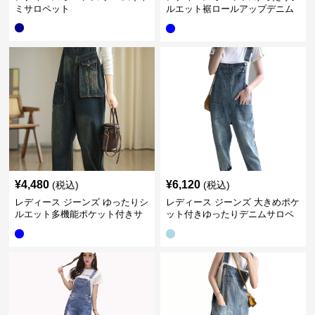
ミサロペット
ルエット裾ロールアップデニム
サロペット
¥
4,480
¥
6,120
(税込)
(税込)
レディース ジーンズ ゆったりシ
レディース ジーンズ 大きめポケ
ルエット多機能ポケット付きサ
ット付きゆったりデニムサロペ
ロペット
ット