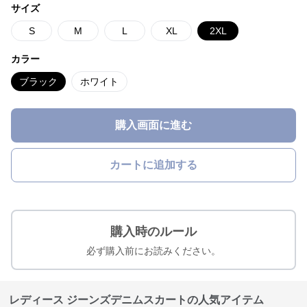
サイズ
S
M
L
XL
2XL
カラー
ブラック
ホワイト
購入画面に進む
カートに追加する
購入時のルール
必ず購入前にお読みください。
レディース ジーンズデニムスカートの人気アイテム