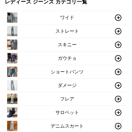
レディース ジーンズ カテゴリ一覧
ワイド
ストレート
スキニー
ガウチョ
ショートパンツ
ダメージ
フレア
サロペット
デニムスカート