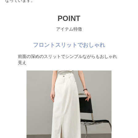
なっています。
POINT
アイテム特徴
フロントスリットでおしゃれ
前面の深めのスリットでシンプルながらもおしゃれ
見え