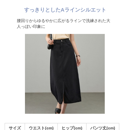
すっきりとしたAラインシルエット
腰回りからゆるやかに広がるラインで洗練された大
人っぽい印象に
サイズ
ウエスト(cm)
ヒップ(cm)
パンツ丈(cm)