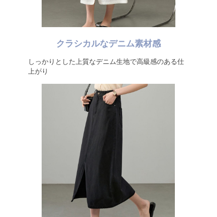
クラシカルなデニム素材感
しっかりとした上質なデニム生地で高級感のある仕
上がり