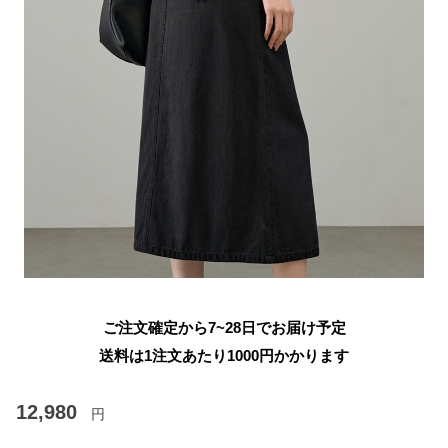
ご注文確定から7~28日でお届け予定
送料は1注文あたり
1000
円かかります
12,980
円