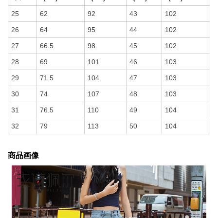
25
62
92
43
102
26
64
95
44
102
27
66.5
98
45
102
28
69
101
46
103
29
71.5
104
47
103
30
74
107
48
103
31
76.5
110
49
104
32
79
113
50
104
商品画像