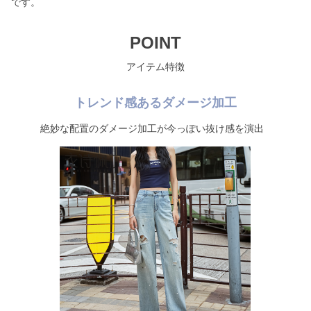
です。
POINT
アイテム特徴
トレンド感あるダメージ加工
絶妙な配置のダメージ加工が今っぽい抜け感を演出