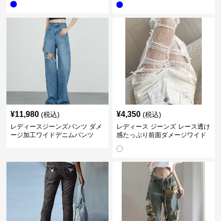
¥
11,980
¥
4,350
(税込)
(税込)
レディースジーンズパンツ ダメ
レディース ジーンズ レース透け
ージ加工ワイドデニムパンツ
感たっぷり前面ダメージワイド
デニムパンツ