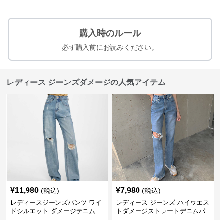
購入時のルール
必ず購入前にお読みください。
レディース ジーンズダメージの人気アイテム
¥
11,980
¥
7,980
(税込)
(税込)
レディースジーンズパンツ ワイ
レディース ジーンズ ハイウエス
ドシルエット ダメージデニム
トダメージストレートデニムパ
ンツ