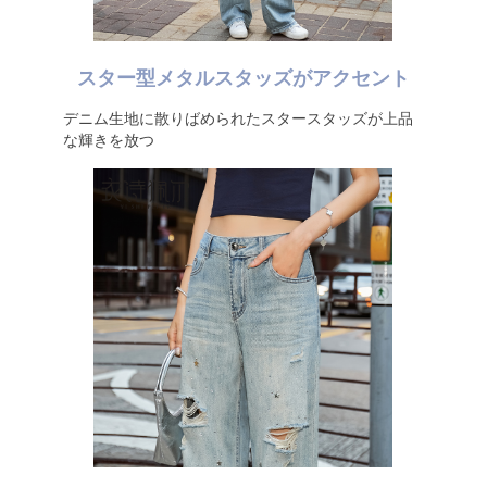
スター型メタルスタッズがアクセント
デニム生地に散りばめられたスタースタッズが上品
な輝きを放つ