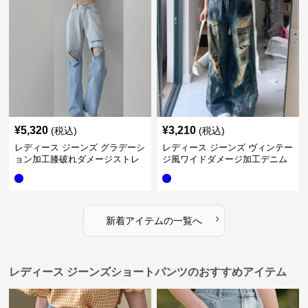
¥
5,320
¥
3,210
(税込)
(税込)
レディース ジーンズ グラデーシ
レディース ジーンズ ヴィンテー
ョン加工膝破れダメージストレ
ジ風ワイドダメージ加工デニム
ートデニムパンツ
パンツ
›
新着アイテムの一覧へ
レディース ジーンズショートパンツのおすすめアイテム