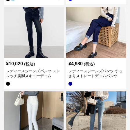
¥
10,020
¥
4,980
(税込)
(税込)
レディースジーンズパンツ スト
レディースジーンズパンツ すっ
レッチ美脚スキニーデニム
きりストレートデニムパンツ