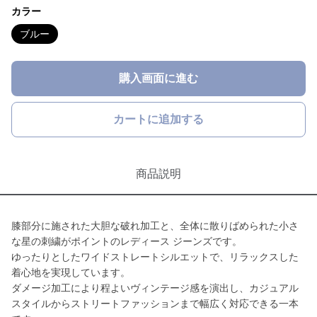
カラー
ブルー
購入画面に進む
カートに追加する
商品説明
膝部分に施された大胆な破れ加工と、全体に散りばめられた小さ
な星の刺繍がポイントのレディース ジーンズです。
ゆったりとしたワイドストレートシルエットで、リラックスした
着心地を実現しています。
ダメージ加工により程よいヴィンテージ感を演出し、カジュアル
スタイルからストリートファッションまで幅広く対応できる一本