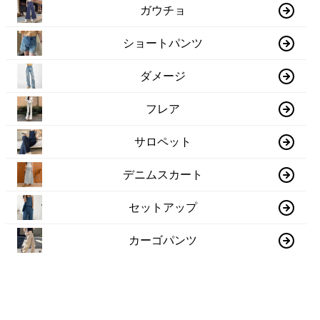
ガウチョ
ショートパンツ
ダメージ
フレア
サロペット
デニムスカート
セットアップ
カーゴパンツ