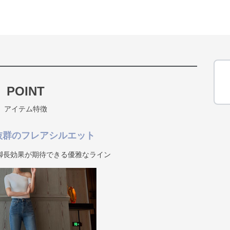
POINT
アイテム特徴
抜群のフレアシルエット
脚長効果が期待できる優雅なライン