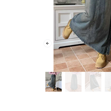
Previous slide