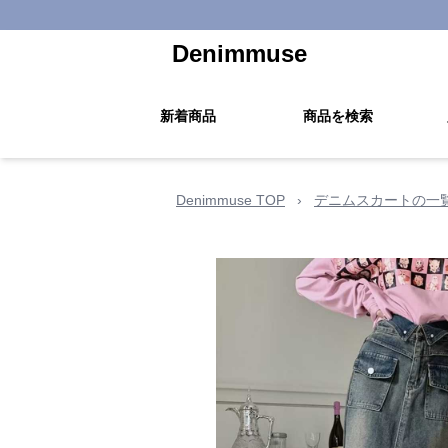
Denimmuse
新着商品
商品を検索
Denimmuse TOP
›
デニムスカートの一