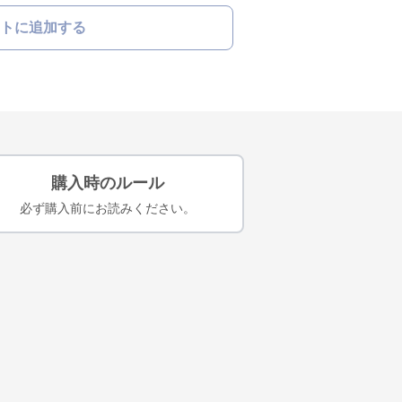
トに追加する
購入時のルール
必ず購入前にお読みください。