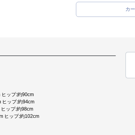
カー
 ヒップ:約90cm
m ヒップ:約94cm
 ヒップ:約98cm
m ヒップ:約102cm