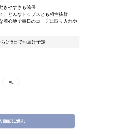
動きやすさも確保
で、どんなトップスとも相性抜群
な着心地で毎日のコーデに取り入れや
ら1~5日でお届け予定
XL
入画面に進む