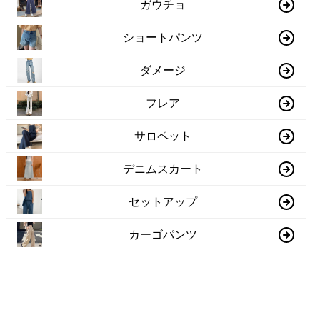
ガウチョ
ショートパンツ
ダメージ
フレア
サロペット
デニムスカート
セットアップ
カーゴパンツ