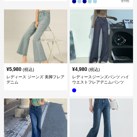
全
6
色
¥
5,980
¥
4,980
(税込)
(税込)
レディース ジーンズ 美脚フレア
レディースジーンズパンツ ハイ
デニム
ウエストフレアデニムパンツ