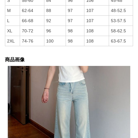
S
58-60
84
96
106
45-48
M
62-64
88
97
107
48-52.5
L
66-68
92
97
107
53-57.5
XL
70-72
96
98
108
58-62.5
2XL
74-76
100
98
108
63-67.5
商品画像