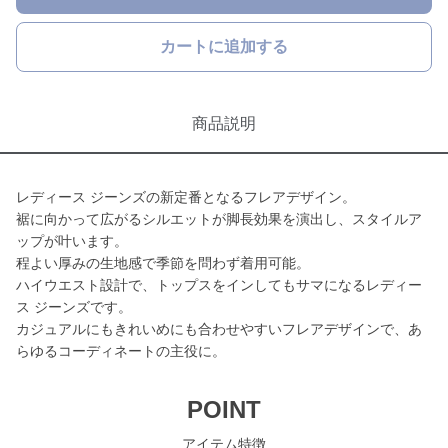
カートに追加する
商品説明
レディース ジーンズの新定番となるフレアデザイン。
裾に向かって広がるシルエットが脚長効果を演出し、スタイルア
ップが叶います。
程よい厚みの生地感で季節を問わず着用可能。
ハイウエスト設計で、トップスをインしてもサマになるレディー
ス ジーンズです。
カジュアルにもきれいめにも合わせやすいフレアデザインで、あ
らゆるコーディネートの主役に。
POINT
アイテム特徴