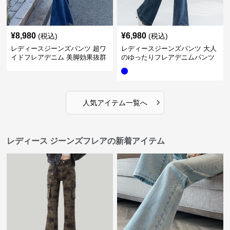
¥
8,980
¥
6,980
(税込)
(税込)
レディースジーンズパンツ 超ワ
レディースジーンズパンツ 大人
イドフレアデニム 美脚効果抜群
のゆったりフレアデニムパンツ
›
人気アイテム一覧へ
レディース ジーンズフレアの新着アイテム