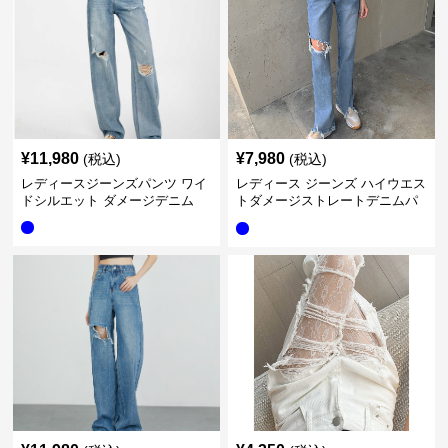
¥
11,980
¥
7,980
(税込)
(税込)
レディースジーンズパンツ ワイ
レディース ジーンズ ハイウエス
ドシルエット ダメージデニム
トダメージストレートデニムパ
ンツ