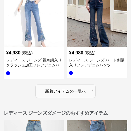
¥
4,980
¥
4,980
(税込)
(税込)
レディース ジーンズ 裾刺繍入り
レディース ジーンズ ハート刺繍
クラッシュ加工フレアデニムパ
入りフレアデニムパンツ
ンツ
›
新着アイテムの一覧へ
レディース ジーンズダメージのおすすめアイテム