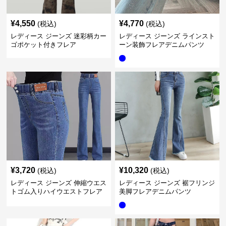
¥
4,550
¥
4,770
(税込)
(税込)
レディース ジーンズ 迷彩柄カー
レディース ジーンズ ラインスト
ゴポケット付きフレア
ーン装飾フレアデニムパンツ
¥
3,720
¥
10,320
(税込)
(税込)
レディース ジーンズ 伸縮ウエス
レディース ジーンズ 裾フリンジ
トゴム入りハイウエストフレア
美脚フレアデニムパンツ
デニムパンツ