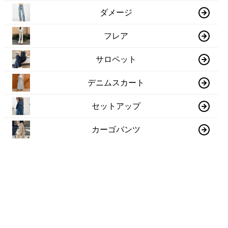
ダメージ
フレア
サロペット
デニムスカート
セットアップ
カーゴパンツ