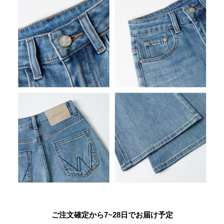
ご注文確定から7~28日でお届け予定