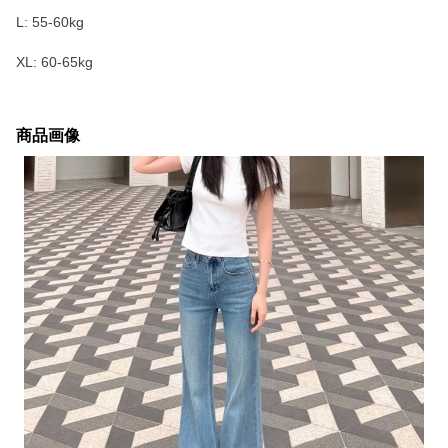
L: 55-60kg
XL: 60-65kg
商品画像