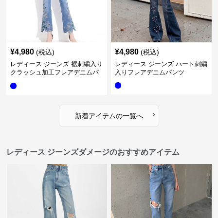
¥
4,980
¥
4,980
(税込)
(税込)
レディース ジーンズ 裾刺繍入り
レディース ジーンズ ハート刺繍
クラッシュ加工フレアデニムパ
入りフレアデニムパンツ
ンツ
›
新着アイテムの一覧へ
レディース ジーンズダメージのおすすめアイテム