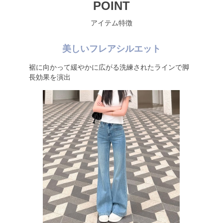
POINT
アイテム特徴
美しいフレアシルエット
裾に向かって緩やかに広がる洗練されたラインで脚
長効果を演出