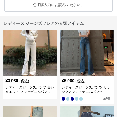
必ず購入前にお読みください。
レディース ジーンズフレアの人気アイテム
¥
3,980
¥
5,980
(税込)
(税込)
レディースジーンズパンツ 美シ
レディースジーンズパンツ リラ
ルエット フレアデニムパンツ
ックスフレアデニムパンツ
全
6
色