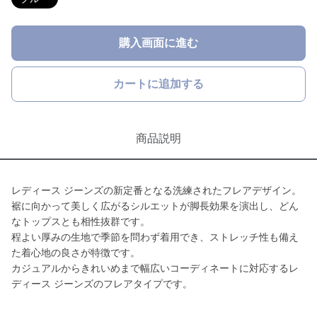
購入画面に進む
カートに追加する
商品説明
レディース ジーンズの新定番となる洗練されたフレアデザイン。
裾に向かって美しく広がるシルエットが脚長効果を演出し、どん
なトップスとも相性抜群です。
程よい厚みの生地で季節を問わず着用でき、ストレッチ性も備え
た着心地の良さが特徴です。
カジュアルからきれいめまで幅広いコーディネートに対応するレ
ディース ジーンズのフレアタイプです。