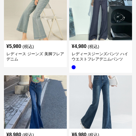
¥
5,980
¥
4,980
(税込)
(税込)
レディース ジーンズ 美脚フレア
レディースジーンズパンツ ハイ
デニム
ウエストフレアデニムパンツ
¥
8,980
¥
6,980
(税込)
(税込)