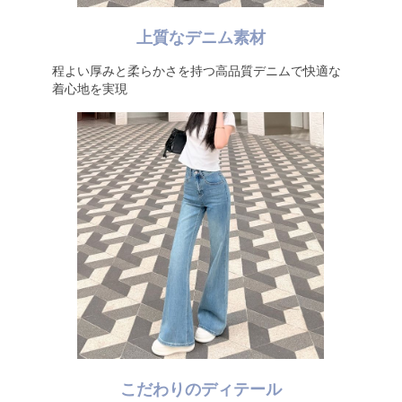
上質なデニム素材
程よい厚みと柔らかさを持つ高品質デニムで快適な
着心地を実現
こだわりのディテール