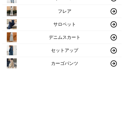
フレア
サロペット
デニムスカート
セットアップ
カーゴパンツ