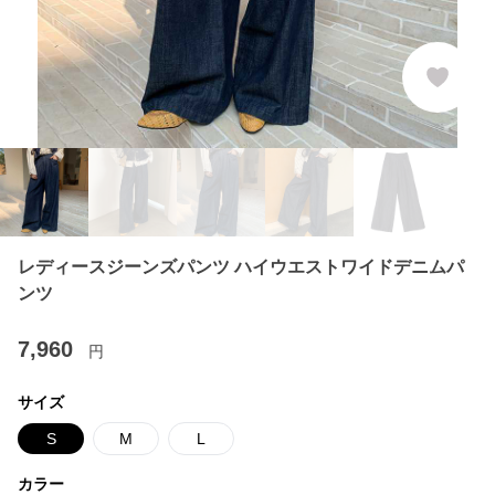
レディースジーンズパンツ ハイウエストワイドデニムパ
ンツ
7,960
円
サイズ
S
M
L
カラー