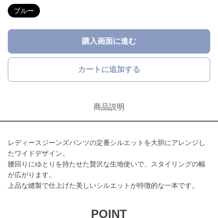
ブルー
購入画面に進む
カートに追加する
商品説明
レディースジーンズパンツの定番シルエットを大胆にアレンジし
たワイドデザイン。
腰回りにゆとりを持たせた贅沢な生地使いで、スタイリングの幅
が広がります。
上品な縫製で仕上げた美しいシルエットが特徴的な一本です。
POINT