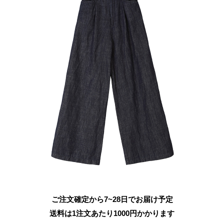
ご注文確定から7~28日でお届け予定
送料は1注文あたり
1000
円かかります