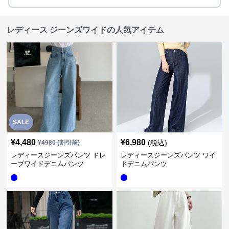
レディース ジーンズワイドの人気アイテム
SALE
¥
4,480
¥
6,980
(税込)
¥
4980
(割引前)
レディースジーンズパンツ ドレ
レディースジーンズパンツ ワイ
ープワイドデニムパンツ
ドデニムパンツ