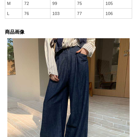
M
72
99
75
105
L
76
103
77
106
商品画像