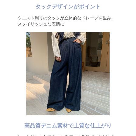
タックデザインがポイント
ウエスト周りのタックが立体的なドレープを生み、
スタイリッシュな表情に
高品質デニム素材で上質な仕上がり