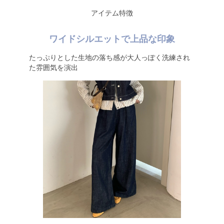
アイテム特徴
ワイドシルエットで上品な印象
たっぷりとした生地の落ち感が大人っぽく洗練され
た雰囲気を演出