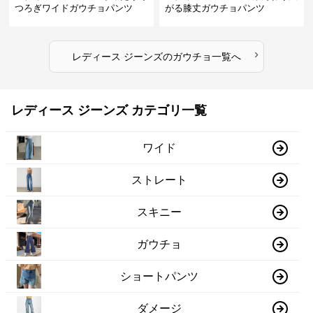
つろぎワイドガウチョパンツ
がる膝丈ガウチョパンツ
›
レディース ジーンズ
の
ガウチョ
一覧へ
レディース ジーンズ カテゴリ一覧
ワイド
ストレート
スキニー
ガウチョ
ショートパンツ
ダメージ