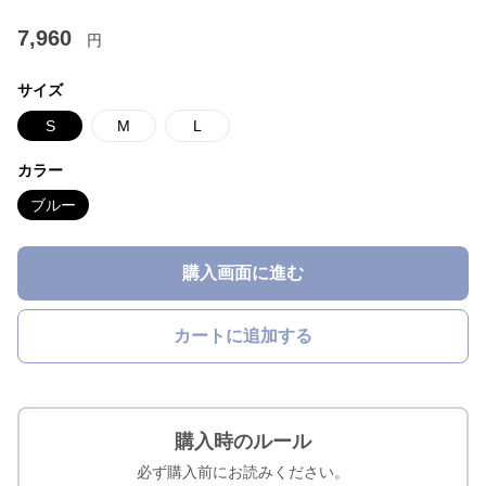
7,960
円
サイズ
S
M
L
カラー
ブルー
購入画面に進む
カートに追加する
購入時のルール
必ず購入前にお読みください。