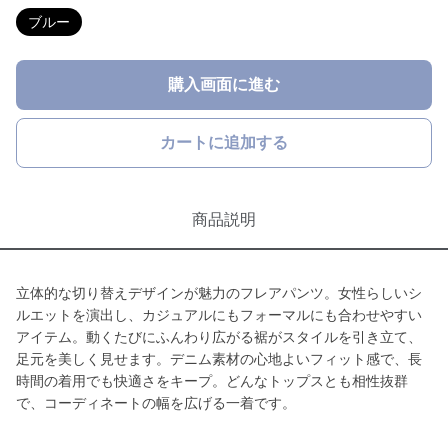
ブルー
購入画面に進む
カートに追加する
商品説明
立体的な切り替えデザインが魅力のフレアパンツ。女性らしいシ
ルエットを演出し、カジュアルにもフォーマルにも合わせやすい
アイテム。動くたびにふんわり広がる裾がスタイルを引き立て、
足元を美しく見せます。デニム素材の心地よいフィット感で、長
時間の着用でも快適さをキープ。どんなトップスとも相性抜群
で、コーディネートの幅を広げる一着です。