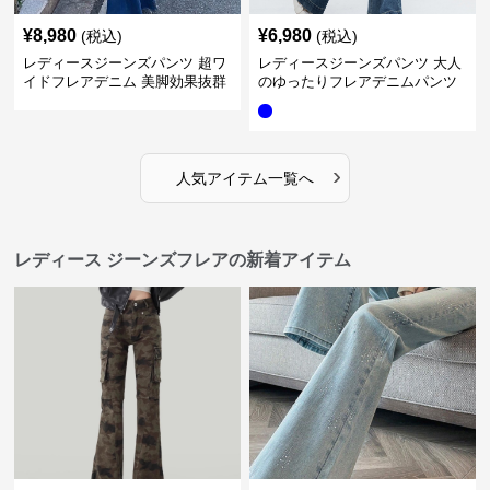
¥
8,980
¥
6,980
(税込)
(税込)
レディースジーンズパンツ 超ワ
レディースジーンズパンツ 大人
イドフレアデニム 美脚効果抜群
のゆったりフレアデニムパンツ
›
人気アイテム一覧へ
レディース ジーンズフレアの新着アイテム