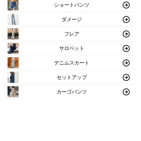
ショートパンツ
ダメージ
フレア
サロペット
デニムスカート
セットアップ
カーゴパンツ