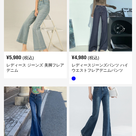
¥
5,980
¥
4,980
(税込)
(税込)
レディース ジーンズ 美脚フレア
レディースジーンズパンツ ハイ
デニム
ウエストフレアデニムパンツ