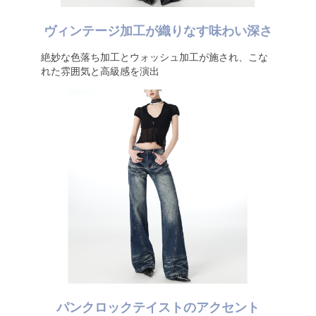
ヴィンテージ加工が織りなす味わい深さ
絶妙な色落ち加工とウォッシュ加工が施され、こな
れた雰囲気と高級感を演出
パンクロックテイストのアクセント