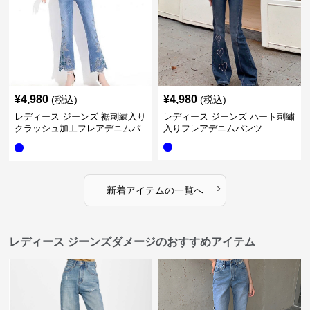
¥
4,980
¥
4,980
(税込)
(税込)
レディース ジーンズ 裾刺繍入り
レディース ジーンズ ハート刺繍
クラッシュ加工フレアデニムパ
入りフレアデニムパンツ
ンツ
›
新着アイテムの一覧へ
レディース ジーンズダメージのおすすめアイテム