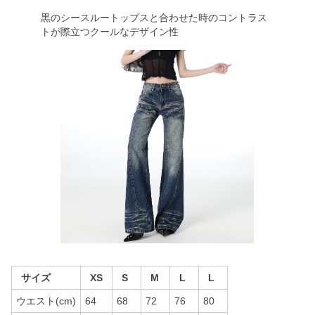
黒のシースルートップスと合わせた時のコントラス
トが際立つクールなデザイン性
サイズ
XS
S
M
L
L
ウエスト(cm)
64
68
72
76
80