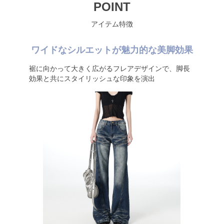
POINT
アイテム特徴
ワイドなシルエットが魅力的な美脚効果
裾に向かって大きく広がるフレアデザインで、脚長
効果と共にスタイリッシュな印象を演出