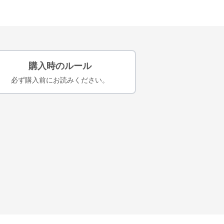
購入時のルール
必ず購入前にお読みください。