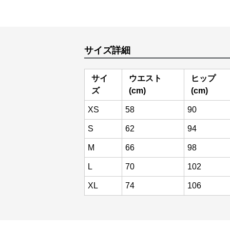
サイズ詳細
サイ
ウエスト
ヒップ
ズ
(cm)
(cm)
XS
58
90
S
62
94
M
66
98
L
70
102
XL
74
106