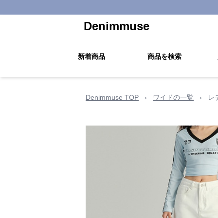
Denimmuse
新着商品
商品を検索
Denimmuse TOP
›
ワイドの一覧
›
レ