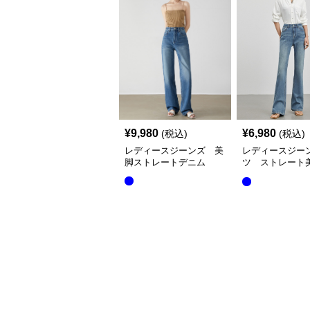
¥
9,980
¥
6,980
(税込)
(税込)
レディースジーンズ 美
レディースジー
脚ストレートデニム
ツ ストレート
ムパンツ