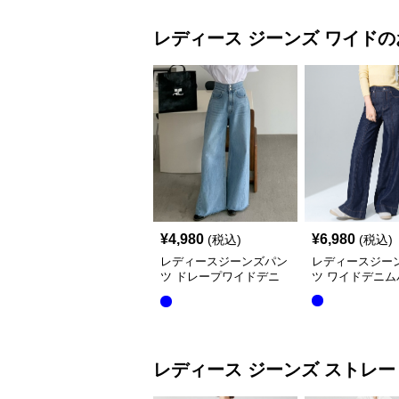
レディース ジーンズ
ワイド
の
¥
4,980
¥
6,980
(税込)
(税込)
レディースジーンズパン
レディースジー
ツ ドレープワイドデニ
ツ ワイドデニム
ムパンツ
レディース ジーンズ
ストレー