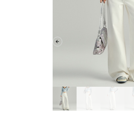
Previous slide