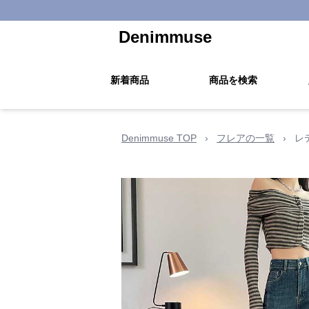
Denimmuse
新着商品
商品を検索
Denimmuse TOP
›
フレアの一覧
›
レ