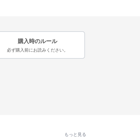
購入時のルール
必ず購入前にお読みください。
もっと見る