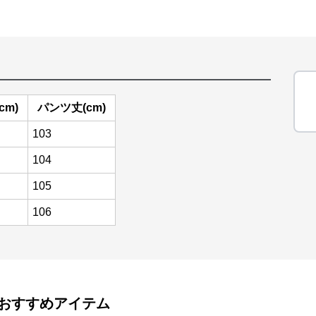
cm)
パンツ丈(cm)
103
104
105
106
おすすめアイテム