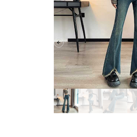
Previous slide