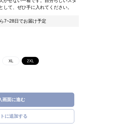
欠かせない一着です。自分らしいスタ
として、ぜひ手に入れてください。
ら7~28日でお届け予定
XL
2XL
入画面に進む
トに追加する