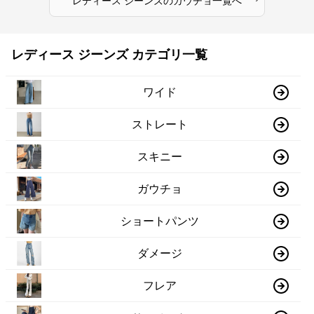
レディース ジーンズ
の
ガウチョ
一覧へ
レディース ジーンズ カテゴリ一覧
ワイド
ストレート
スキニー
ガウチョ
ショートパンツ
ダメージ
フレア