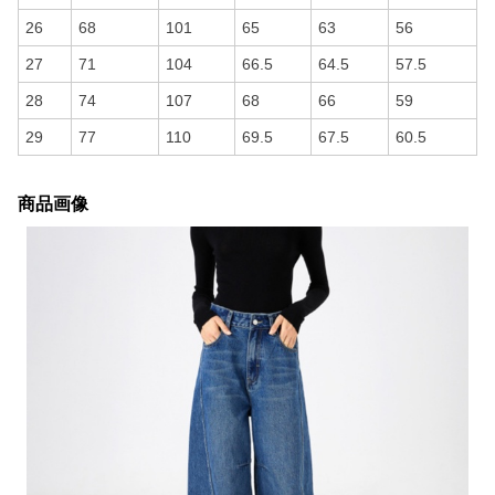
26
68
101
65
63
56
27
71
104
66.5
64.5
57.5
28
74
107
68
66
59
29
77
110
69.5
67.5
60.5
商品画像