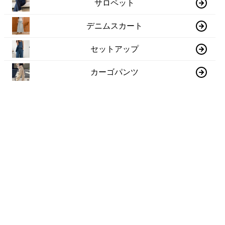
サロペット
デニムスカート
セットアップ
カーゴパンツ