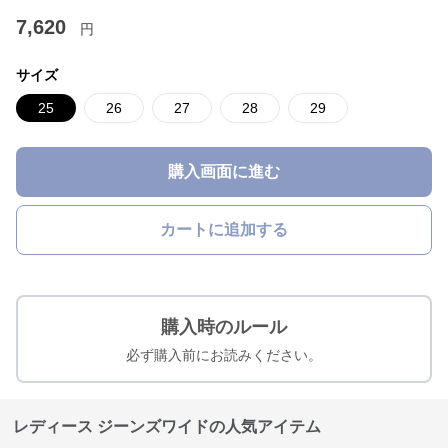
7,620
円
サイズ
25
26
27
28
29
購入画面に進む
カートに追加する
購入時のルール
必ず購入前にお読みください。
レディース ジーンズワイドの人気アイテム