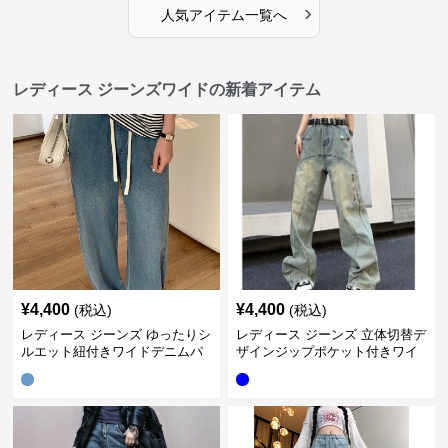
›
人気アイテム一覧へ
レディース ジーンズワイドの新着アイテム
¥
4,400
¥
4,400
(税込)
(税込)
レディース ジーンズ ゆったりシ
レディース ジーンズ 立体切替デ
ルエット紐付きワイドデニムパ
ザインジップポケット付きワイ
ンツ
ドデニムパンツ