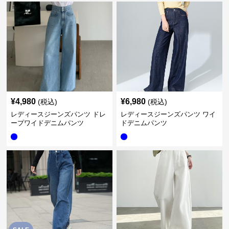
¥
4,980
¥
6,980
(税込)
(税込)
レディースジーンズパンツ ドレ
レディースジーンズパンツ ワイ
ープワイドデニムパンツ
ドデニムパンツ