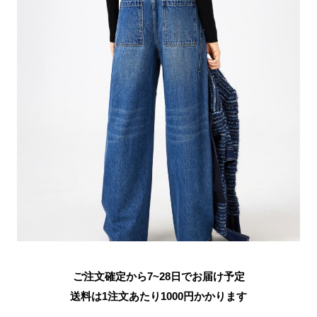
ご注文確定から7~28日でお届け予定
送料は1注文あたり
1000
円かかります