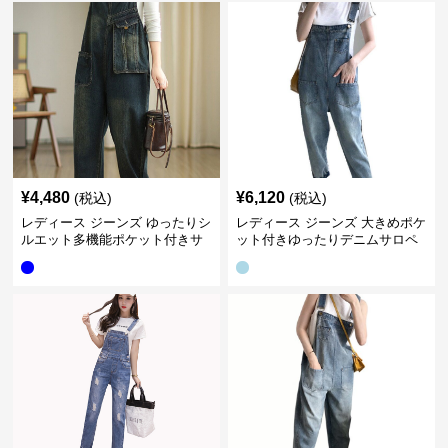
¥
4,480
¥
6,120
(税込)
(税込)
レディース ジーンズ ゆったりシ
レディース ジーンズ 大きめポケ
ルエット多機能ポケット付きサ
ット付きゆったりデニムサロペ
ロペット
ット