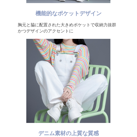
機能的なポケットデザイン
胸元と脇に配置された大きめポケットで収納力抜群
かつデザインのアクセントに
デニム素材の上質な質感