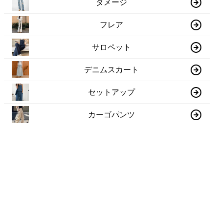
ダメージ
フレア
サロペット
デニムスカート
セットアップ
カーゴパンツ