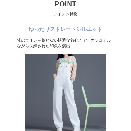
POINT
アイテム特徴
ゆったりストレートシルエット
体のラインを拾わない快適な着心地で、カジュアル
ながら洗練された印象を演出