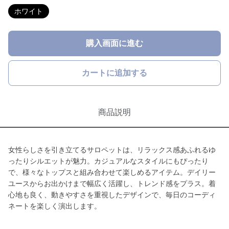
ホワイト
購入画面に進む
カートに追加する
商品説明
女性らしさを引き立てるサロペットは、リラックス感あふれるゆ
ったりシルエットが魅力。カジュアルなスタイルにもぴったり
で、様々なトップスと組み合わせて楽しめるアイテム。デイリー
ユースからお出かけまで幅広く活躍し、トレンド感をプラス。着
心地も良く、動きやすさを重視したデザインで、毎日のコーディ
ネートを楽しく演出します。