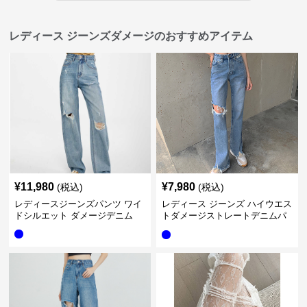
レディース ジーンズダメージのおすすめアイテム
¥
11,980
¥
7,980
(税込)
(税込)
レディースジーンズパンツ ワイ
レディース ジーンズ ハイウエス
ドシルエット ダメージデニム
トダメージストレートデニムパ
ンツ