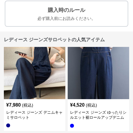
購入時のルール
必ず購入前にお読みください。
レディース ジーンズサロペットの人気アイテム
¥
7,980
¥
4,520
(税込)
(税込)
レディース ジーンズ デニムキャ
レディース ジーンズ ゆったりシ
ミサロペット
ルエット裾ロールアップデニム
サロペット