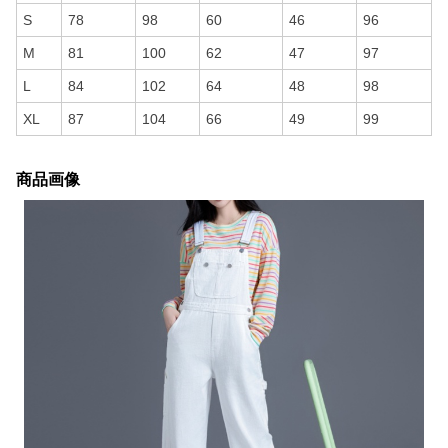
S
78
98
60
46
96
M
81
100
62
47
97
L
84
102
64
48
98
XL
87
104
66
49
99
商品画像