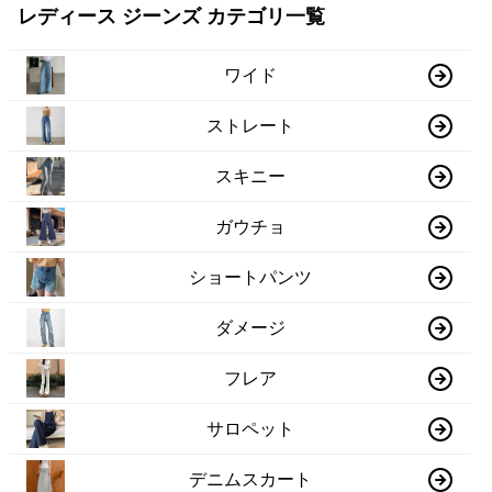
レディース ジーンズ カテゴリ一覧
ワイド
ストレート
スキニー
ガウチョ
ショートパンツ
ダメージ
フレア
サロペット
デニムスカート