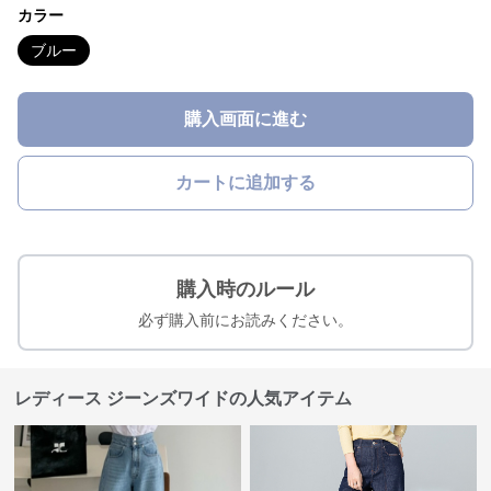
カラー
ブルー
購入画面に進む
カートに追加する
購入時のルール
必ず購入前にお読みください。
レディース ジーンズワイドの人気アイテム