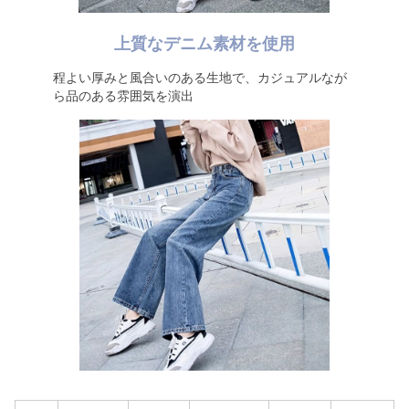
上質なデニム素材を使用
程よい厚みと風合いのある生地で、カジュアルなが
ら品のある雰囲気を演出