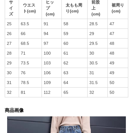
サ
ヒッ
前股
ウエス
太もも周
裾周り
イ
プ
上
ト(cm)
り(cm)
(cm)
ズ
(cm)
(cm)
25
63.5
91
58
28.5
47
26
66
94
59
29
47
27
68.5
97
60
29.5
48
28
71
100
61
30
48
29
73.5
103
62
30.5
49
30
76
106
63
31
49
31
78.5
109
64
31.5
50
32
81
112
65
32
50
商品画像