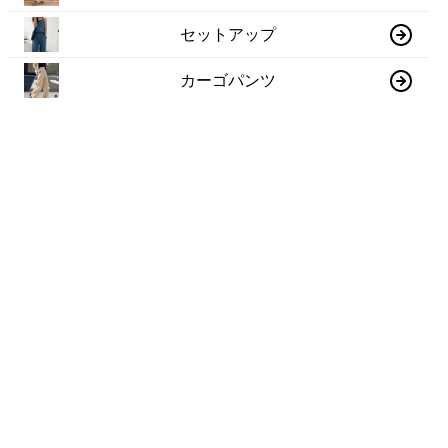
セットアップ
カーゴパンツ