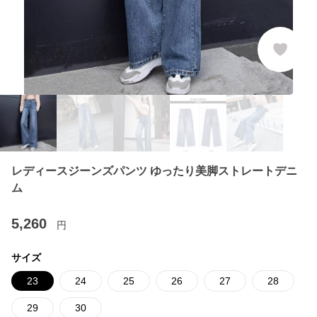
レディースジーンズパンツ ゆったり美脚ストレートデニ
ム
5,260
円
サイズ
23
24
25
26
27
28
29
30