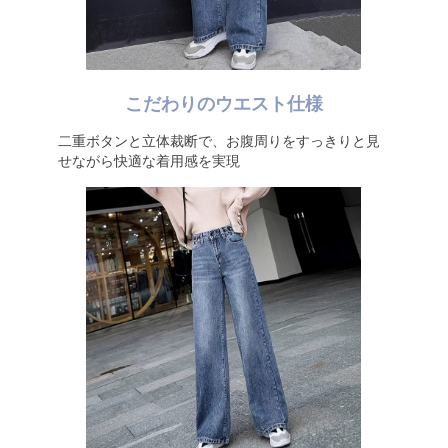
こだわりのウエスト仕様
二重ボタンと立体裁断で、お腹周りをすっきりと見
せながら快適な着用感を実現