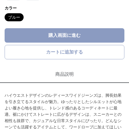
カラー
ブルー
購入画面に進む
カートに追加する
商品説明
ハイウエストデザインのレディースワイドジーンズは、脚長効果
を引き立てるスタイルが魅力。ゆったりとしたシルエットが心地
よい履き心地を提供し、トレンド感のあるコーディネートに最
適。裾にかけてストレートに広がるデザインは、スニーカーとの
相性も抜群で、カジュアルな日常スタイルにぴったり。どんなシ
ーンでも活躍するアイテムとして、ワードローブに加えてほしい