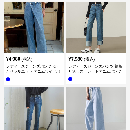
¥
4,980
¥
7,980
(税込)
(税込)
レディースジーンズパンツ ゆっ
レディースジーンズパンツ 裾折
たりシルエット デニムワイドパ
り返しストレートデニムパンツ
ンツ