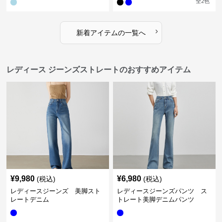
全
2
色
›
新着アイテムの一覧へ
レディース ジーンズストレートのおすすめアイテム
¥
9,980
¥
6,980
(税込)
(税込)
レディースジーンズ 美脚スト
レディースジーンズパンツ ス
レートデニム
トレート美脚デニムパンツ