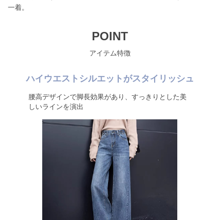
一着。
POINT
アイテム特徴
ハイウエストシルエットがスタイリッシュ
腰高デザインで脚長効果があり、すっきりとした美
しいラインを演出