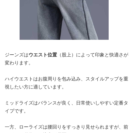
ジーンズは
ウエスト位置
（股上）によって印象と快適さが
変わります。
ハイウエストはお腹周りを包み込み、スタイルアップを重
視したい方に適しています。
ミッドライズはバランスが良く、日常使いしやすい定番タ
イプです。
一方、ローライズは腰回りをすっきり見せられますが、前