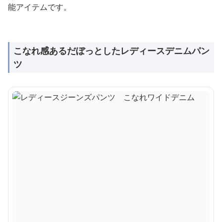
能アイテムです。
こなれ感あるだぼっとしたレディースデニムパン
ツ