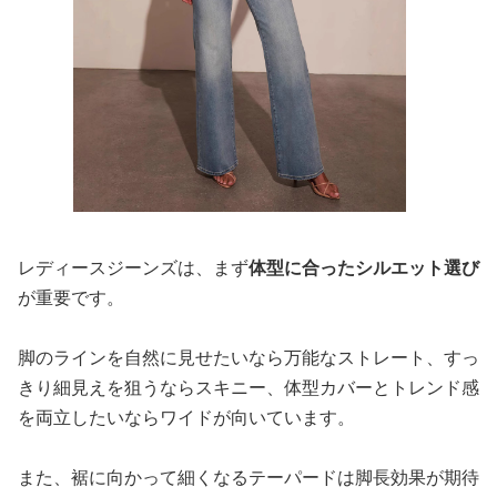
レディースジーンズは、まず
体型に合ったシルエット選び
が重要です。
脚のラインを自然に見せたいなら万能なストレート、すっ
きり細見えを狙うならスキニー、体型カバーとトレンド感
を両立したいならワイドが向いています。
また、裾に向かって細くなるテーパードは脚長効果が期待