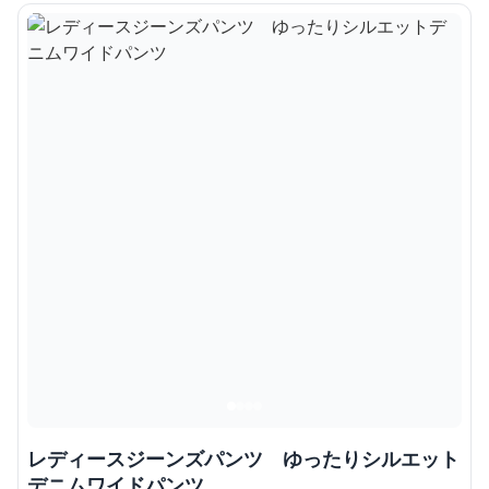
レディースジーンズパンツ ゆったりシルエット
デニムワイドパンツ