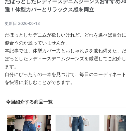
だぼっとしたレディースデニムジーンズおすすめ20
選！体型カバーとリラックス感を両立
更新日
2026-06-18
だぼっとしたデニムが欲しいけれど、どれを選べば自分に
似合うのか迷っていませんか。
本記事では、体型カバー力とおしゃれさを兼ね備えた、だ
ぼっとしたレディースデニムジーンズを厳選してご紹介し
ます。
自分にぴったりの一本を見つけて、毎日のコーディネート
を快適に楽しむことができます。
今回紹介する商品一覧