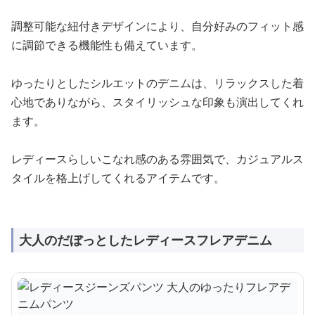
調整可能な紐付きデザインにより、自分好みのフィット感
に調節できる機能性も備えています。
ゆったりとしたシルエットのデニムは、リラックスした着
心地でありながら、スタイリッシュな印象も演出してくれ
ます。
レディースらしいこなれ感のある雰囲気で、カジュアルス
タイルを格上げしてくれるアイテムです。
大人のだぼっとしたレディースフレアデニム