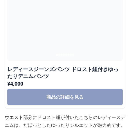
レディースジーンズパンツ ドロスト紐付きゆっ
たりデニムパンツ
¥
4,000
商品の詳細を見る
ウエスト部分にドロスト紐が付いたこちらのレディースデ
ニムは、だぼっとしたゆったりシルエットが魅力的です。