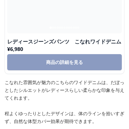
レディースジーンズパンツ こなれワイドデニム
¥
6,980
商品の詳細を見る
こなれた雰囲気が魅力のこちらのワイドデニムは、だぼっ
としたシルエットがレディースらしい柔らかな印象を与え
てくれます。
程よくゆったりとしたデザインは、体のラインを拾いすぎ
ず、自然な体型カバー効果が期待できます。