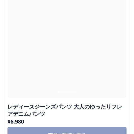
レディースジーンズパンツ 大人のゆったりフレ
アデニムパンツ
¥
6,980