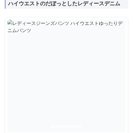
ハイウエストのだぼっとしたレディースデニム