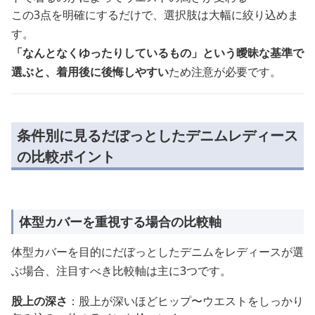
この3点を明確にするだけで、選択肢は大幅に絞り込めま
す。
「なんとなくゆったりしているもの」という曖昧な基準で
選ぶと、着用後に後悔しやすい
ため注意が必要です。
条件別に見るだぼっとしたデニムレディース
の比較ポイント
体型カバーを重視する場合の比較軸
体型カバーを目的にだぼっとしたデニムをレディースが選
ぶ場合、注目すべき比較軸は主に3つです。
股上の深さ
：股上が深いほどヒップ〜ウエストをしっかり