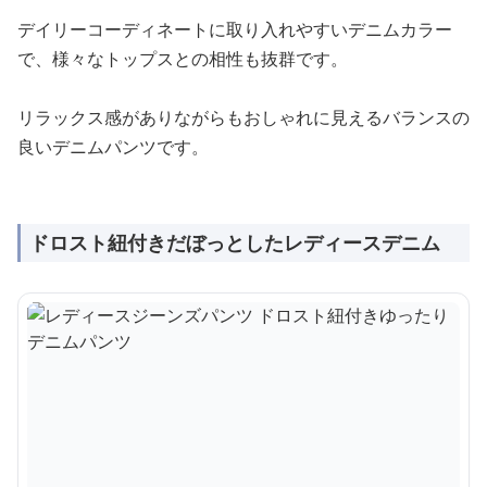
デイリーコーディネートに取り入れやすいデニムカラー
で、様々なトップスとの相性も抜群です。
リラックス感がありながらもおしゃれに見えるバランスの
良いデニムパンツです。
ドロスト紐付きだぼっとしたレディースデニム