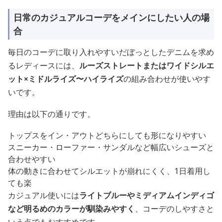
日常のカジュアルコーデをメインにしたい人の場
合
毎日のコーデに取り入れやすいだぼっとしたデニムを求め
るレディースには、
ルーズストレートまたはワイドシルエ
ット×ミドルライズ〜ハイライズ
の組み合わせが使いやす
いです。
理由は以下の通りです。
トップスをイン・アウトどちらにしても形になりやすい
スニーカー・ローファー・サンダルなど幅広いシューズと
合わせやすい
体の動きに合わせてシルエットが崩れにくく、1日着用し
ても楽
カジュアル使いには
ライトブルーやミディアムインディゴ
など明るめのカラーが馴染みやすく
、コーデのしやすさと