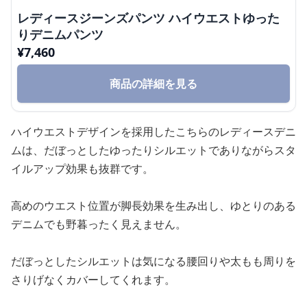
レディースジーンズパンツ ハイウエストゆった
りデニムパンツ
¥
7,460
商品の詳細を見る
ハイウエストデザインを採用したこちらのレディースデニ
ムは、だぼっとしたゆったりシルエットでありながらスタ
イルアップ効果も抜群です。
高めのウエスト位置が脚長効果を生み出し、ゆとりのある
デニムでも野暮ったく見えません。
だぼっとしたシルエットは気になる腰回りや太もも周りを
さりげなくカバーしてくれます。