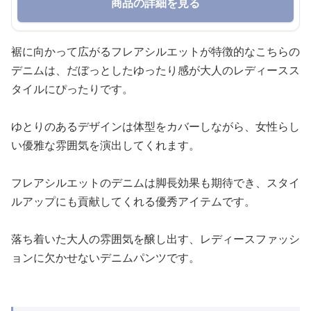
商品の詳細を見る
裾に向かって広がるフレアシルエットが特徴的なこちらの
デニムは、だぼっとしたゆったり感が大人のレディースス
タイルにぴったりです。
ゆとりのあるデザインは体型をカバーしながら、女性らし
い優雅な雰囲気を演出してくれます。
フレアシルエットのデニムは脚長効果も期待でき、スタイ
ルアップにも貢献してくれる優秀アイテムです。
落ち着いた大人の雰囲気を醸し出す、レディースファッシ
ョンに欠かせないデニムパンツです。