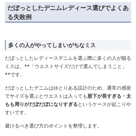
だぼっとしたデニムレディース選びでよくあ
る失敗例
多くの人がやってしまいがちなミス
だぼっとしたレディースデニムを選ぶ際に多くの人が陥る
ミスは、**「ウエストサイズだけで選んでしまうこと」
**です。
だぼっとしたデニムはゆとりある設計のため、通常の感覚
でサイズを選ぶとウエストは入っても
股下が長すぎる・太
もも周りがだぼだぼになりすぎる
というケースが起こりや
すいです。
避けるべき選び方のポイントを整理します。