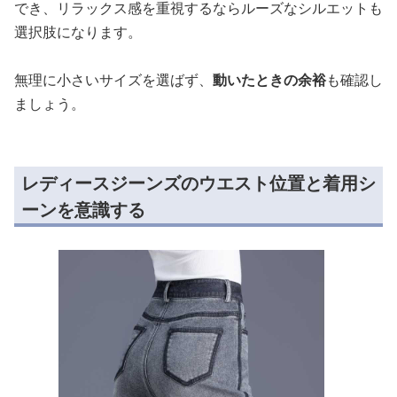
でき、リラックス感を重視するならルーズなシルエットも
選択肢になります。
無理に小さいサイズを選ばず、
動いたときの余裕
も確認し
ましょう。
レディースジーンズのウエスト位置と着用シ
ーンを意識する