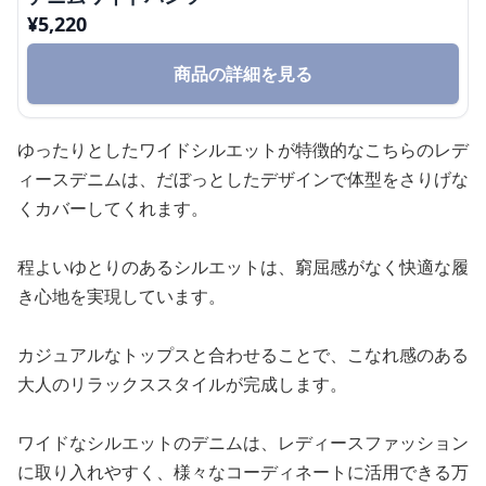
¥
5,220
商品の詳細を見る
ゆったりとしたワイドシルエットが特徴的なこちらのレデ
ィースデニムは、だぼっとしたデザインで体型をさりげな
くカバーしてくれます。
程よいゆとりのあるシルエットは、窮屈感がなく快適な履
き心地を実現しています。
カジュアルなトップスと合わせることで、こなれ感のある
大人のリラックススタイルが完成します。
ワイドなシルエットのデニムは、レディースファッション
に取り入れやすく、様々なコーディネートに活用できる万