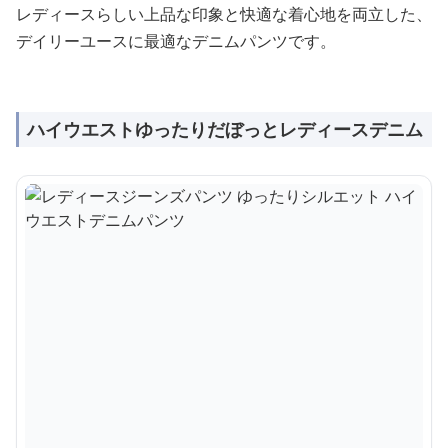
レディースらしい上品な印象と快適な着心地を両立した、
デイリーユースに最適なデニムパンツです。
ハイウエストゆったりだぼっとレディースデニム