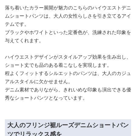
落ち着いたカラー展開が魅力のこちらのハイウエストデニ
ムショートパンツは、大人の女性らしさを引き立てるアイ
テムです。
ブラックやホワイトといった定番色が、洗練された印象を
与えてくれます。
ハイウエストデザインがスタイルアップ効果を生み出し、
ショート丈でも品のある着こなしを実現します。
程よくフィットするシルエットのパンツは、大人のカジュ
アルスタイルに欠かせません。
デニム素材でありながら、きれいめな印象も演出できる優
秀なショートパンツとなっています。
大人のフリンジ裾ルーズデニムショートパン
ツでリラックス感を