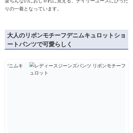
楽ちんなのにおしゃれに見える、デイリーユースにぴった
りの一着となっています。
大人のリボンモチーフデニムキュロットショ
ートパンツで可愛らしく