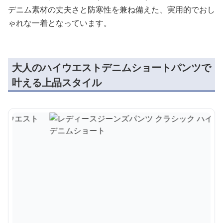
デニム素材の丈夫さと防寒性を兼ね備えた、実用的でおし
ゃれな一着となっています。
大人のハイウエストデニムショートパンツで
叶える上品スタイル