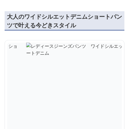
大人のワイドシルエットデニムショートパン
ツで叶える今どきスタイル