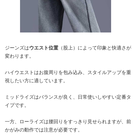
ジーンズは
ウエスト位置
（股上）によって印象と快適さが
変わります。
ハイウエストはお腹周りを包み込み、スタイルアップを重
視したい方に適しています。
ミッドライズはバランスが良く、日常使いしやすい定番タ
イプです。
一方、ローライズは腰回りをすっきり見せられますが、前
かがみの動作では注意が必要です。