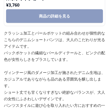
¥
3,760
商品の詳細を見る
クラッシュ加工とパールポケットの組み合わせが個性的な
こちらのデニムショートパンツは、大人のこだわりが光る
アイテムです。
バックポケットの繊細なパールディテールと、ピンクの配
色が女性らしさをプラスしています。
ヴィンテージ風のダメージ加工が施されたデニム生地は、
カジュアルでありながらも品のある雰囲気を醸し出しま
す。
ショート丈でも甘くなりすぎない絶妙なバランスが、大人
の女性にふさわしいデザインです。
パンツスタイルに遊び心を取り入れたい方におすすめの一