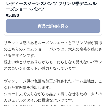
レディースジーンズパンツ フリンジ裾デニムル
ーズショートパンツ
¥
5,980
商品の詳細を見る
リラックス感のあるルーズシルエットとフリンジ裾が特徴
のこちらのデニムショートパンツは、大人の余裕を感じさ
せるデザインです。
程よいゆとりがありながらも、だらしなく見えないバラン
スの良いシルエットが魅力となっています。
ヴィンテージ風の色落ち加工が施されたデニム生地は、こ
なれた雰囲気を演出します。
ショート丈でありながらも品よく着こなせるため、大人の
カジュアルスタイルに最適なパンツです。