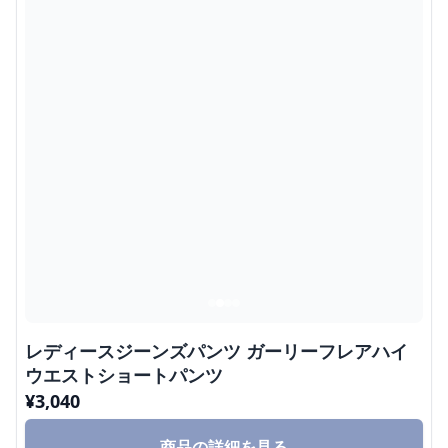
レディースジーンズパンツ ガーリーフレアハイ
ウエストショートパンツ
¥
3,040
商品の詳細を見る