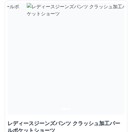
レディースジーンズパンツ クラッシュ加工パー
ルポケットショーツ