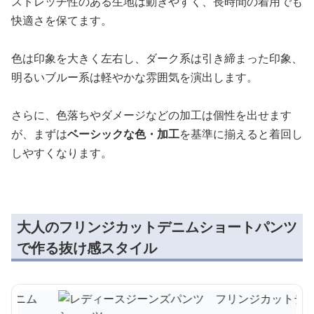
ストレッチ性のある生地は動きやすく、長時間の着用でも
快適さを保てます。
色は印象を大きく左右し、ダーク系は引き締まった印象、
明るいブルー系は軽やかな雰囲気を演出します。
さらに、色落ちやダメージなどの加工は個性を出せます
が、まずは
ベーシックな色・加工
を基準に揃えると着回し
しやすくなります。
大人のフリンジカットデニムショートパンツ
で作る抜け感スタイル