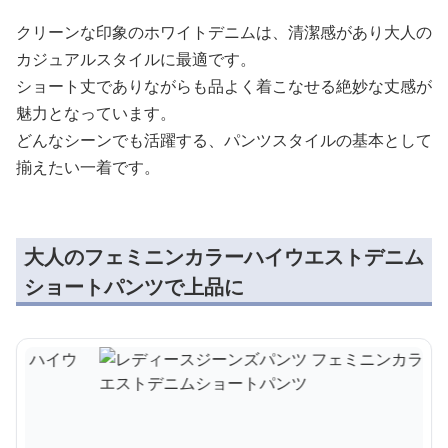
クリーンな印象のホワイトデニムは、清潔感があり大人の
カジュアルスタイルに最適です。
ショート丈でありながらも品よく着こなせる絶妙な丈感が
魅力となっています。
どんなシーンでも活躍する、パンツスタイルの基本として
揃えたい一着です。
大人のフェミニンカラーハイウエストデニム
ショートパンツで上品に