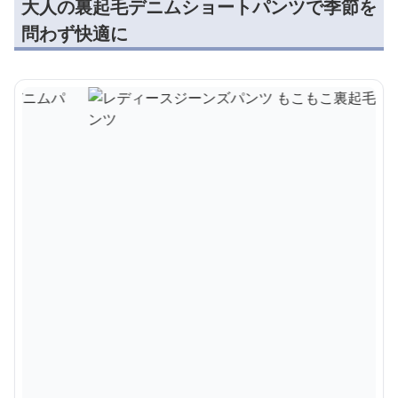
大人の裏起毛デニムショートパンツで季節を
問わず快適に