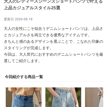
大人のレディースジーンズショートパンツで叶える
上品カジュアルスタイル25選
更新日
2026-06-18
大人の女性にこそ似合うデニムショートパンツは、上品さ
とカジュアルさを両立できる優秀なアイテムです。
きちんと感のあるデザインを選ぶことで、こなれた印象の
スタイリングが完成します。
今回は、大人世代におすすめのデニムショートパンツを厳
選してご紹介します。
今回紹介する商品一覧