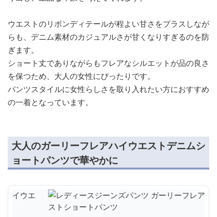
ウエストのリボンディテールが程よい甘さをプラスしなが
らも、デニム素材のカジュアルさが甘くなりすぎるのを防
ぎます。
ショート丈でありながらもフレアなシルエットが品の良さ
を保つため、大人の女性にぴったりです。
パンツスタイルに女性らしさを取り入れたい方におすすめ
の一着となっています。
大人のガーリーフレアハイウエストデニムシ
ョートパンツで華やかに