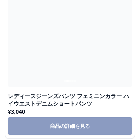
レディースジーンズパンツ フェミニンカラー ハ
イウエストデニムショートパンツ
¥
3,040
商品の詳細を見る