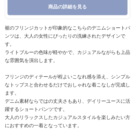
商品の詳細を見る
裾のフリンジカットが印象的なこちらのデニムショートパ
ンツは、大人の女性にぴったりの洗練されたデザインで
す。
ライトブルーの色味が軽やかで、カジュアルながらも上品
な雰囲気を演出します。
フリンジのディテールが程よいこなれ感を添え、シンプル
なトップスと合わせるだけでおしゃれな着こなしが完成し
ます。
デニム素材ならではの丈夫さもあり、デイリーユースに活
躍するショートパンツです。
大人のリラックスしたカジュアルスタイルを楽しみたい方
におすすめの一着となっています。