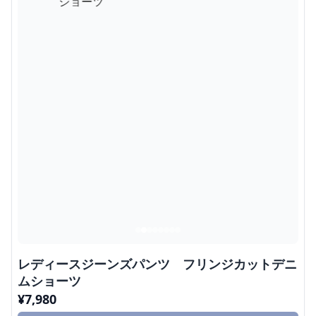
レディースジーンズパンツ フリンジカットデニ
ムショーツ
¥
7,980