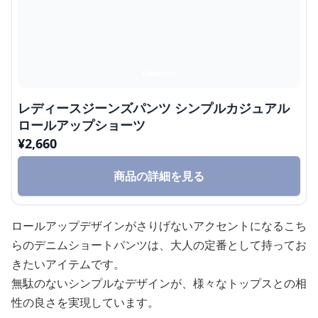
レディースジーンズパンツ シンプルカジュアル
ロールアップショーツ
¥
2,660
商品の詳細を見る
ロールアップデザインがさりげないアクセントになるこち
らのデニムショートパンツは、大人の定番として持ってお
きたいアイテムです。
無駄のないシンプルなデザインが、様々なトップスとの相
性の良さを実現しています。