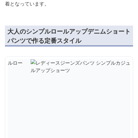
着となっています。
大人のシンプルロールアップデニムショート
パンツで作る定番スタイル