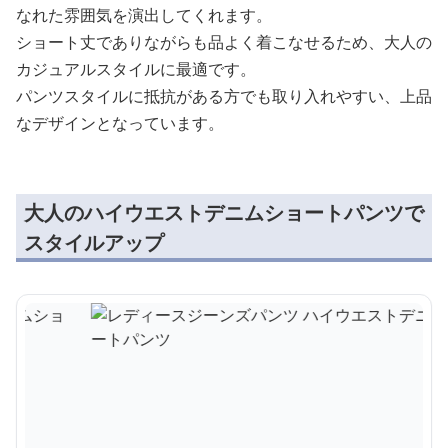
なれた雰囲気を演出してくれます。
ショート丈でありながらも品よく着こなせるため、大人の
カジュアルスタイルに最適です。
パンツスタイルに抵抗がある方でも取り入れやすい、上品
なデザインとなっています。
大人のハイウエストデニムショートパンツで
スタイルアップ