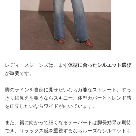
レディースジーンズは、まず
体型に合ったシルエット選び
が重要です。
脚のラインを自然に見せたいなら万能なストレート、すっ
きり細見えを狙うならスキニー、体型カバーとトレンド感
を両立したいならワイドが向いています。
また、裾に向かって細くなるテーパードは脚長効果が期待
でき、リラックス感を重視するならルーズなシルエットも