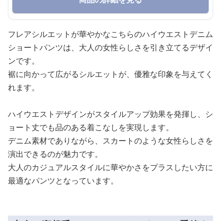
フレアシルエットが華やかなこちらのハイウエストデニム
ショートパンツは、大人の女性らしさを引き立てるデザイ
ンです。
裾に向かって広がるシルエットが、優雅な印象を与えてく
れます。
ハイウエストデザインがスタイルアップ効果を発揮し、シ
ョート丈でも品のある着こなしを実現します。
デニム素材でありながら、スカートのような女性らしさを
演出できるのが魅力です。
大人のカジュアルスタイルに華やかさをプラスしたい方に
最適なパンツとなっています。