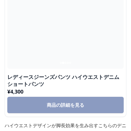
レディースジーンズパンツ ハイウエストデニム
ショートパンツ
¥
4,300
商品の詳細を見る
ハイウエストデザインが脚長効果を生み出すこちらのデニ