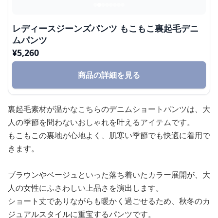
レディースジーンズパンツ もこもこ裏起毛デニ
ムパンツ
¥
5,260
商品の詳細を見る
裏起毛素材が温かなこちらのデニムショートパンツは、大
人の季節を問わないおしゃれを叶えるアイテムです。
もこもこの裏地が心地よく、肌寒い季節でも快適に着用で
きます。
ブラウンやベージュといった落ち着いたカラー展開が、大
人の女性にふさわしい上品さを演出します。
ショート丈でありながらも暖かく過ごせるため、秋冬のカ
ジュアルスタイルに重宝するパンツです。