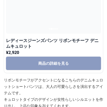
レディースジーンズパンツ リボンモチーフ デニ
ムキュロット
¥
2,920
商品の詳細を見る
リボンモチーフがアクセントになるこちらのデニムキュロ
ットショートパンツは、大人の可愛らしさを演出するアイ
テムです。
キュロットタイプのデザインが女性らしいシルエットを作
り出し、上品な印象を与えてくれます。