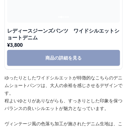
レディースジーンズパンツ ワイドシルエットシ
ョートデニム
¥
3,800
商品の詳細を見る
ゆったりとしたワイドシルエットが特徴的なこちらのデニ
ムショートパンツは、大人の余裕を感じさせるデザインで
す。
程よいゆとりがありながらも、すっきりとした印象を保つ
バランスの良いシルエットが魅力となっています。
ヴィンテージ風の色落ち加工が施されたデニム生地は、こ