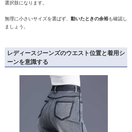
選択肢になります。
無理に小さいサイズを選ばず、
動いたときの余裕
も確認し
ましょう。
レディースジーンズのウエスト位置と着用シ
ーンを意識する