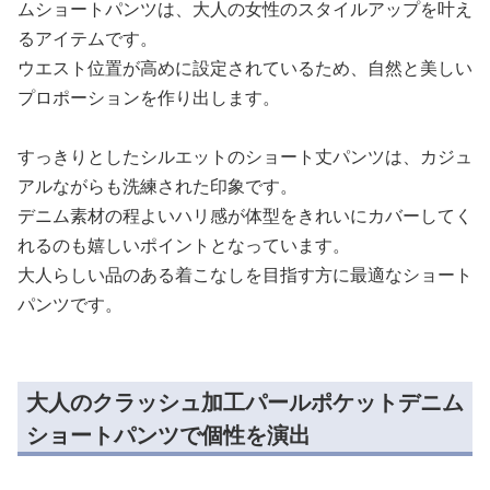
ムショートパンツは、大人の女性のスタイルアップを叶え
るアイテムです。
ウエスト位置が高めに設定されているため、自然と美しい
プロポーションを作り出します。
すっきりとしたシルエットのショート丈パンツは、カジュ
アルながらも洗練された印象です。
デニム素材の程よいハリ感が体型をきれいにカバーしてく
れるのも嬉しいポイントとなっています。
大人らしい品のある着こなしを目指す方に最適なショート
パンツです。
大人のクラッシュ加工パールポケットデニム
ショートパンツで個性を演出