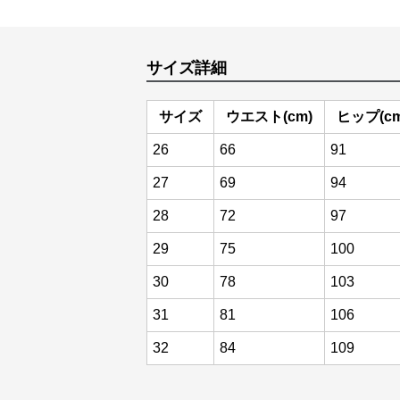
サイズ詳細
サイズ
ウエスト(cm)
ヒップ(cm
26
66
91
27
69
94
28
72
97
29
75
100
30
78
103
31
81
106
32
84
109