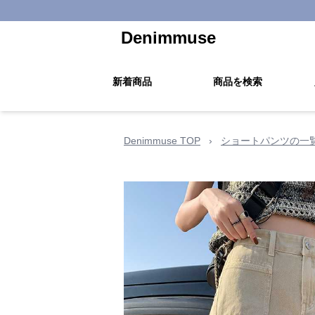
Denimmuse
新着商品
商品を検索
Denimmuse TOP
›
ショートパンツの一