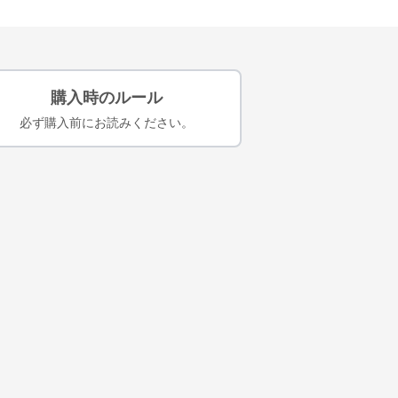
購入時のルール
必ず購入前にお読みください。