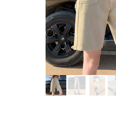
Previous slide