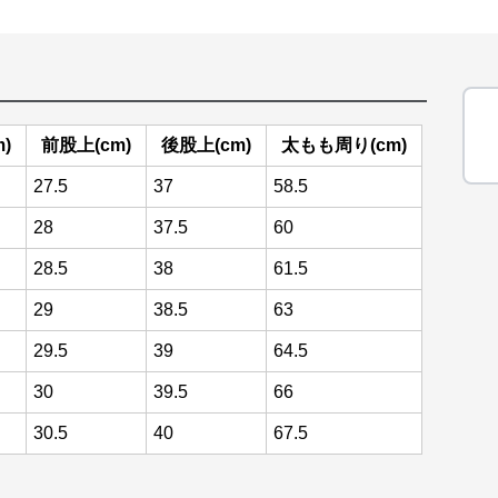
)
前股上(cm)
後股上(cm)
太もも周り(cm)
27.5
37
58.5
28
37.5
60
28.5
38
61.5
29
38.5
63
29.5
39
64.5
30
39.5
66
30.5
40
67.5