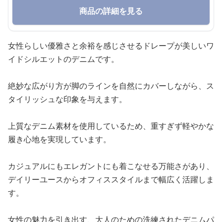
商品の詳細を見る
女性らしい優雅さと余裕を感じさせるドレープが美しいワ
イドシルエットのデニムです。
絶妙な広がり方が脚のラインを自然にカバーしながら、ス
タイリッシュな印象を与えます。
上質なデニム素材を使用しているため、重すぎず軽やかな
履き心地を実現しています。
カジュアルにもエレガントにも着こなせる万能さがあり、
デイリーユースからオフィススタイルまで幅広く活躍しま
す。
女性の魅力を引き出す、大人のための洗練されたデニムパ