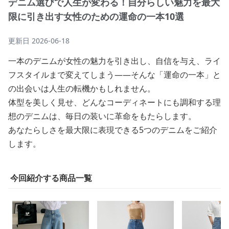
デニム選びで人生が変わる！自分らしい魅力を最大
限に引き出す女性のための運命の一本10選
更新日
2026-06-18
一本のデニムが女性の魅力を引き出し、自信を与え、ライ
フスタイルまで変えてしまう——そんな「運命の一本」と
の出会いは人生の転機かもしれません。
体型を美しく見せ、どんなコーディネートにも調和する理
想のデニムは、毎日の装いに革命をもたらします。
あなたらしさを最大限に表現できる5つのデニムをご紹介
します。
今回紹介する商品一覧