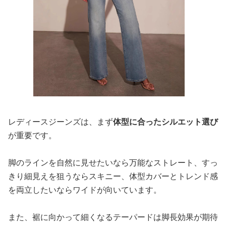
レディースジーンズは、まず
体型に合ったシルエット選び
が重要です。
脚のラインを自然に見せたいなら万能なストレート、すっ
きり細見えを狙うならスキニー、体型カバーとトレンド感
を両立したいならワイドが向いています。
また、裾に向かって細くなるテーパードは脚長効果が期待