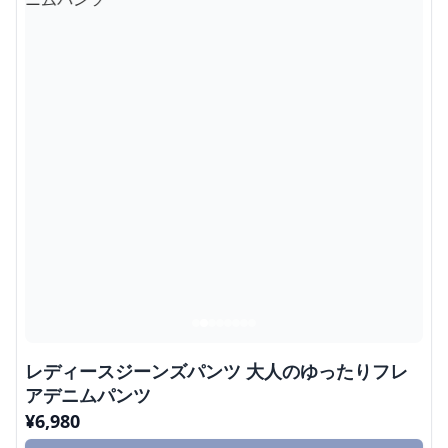
レディースジーンズパンツ 大人のゆったりフレ
アデニムパンツ
¥
6,980