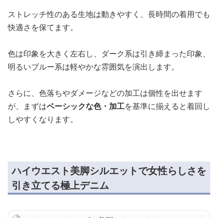
ストレッチ性のある生地は動きやすく、長時間の着用でも
快適さを保てます。
色は印象を大きく左右し、ダーク系は引き締まった印象、
明るいブルー系は軽やかな雰囲気を演出します。
さらに、色落ちやダメージなどの加工は個性を出せます
が、まずは
ベーシックな色・加工
を基準に揃えると着回し
しやすくなります。
ハイウエスト美脚シルエットで女性らしさを
引き立てる極上デニム