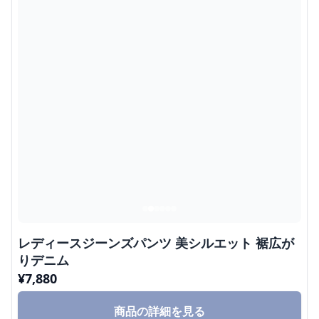
レディースジーンズパンツ 美シルエット 裾広が
りデニム
¥
7,880
商品の詳細を見る