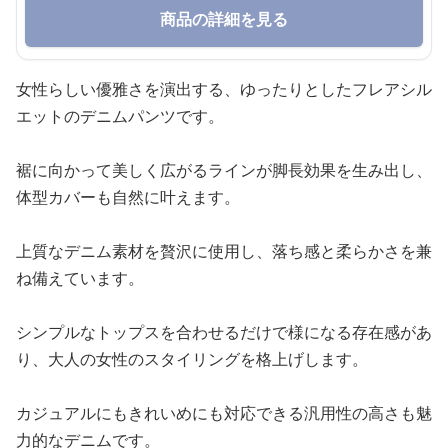
商品の詳細を見る
女性らしい優雅さを演出する、ゆったりとしたフレアシル
エットのデニムパンツです。
裾に向かって美しく広がるラインが脚長効果を生み出し、
体型カバーも自然に叶えます。
上質なデニム素材を贅沢に使用し、落ち感と柔らかさを兼
ね備えています。
シンプルなトップスを合わせるだけで様になる存在感があ
り、大人の女性のスタイリングを格上げします。
カジュアルにもきれいめにも対応できる汎用性の高さも魅
力的なデニムです。