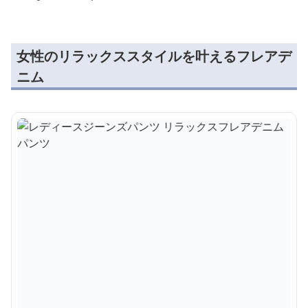
女性のリラックススタイルを叶えるフレアデ
ニム