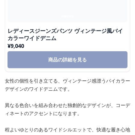
レディースジーンズパンツ ヴィンテージ風バイ
カラーワイドデニム
¥
9,040
商品の詳細を見る
女性の個性を引き立てる、ヴィンテージ感漂うバイカラー
デザインのワイドデニムです。
異なる色合いを組み合わせた独創的なデザインが、コーデ
ィネートのアクセントになります。
程よいゆとりのあるワイドシルエットで、快適な履き心地