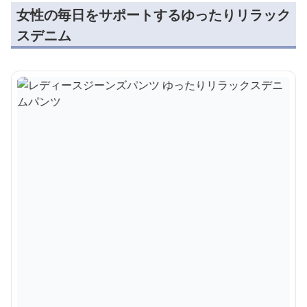
女性の毎日をサポートするゆったりリラック
スデニム