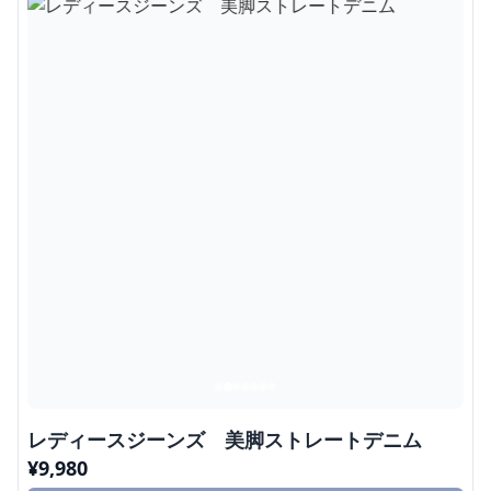
レディースジーンズ 美脚ストレートデニム
¥
9,980