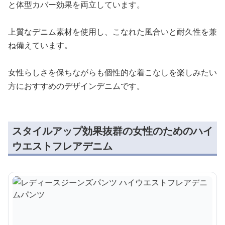
と体型カバー効果を両立しています。
上質なデニム素材を使用し、こなれた風合いと耐久性を兼
ね備えています。
女性らしさを保ちながらも個性的な着こなしを楽しみたい
方におすすめのデザインデニムです。
スタイルアップ効果抜群の女性のためのハイ
ウエストフレアデニム