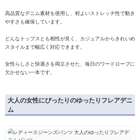
高品質なデニム素材を使用し、程よいストレッチ性で動き
やすさも確保しています。
どんなトップスとも相性が良く、カジュアルからきれいめ
スタイルまで幅広く対応できます。
女性らしさと快適さを両立させた、毎日のワードローブに
欠かせない一本です。
大人の女性にぴったりのゆったりフレアデニ
ム