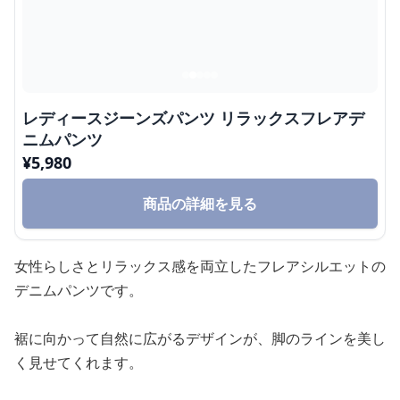
レディースジーンズパンツ リラックスフレアデ
ニムパンツ
¥
5,980
商品の詳細を見る
女性らしさとリラックス感を両立したフレアシルエットの
デニムパンツです。
裾に向かって自然に広がるデザインが、脚のラインを美し
く見せてくれます。