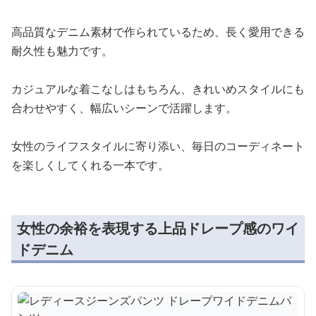
高品質なデニム素材で作られているため、長く愛用できる
耐久性も魅力です。
カジュアルな着こなしはもちろん、きれいめスタイルにも
合わせやすく、幅広いシーンで活躍します。
女性のライフスタイルに寄り添い、毎日のコーディネート
を楽しくしてくれる一本です。
女性の余裕を表現する上品ドレープ感のワイ
ドデニム