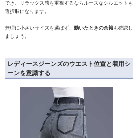
でき、リラックス感を重視するならルーズなシルエットも
選択肢になります。
無理に小さいサイズを選ばず、
動いたときの余裕
も確認し
ましょう。
レディースジーンズのウエスト位置と着用シ
ーンを意識する