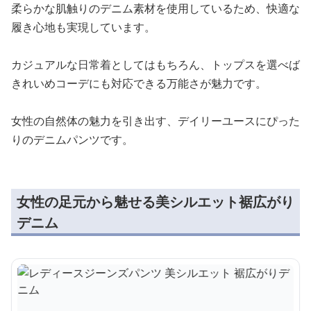
柔らかな肌触りのデニム素材を使用しているため、快適な
履き心地も実現しています。
カジュアルな日常着としてはもちろん、トップスを選べば
きれいめコーデにも対応できる万能さが魅力です。
女性の自然体の魅力を引き出す、デイリーユースにぴった
りのデニムパンツです。
女性の足元から魅せる美シルエット裾広がり
デニム