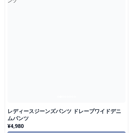
レディースジーンズパンツ ドレープワイドデニ
ムパンツ
¥
4,980