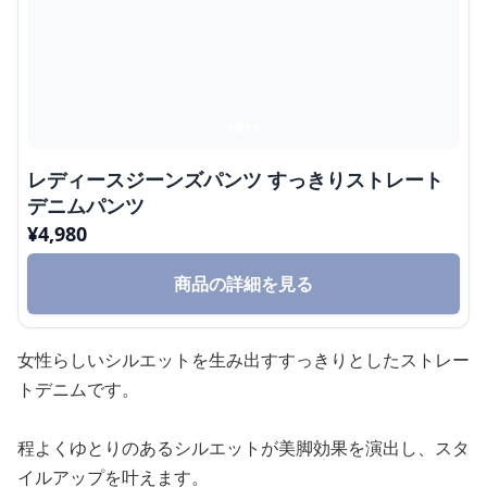
レディースジーンズパンツ すっきりストレート
デニムパンツ
¥
4,980
商品の詳細を見る
女性らしいシルエットを生み出すすっきりとしたストレー
トデニムです。
程よくゆとりのあるシルエットが美脚効果を演出し、スタ
イルアップを叶えます。