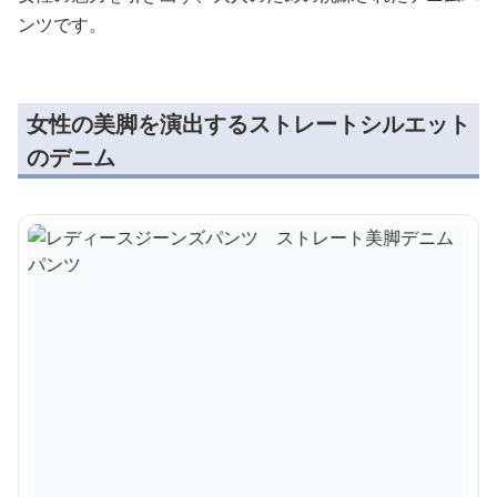
ンツです。
女性の美脚を演出するストレートシルエット
のデニム