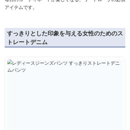
アイテムです。
すっきりとした印象を与える女性のためのス
トレートデニム