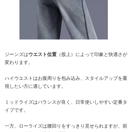
ジーンズは
ウエスト位置
（股上）によって印象と快適さが
変わります。
ハイウエストはお腹周りを包み込み、スタイルアップを重
視したい方に適しています。
ミッドライズはバランスが良く、日常使いしやすい定番タ
イプです。
一方、ローライズは腰回りをすっきり見せられますが、前