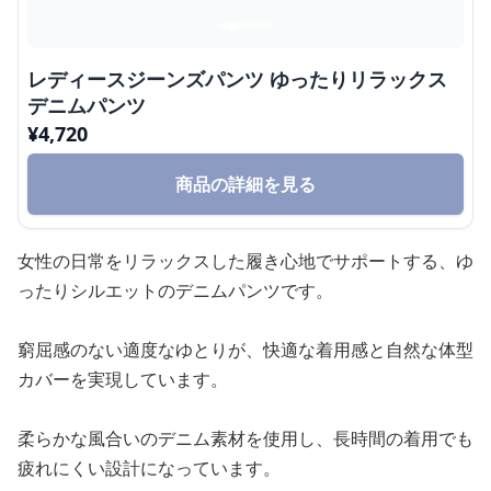
レディースジーンズパンツ ゆったりリラックス
デニムパンツ
¥
4,720
商品の詳細を見る
女性の日常をリラックスした履き心地でサポートする、ゆ
ったりシルエットのデニムパンツです。
窮屈感のない適度なゆとりが、快適な着用感と自然な体型
カバーを実現しています。
柔らかな風合いのデニム素材を使用し、長時間の着用でも
疲れにくい設計になっています。