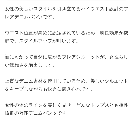
女性の美しいスタイルを引き立てるハイウエスト設計のフ
レアデニムパンツです。
ウエスト位置が高めに設定されているため、脚長効果が抜
群で、スタイルアップが叶います。
裾に向かって自然に広がるフレアシルエットが、女性らし
い優雅さを演出します。
上質なデニム素材を使用しているため、美しいシルエット
をキープしながらも快適な履き心地です。
女性の体のラインを美しく見せ、どんなトップスとも相性
抜群の万能デニムパンツです。