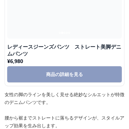
レディースジーンズパンツ ストレート美脚デニ
ムパンツ
¥
6,980
商品の詳細を見る
女性の脚のラインを美しく見せる絶妙なシルエットが特徴
のデニムパンツです。
腰から裾までストレートに落ちるデザインが、スタイルア
ップ効果を生み出します。