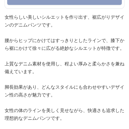
女性らしい美しいシルエットを作り出す、裾広がりデザイ
ンのデニムパンツです。
腰からヒップにかけてはすっきりとしたラインで、膝下か
ら裾にかけて徐々に広がる絶妙なシルエットが特徴です。
上質なデニム素材を使用し、程よい厚みと柔らかさを兼ね
備えています。
脚長効果があり、どんなスタイルにも合わせやすいデザイ
ン性の高さが魅力です。
女性の体のラインを美しく見せながら、快適さも追求した
理想的なデニムパンツです。