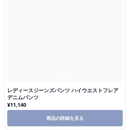
レディースジーンズパンツ ハイウエストフレア
デニムパンツ
¥
11,140
商品の詳細を見る