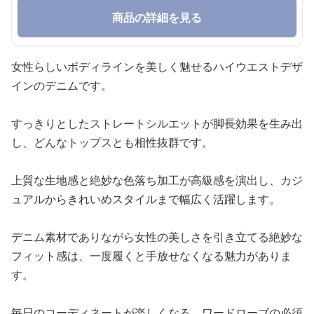
商品の詳細を見る
女性らしいボディラインを美しく魅せるハイウエストデザ
インのデニムです。
すっきりとしたストレートシルエットが脚長効果を生み出
し、どんなトップスとも相性抜群です。
上質な生地感と絶妙な色落ち加工が高級感を演出し、カジ
ュアルからきれいめスタイルまで幅広く活躍します。
デニム素材でありながら女性の美しさを引き立てる絶妙な
フィット感は、一度履くと手放せなくなる魅力がありま
す。
毎日のコーディネートが楽しくなる、ワードローブの必須