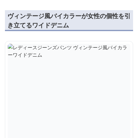
ヴィンテージ風バイカラーが女性の個性を引
き立てるワイドデニム