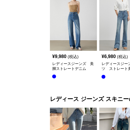
¥
9,980
¥
6,980
(税込)
(税込)
レディースジーンズ 美
レディースジー
脚ストレートデニム
ツ ストレート
ムパンツ
レディース ジーンズ
スキニー