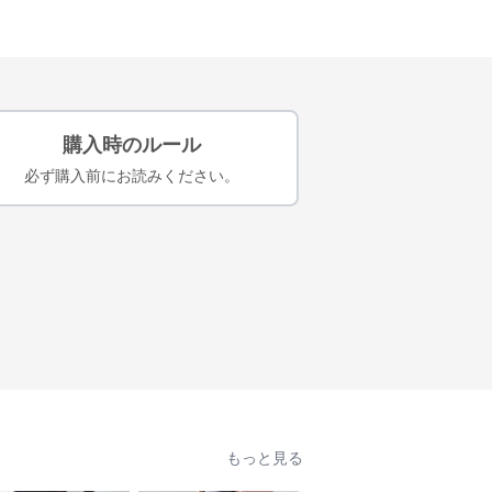
購入時のルール
必ず購入前にお読みください。
もっと見る