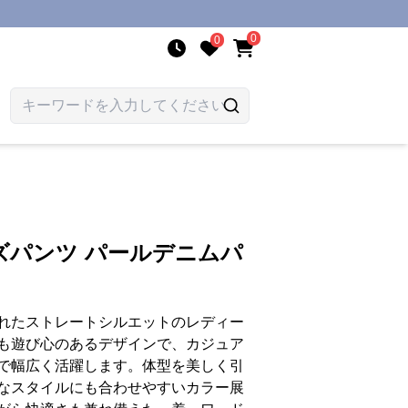
0
0
ズパンツ パールデニムパ
れたストレートシルエットのレディー
も遊び心のあるデザインで、カジュア
で幅広く活躍します。体型を美しく引
なスタイルにも合わせやすいカラー展