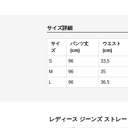
サイズ詳細
サイ
パンツ丈
ウエスト
ズ
(cm)
(cm)
S
96
33,5
M
96
35
L
96
36.5
レディース ジーンズ
ストレー