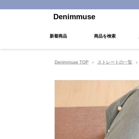
Denimmuse
新着商品
商品を検索
Denimmuse TOP
›
ストレートの一覧
›