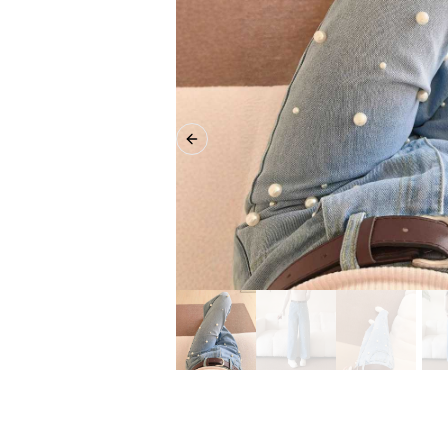
Previous slide