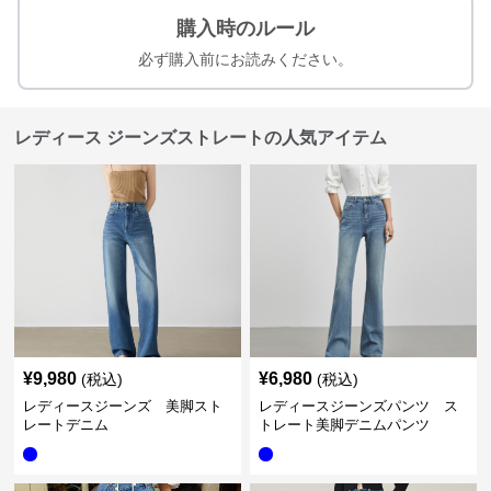
購入時のルール
必ず購入前にお読みください。
レディース ジーンズストレートの人気アイテム
¥
9,980
¥
6,980
(税込)
(税込)
レディースジーンズ 美脚スト
レディースジーンズパンツ ス
レートデニム
トレート美脚デニムパンツ