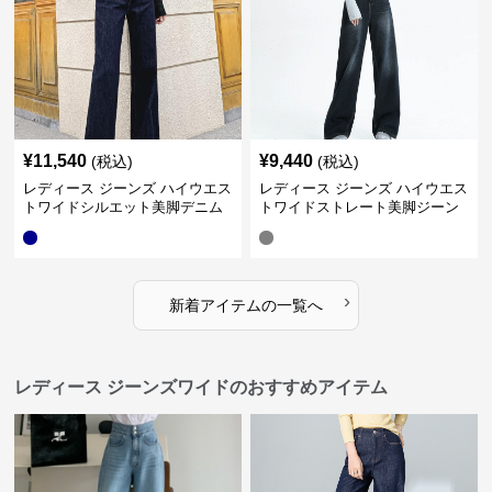
¥
11,540
¥
9,440
(税込)
(税込)
レディース ジーンズ ハイウエス
レディース ジーンズ ハイウエス
トワイドシルエット美脚デニム
トワイドストレート美脚ジーン
パンツ
ズ
›
新着アイテムの一覧へ
レディース ジーンズワイドのおすすめアイテム