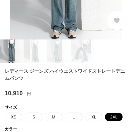
レディース ジーンズ ハイウエストワイドストレートデニ
ムパンツ
10,910
円
サイズ
XS
S
M
L
XL
2XL
カラー