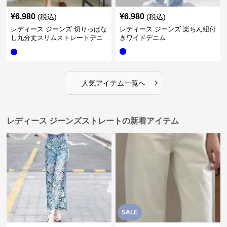
¥
6,980
¥
6,980
(税込)
(税込)
レディース ジーンズ 切りっぱな
レディース ジーンズ 楽ちん紐付
し九分丈スリムストレートデニ
きワイドデニム
ムパンツ
›
人気アイテム一覧へ
レディース ジーンズストレートの新着アイテム
SALE