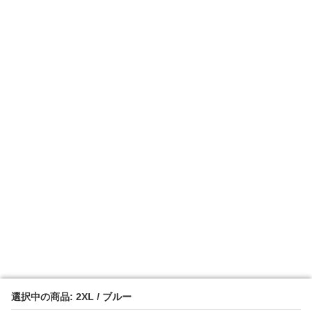
選択中の商品: 2XL / ブルー
選択中の商品: 2XL / ブルー