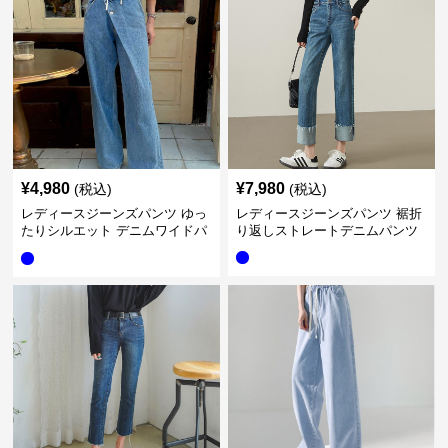
¥
4,980
¥
7,980
(税込)
(税込)
レディースジーンズパンツ ゆっ
レディースジーンズパンツ 裾折
たりシルエット デニムワイドパ
り返しストレートデニムパンツ
ンツ