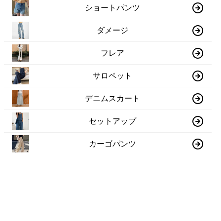
ショートパンツ
ダメージ
フレア
サロペット
デニムスカート
セットアップ
カーゴパンツ