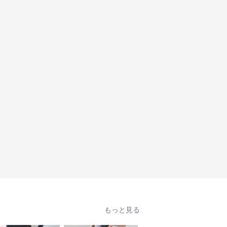
もっと見る