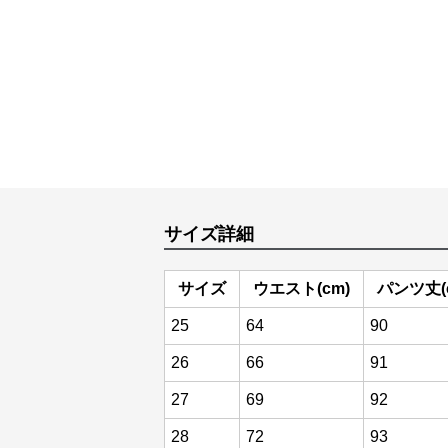
サイズ詳細
サイズ
ウエスト(cm)
パンツ丈(
25
64
90
26
66
91
27
69
92
28
72
93