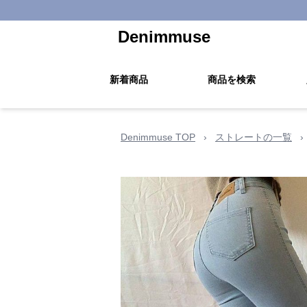
Denimmuse
新着商品
商品を検索
Denimmuse TOP
›
ストレートの一覧
›