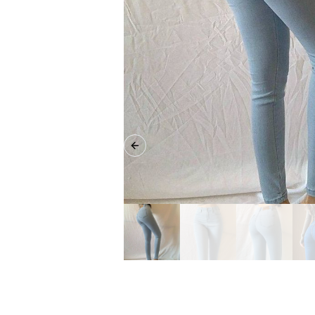
Previous slide