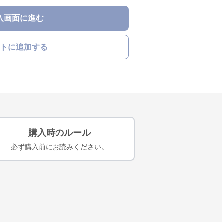
入画面に進む
トに追加する
購入時のルール
必ず購入前にお読みください。