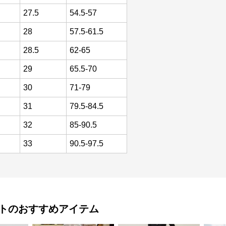
27.5
54.5-57
28
57.5-61.5
28.5
62-65
29
65.5-70
30
71-79
31
79.5-84.5
32
85-90.5
33
90.5-97.5
ト
のおすすめアイテム