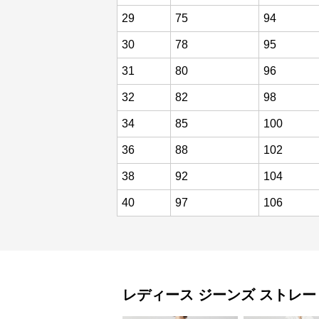
29
75
94
30
78
95
31
80
96
32
82
98
34
85
100
36
88
102
38
92
104
40
97
106
レディース ジーンズ
ストレー