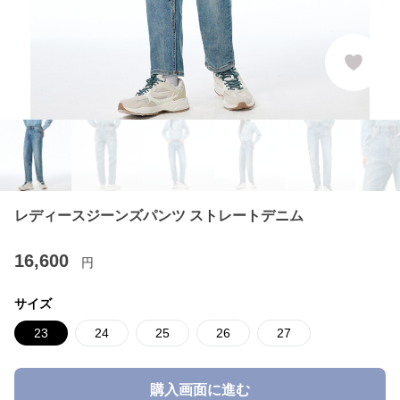
レディースジーンズパンツ ストレートデニム
16,600
円
サイズ
23
24
25
26
27
購入画面に進む