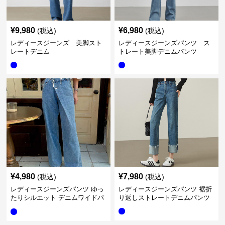
¥
9,980
¥
6,980
(税込)
(税込)
レディースジーンズ 美脚スト
レディースジーンズパンツ ス
レートデニム
トレート美脚デニムパンツ
¥
4,980
¥
7,980
(税込)
(税込)
レディースジーンズパンツ ゆっ
レディースジーンズパンツ 裾折
たりシルエット デニムワイドパ
り返しストレートデニムパンツ
ンツ