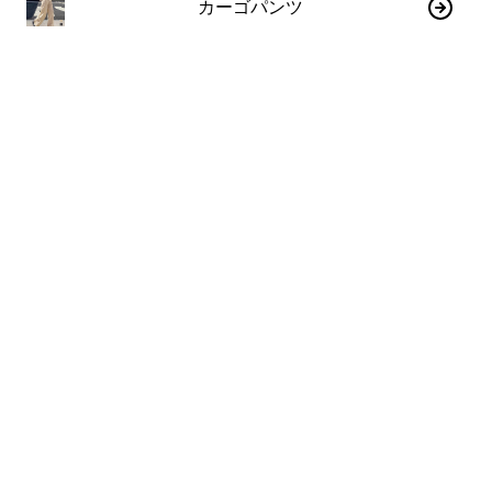
カーゴパンツ