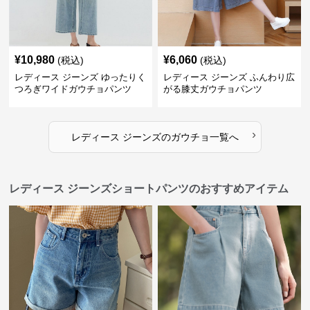
¥
10,980
¥
6,060
(税込)
(税込)
レディース ジーンズ ゆったりく
レディース ジーンズ ふんわり広
つろぎワイドガウチョパンツ
がる膝丈ガウチョパンツ
›
レディース ジーンズ
の
ガウチョ
一覧へ
レディース ジーンズショートパンツのおすすめアイテム