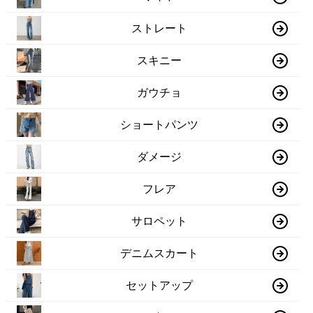
ストレート
スキニー
ガウチョ
ショートパンツ
ダメージ
フレア
サロペット
デニムスカート
セットアップ