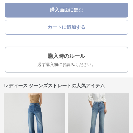
購入画面に進む
カートに追加する
購入時のルール
必ず購入前にお読みください。
レディース ジーンズストレートの人気アイテム