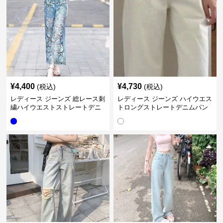
¥
4,400
¥
4,730
(税込)
(税込)
レディース ジーンズ 総レース刺
レディース ジーンズ ハイウエス
繍ハイウエストストレートデニ
トロングストレートデニムパン
ムパンツ
ツ