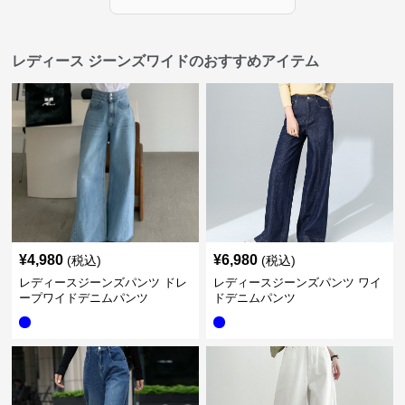
レディース ジーンズワイドのおすすめアイテム
¥
4,980
¥
6,980
(税込)
(税込)
レディースジーンズパンツ ドレ
レディースジーンズパンツ ワイ
ープワイドデニムパンツ
ドデニムパンツ