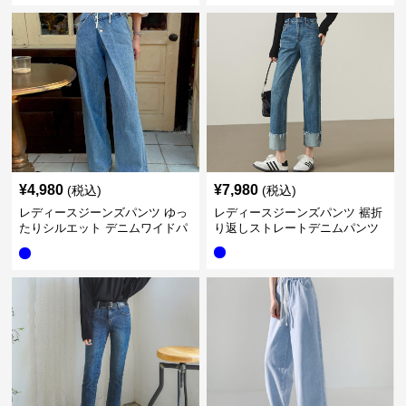
¥
4,980
¥
7,980
(税込)
(税込)
レディースジーンズパンツ ゆっ
レディースジーンズパンツ 裾折
たりシルエット デニムワイドパ
り返しストレートデニムパンツ
ンツ