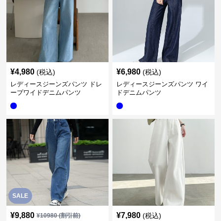
¥
4,980
¥
6,980
(税込)
(税込)
レディースジーンズパンツ ドレ
レディースジーンズパンツ ワイ
ープワイドデニムパンツ
ドデニムパンツ
SALE
¥
9,880
¥
7,980
(税込)
¥
10980
(割引前)