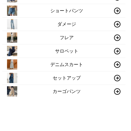
ショートパンツ
ダメージ
フレア
サロペット
デニムスカート
セットアップ
カーゴパンツ