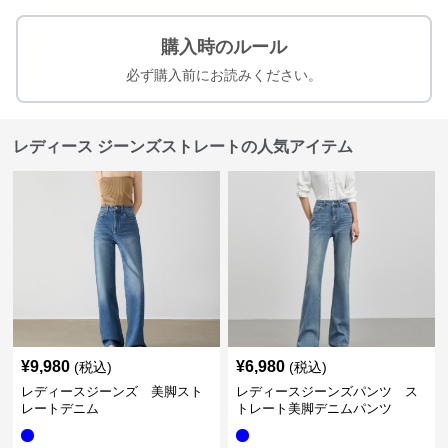
購入時のルール
必ず購入前にお読みください。
レディース ジーンズストレートの人気アイテム
¥
9,980
¥
6,980
(税込)
(税込)
レディースジーンズ 美脚スト
レディースジーンズパンツ ス
レートデニム
トレート美脚デニムパンツ