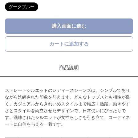
ダークブルー
購入画面に進む
カートに追加する
商品説明
ストレートシルエットのレディースジーンズは、シンプルであり
ながら洗練された印象を与えます。どんなトップスとも相性が良
く、カジュアルからきれいめスタイルまで幅広く活躍。動きやす
さとスタイルを両立させたデザインで、日常使いにぴったりで
す。洗練されたシルエットが女性らしさを引き立て、コーディネ
ートに自信を与える一着です。