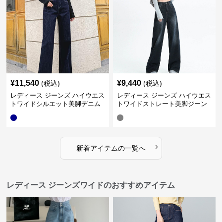
¥
11,540
¥
9,440
(税込)
(税込)
レディース ジーンズ ハイウエス
レディース ジーンズ ハイウエス
トワイドシルエット美脚デニム
トワイドストレート美脚ジーン
パンツ
ズ
›
新着アイテムの一覧へ
レディース ジーンズワイドのおすすめアイテム