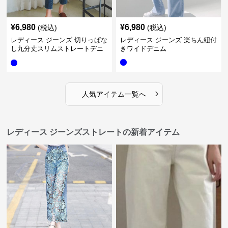
¥
6,980
¥
6,980
(税込)
(税込)
レディース ジーンズ 切りっぱな
レディース ジーンズ 楽ちん紐付
し九分丈スリムストレートデニ
きワイドデニム
ムパンツ
›
人気アイテム一覧へ
レディース ジーンズストレートの新着アイテム