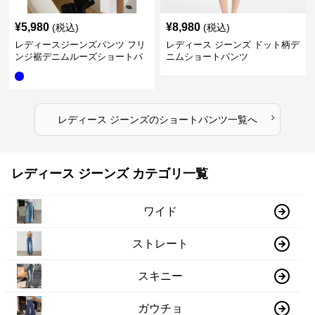
¥
5,980
¥
8,980
(税込)
(税込)
レディースジーンズパンツ フリ
レディース ジーンズ ドット柄デ
ンジ裾デニムルーズショートパ
ニムショートパンツ
ンツ
›
レディース ジーンズ
の
ショートパンツ
一覧へ
レディース ジーンズ カテゴリ一覧
ワイド
ストレート
スキニー
ガウチョ