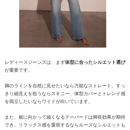
レディースジーンズは、まず
体型に合ったシルエット選び
が重要です。
脚のラインを自然に見せたいなら万能なストレート、すっ
きり細見えを狙うならスキニー、体型カバーとトレンド感
を両立したいならワイドが向いています。
また、裾に向かって細くなるテーパードは脚長効果が期待
でき、リラックス感を重視するならルーズなシルエットも