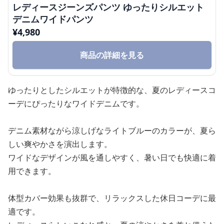
レディースジーンズパンツ ゆったりシルエット
デニムワイドパンツ
¥
4,980
商品の詳細を見る
ゆったりとしたシルエットが特徴的な、夏のレディースコ
ーデにぴったりなワイドデニムです。
デニム素材ながら涼しげなライトブルーのカラーが、夏ら
しい爽やかさを演出します。
ワイドなデザインが風を通しやすく、暑い日でも快適に着
用できます。
体型カバー効果も抜群で、リラックスした休日コーデに最
適です。