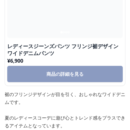
レディースジーンズパンツ フリンジ裾デザイン
ワイドデニムパンツ
¥
6,900
商品の詳細を見る
裾のフリンジデザインが目を引く、おしゃれなワイドデニ
ムです。
夏のレディースコーデに遊び心とトレンド感をプラスでき
るアイテムとなっています。