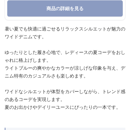
商品の詳細を見る
暑い夏でも快適に過ごせるリラックスシルエットが魅力の
ワイドデニムです。
ゆったりとした履き心地で、レディースの夏コーデをおし
ゃれに格上げします。
ライトブルーの爽やかなカラーが涼しげな印象を与え、デ
ニム特有のカジュアルさも楽しめます。
ワイドなシルエットが体型をカバーしながら、トレンド感
のあるコーデを実現します。
夏のお出かけやデイリーユースにぴったりの一本です。