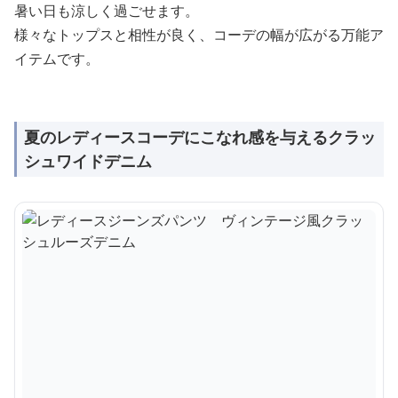
暑い日も涼しく過ごせます。
様々なトップスと相性が良く、コーデの幅が広がる万能ア
イテムです。
夏のレディースコーデにこなれ感を与えるクラッ
シュワイドデニム