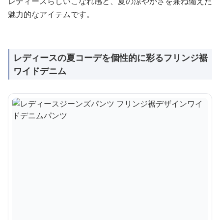
レディースらしいこなれ感と、夏の涼やかさを兼ね備えた
魅力的なアイテムです。
レディースの夏コーデを個性的に彩るフリンジ裾
ワイドデニム