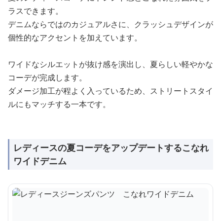
ラスできます。
デニムならではのカジュアルさに、クラッシュデザインが
個性的なアクセントを加えています。
ワイドなシルエットが抜け感を演出し、夏らしい軽やかな
コーデが完成します。
ダメージ加工が程よく入っているため、ストリートスタイ
ルにもマッチする一本です。
レディースの夏コーデをアップデートするこなれ
ワイドデニム