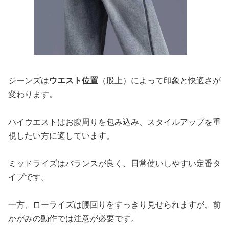
ジーンズは
ウエスト位置
（股上）によって印象と快適さが
変わります。
ハイウエストはお腹周りを包み込み、スタイルアップを重
視したい方に適しています。
ミッドライズはバランスが良く、日常使いしやすい定番タ
イプです。
一方、ローライズは腰回りをすっきり見せられますが、前
かがみの動作では注意が必要です。