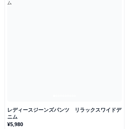
レディースジーンズパンツ リラックスワイドデ
ニム
¥
5,980