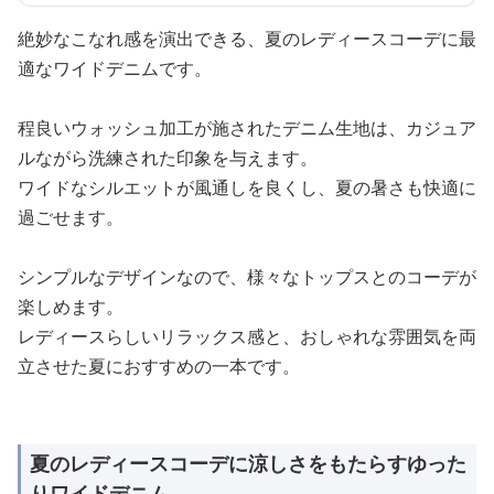
絶妙なこなれ感を演出できる、夏のレディースコーデに最
適なワイドデニムです。
程良いウォッシュ加工が施されたデニム生地は、カジュア
ルながら洗練された印象を与えます。
ワイドなシルエットが風通しを良くし、夏の暑さも快適に
過ごせます。
シンプルなデザインなので、様々なトップスとのコーデが
楽しめます。
レディースらしいリラックス感と、おしゃれな雰囲気を両
立させた夏におすすめの一本です。
夏のレディースコーデに涼しさをもたらすゆった
りワイドデニム