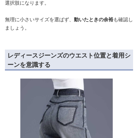
選択肢になります。
無理に小さいサイズを選ばず、
動いたときの余裕
も確認し
ましょう。
レディースジーンズのウエスト位置と着用シ
ーンを意識する