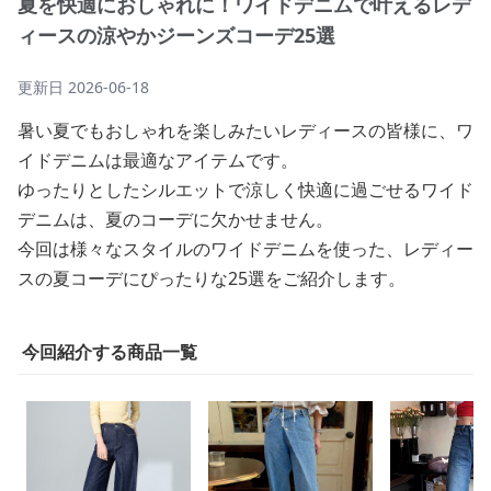
夏を快適におしゃれに！ワイドデニムで叶えるレデ
ィースの涼やかジーンズコーデ25選
更新日
2026-06-18
暑い夏でもおしゃれを楽しみたいレディースの皆様に、ワ
イドデニムは最適なアイテムです。
ゆったりとしたシルエットで涼しく快適に過ごせるワイド
デニムは、夏のコーデに欠かせません。
今回は様々なスタイルのワイドデニムを使った、レディー
スの夏コーデにぴったりな25選をご紹介します。
今回紹介する商品一覧