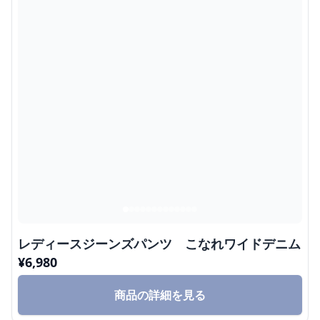
レディースジーンズパンツ こなれワイドデニム
¥
6,980
商品の詳細を見る