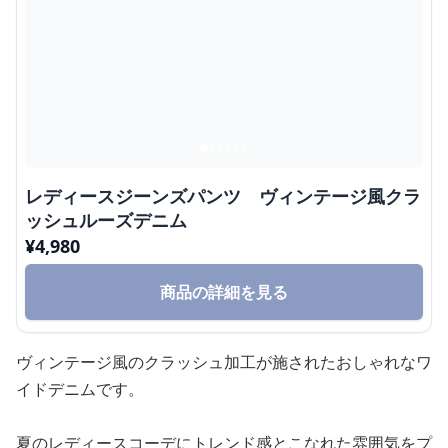
レディースジーンズパンツ ヴィンテージ風クラ
ッシュルーズデニム
¥
4,980
商品の詳細を見る
ヴィンテージ風のクラッシュ加工が施されたおしゃれなワ
イドデニムです。
夏のレディースコーデにトレンド感とこなれた雰囲気をプ