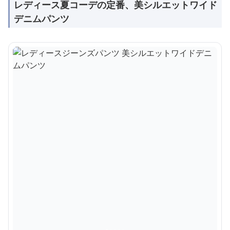
レディース夏コーデの定番、美シルエットワイド
デニムパンツ