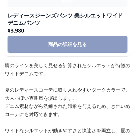
レディースジーンズパンツ 美シルエットワイド
デニムパンツ
¥
3,980
商品の詳細を見る
脚のラインを美しく見せる計算されたシルエットが特徴の
ワイドデニムです。
夏のレディースコーデに取り入れやすいダークカラーで、
大人っぽい雰囲気を演出します。
デニム素材ながら洗練された印象を与えるため、きれいめ
コーデにも対応できます。
ワイドなシルエットが動きやすさと快適さを両立し、夏の