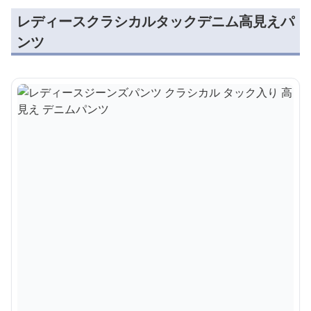
レディースクラシカルタックデニム高見えパ
ンツ