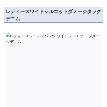
レディースワイドシルエットダメージタック
デニム