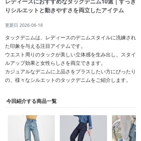
レディースにおすすめなタックデニム10選｜すっき
りシルエットと動きやすさを両立したアイテム
更新日
2026-06-18
タックデニムは、レディースのデニムスタイルに洗練され
た印象を与える注目アイテムです。
ウエスト周りのタックが美しい立体感を生み出し、スタイ
ルアップ効果と女性らしさを両立できます。
カジュアルなデニムに上品さをプラスしたい方にぴったり
の、様々なシルエットのタックデニムをご紹介します。
今回紹介する商品一覧