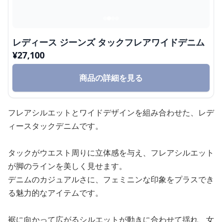
レディース ジーンズ タックフレアワイドデニム
¥
27,100
商品の詳細を見る
フレアシルエットとワイドデザインを組み合わせた、レデ
ィースタックデニムです。
タックがウエスト周りに立体感を与え、フレアシルエット
が脚のラインを美しく見せます。
デニムのカジュアルさに、フェミニンな印象をプラスでき
る魅力的なアイテムです。
裾に向かって広がるシルエットが動きに合わせて揺れ、女