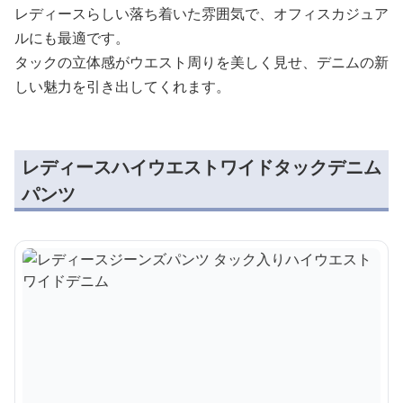
レディースらしい落ち着いた雰囲気で、オフィスカジュア
ルにも最適です。
タックの立体感がウエスト周りを美しく見せ、デニムの新
しい魅力を引き出してくれます。
レディースハイウエストワイドタックデニム
パンツ