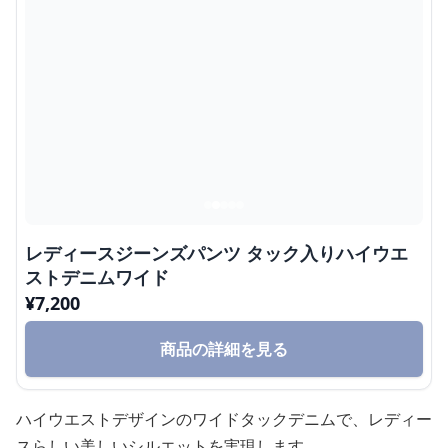
レディースジーンズパンツ タック入りハイウエ
ストデニムワイド
¥
7,200
商品の詳細を見る
ハイウエストデザインのワイドタックデニムで、レディー
スらしい美しいシルエットを実現します。