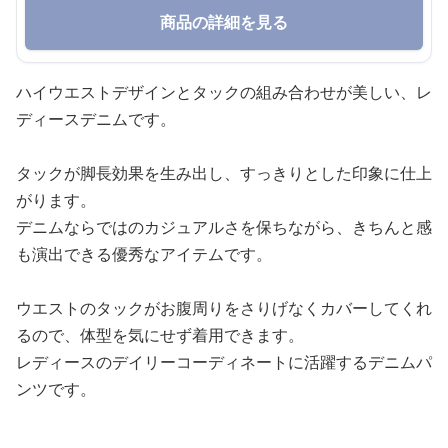
商品の詳細を見る
ハイウエストデザインとタックの組み合わせが美しい、レ
ディースデニムです。
タックが脚長効果を生み出し、すっきりとした印象に仕上
がります。
デニムならではのカジュアルさを保ちながら、きちんと感
も演出できる優秀なアイテムです。
ウエストのタックがお腹周りをさりげなくカバーしてくれ
るので、体型を気にせず着用できます。
レディースのデイリーコーディネートに活躍するデニムパ
ンツです。