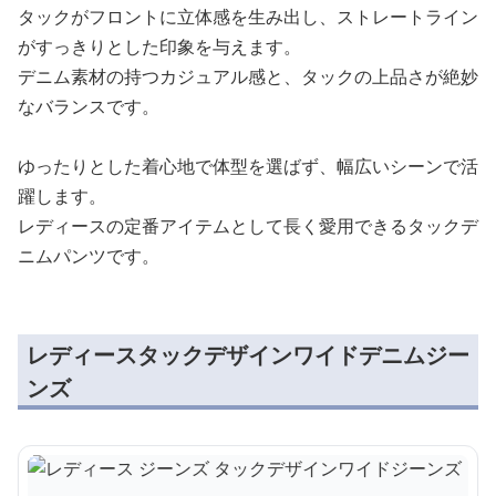
タックがフロントに立体感を生み出し、ストレートライン
がすっきりとした印象を与えます。
デニム素材の持つカジュアル感と、タックの上品さが絶妙
なバランスです。
ゆったりとした着心地で体型を選ばず、幅広いシーンで活
躍します。
レディースの定番アイテムとして長く愛用できるタックデ
ニムパンツです。
レディースタックデザインワイドデニムジー
ンズ