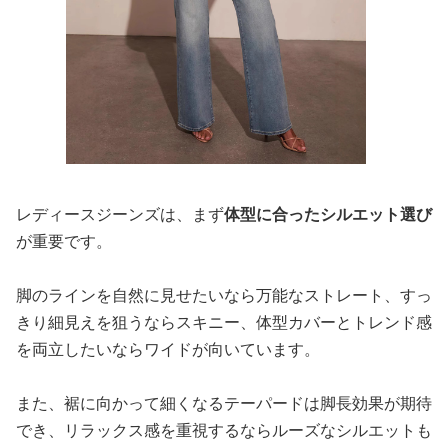
レディースジーンズは、まず
体型に合ったシルエット選び
が重要です。
脚のラインを自然に見せたいなら万能なストレート、すっ
きり細見えを狙うならスキニー、体型カバーとトレンド感
を両立したいならワイドが向いています。
また、裾に向かって細くなるテーパードは脚長効果が期待
でき、リラックス感を重視するならルーズなシルエットも