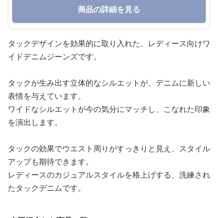
商品の詳細を見る
タックデザインを効果的に取り入れた、レディース向けワ
イドデニムジーンズです。
タックが生み出す立体的なシルエットが、デニムに新しい
表情を与えています。
ワイドなシルエットが今の気分にマッチし、こなれた印象
を演出します。
タックの効果でウエスト周りがすっきりと見え、スタイル
アップも期待できます。
レディースのカジュアルスタイルを格上げする、洗練され
たタックデニムです。