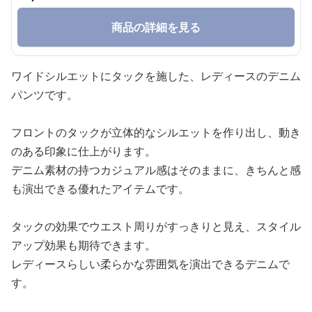
商品の詳細を見る
ワイドシルエットにタックを施した、レディースのデニム
パンツです。
フロントのタックが立体的なシルエットを作り出し、動き
のある印象に仕上がります。
デニム素材の持つカジュアル感はそのままに、きちんと感
も演出できる優れたアイテムです。
タックの効果でウエスト周りがすっきりと見え、スタイル
アップ効果も期待できます。
レディースらしい柔らかな雰囲気を演出できるデニムで
す。