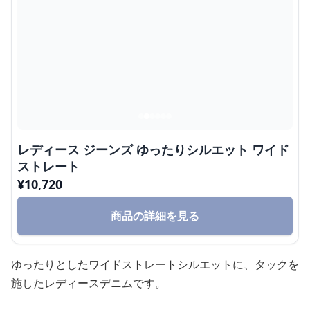
レディース ジーンズ ゆったりシルエット ワイド
ストレート
¥
10,720
商品の詳細を見る
ゆったりとしたワイドストレートシルエットに、タックを
施したレディースデニムです。