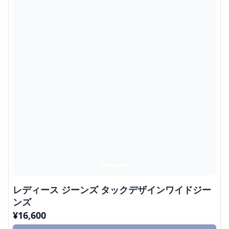
レディース ジーンズ タックデザインワイドジー
ンズ
¥
16,600