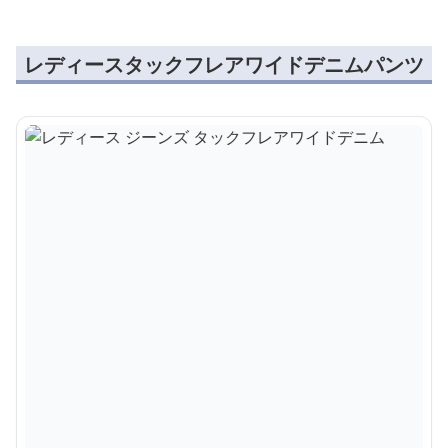
レディースタックフレアワイドデニムパンツ