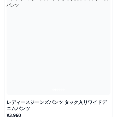
レディースジーンズパンツ タック入りワイドデ
ニムパンツ
¥
3,960