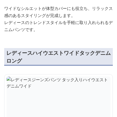
ワイドなシルエットが体型カバーにも役立ち、リラックス
感のあるスタイリングが完成します。
レディースのトレンドスタイルを手軽に取り入れられるデ
ニムパンツです。
レディースハイウエストワイドタックデニム
ロング