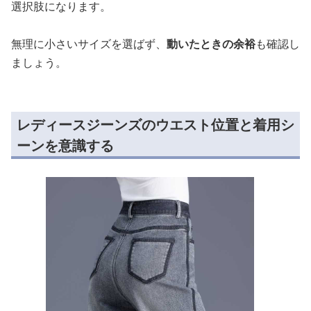
選択肢になります。
無理に小さいサイズを選ばず、
動いたときの余裕
も確認し
ましょう。
レディースジーンズのウエスト位置と着用シ
ーンを意識する