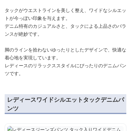
タックがウエストラインを美しく整え、ワイドなシルエッ
トが今っぽい印象を与えます。
デニム特有のカジュアルさと、タックによる上品さのバラ
ンスが絶妙です。
脚のラインを拾わないゆったりとしたデザインで、快適な
着心地を実現しています。
レディースのリラックススタイルにぴったりのデニムパン
ツです。
レディースワイドシルエットタックデニムパ
ンツ