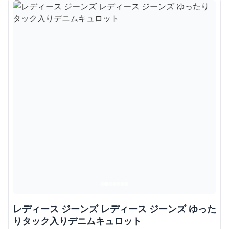
レディース ジーンズ レディース ジーンズ ゆった
りタック入りデニムキュロット