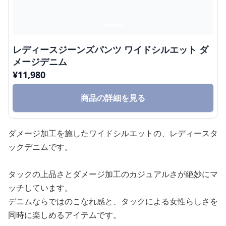
レディースジーンズパンツ ワイドシルエット ダ
メージデニム
¥
11,980
商品の詳細を見る
ダメージ加工を施したワイドシルエットの、レディースタ
ックデニムです。
タックの上品さとダメージ加工のカジュアルさが絶妙にマ
ッチしています。
デニムならではのこなれ感と、タックによる女性らしさを
同時に楽しめるアイテムです。