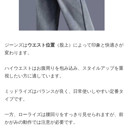
ジーンズは
ウエスト位置
（股上）によって印象と快適さが
変わります。
ハイウエストはお腹周りを包み込み、スタイルアップを重
視したい方に適しています。
ミッドライズはバランスが良く、日常使いしやすい定番タ
イプです。
一方、ローライズは腰回りをすっきり見せられますが、前
かがみの動作では注意が必要です。