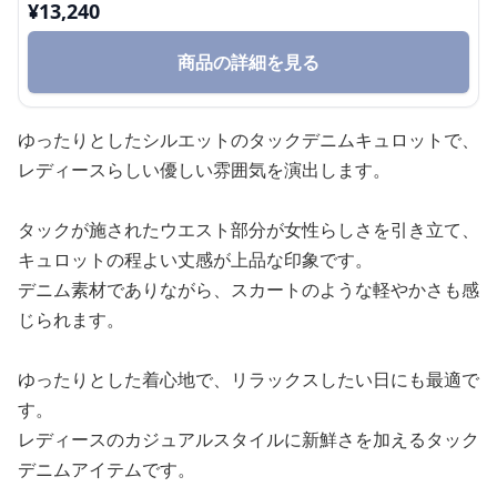
¥
13,240
商品の詳細を見る
ゆったりとしたシルエットのタックデニムキュロットで、
レディースらしい優しい雰囲気を演出します。
タックが施されたウエスト部分が女性らしさを引き立て、
キュロットの程よい丈感が上品な印象です。
デニム素材でありながら、スカートのような軽やかさも感
じられます。
ゆったりとした着心地で、リラックスしたい日にも最適で
す。
レディースのカジュアルスタイルに新鮮さを加えるタック
デニムアイテムです。