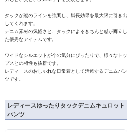
タックが縦のラインを強調し、脚長効果を最大限に引き出
してくれます。
デニム素材の気軽さと、タックによるきちんと感が両立し
た優秀なアイテムです。
ワイドなシルエットが今の気分にぴったりで、様々なトッ
プスとの相性も抜群です。
レディースのおしゃれな日常着として活躍するデニムパン
ツです。
レディースゆったりタックデニムキュロット
パンツ