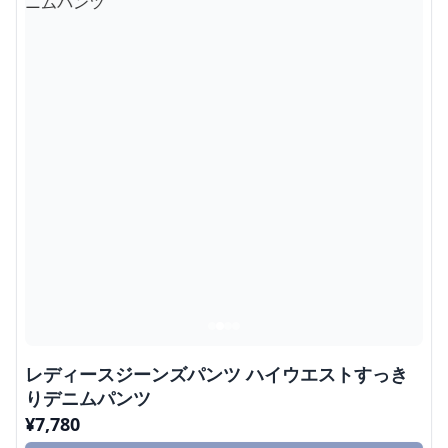
レディースジーンズパンツ ハイウエストすっき
りデニムパンツ
¥
7,780