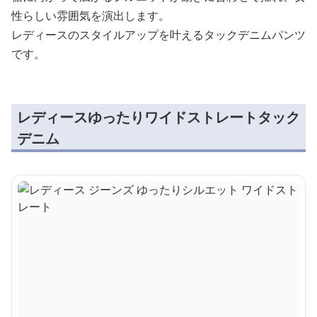
性らしい雰囲気を演出します。
レディースのスタイルアップを叶えるタックデニムパンツ
です。
レディースゆったりワイドストレートタック
デニム