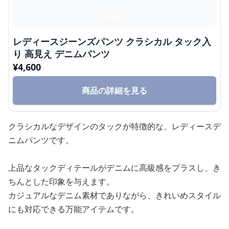
レディースジーンズパンツ クラシカル タック入
り 高見え デニムパンツ
¥
4,600
商品の詳細を見る
クラシカルなデザインのタックが特徴的な、レディースデ
ニムパンツです。
上品なタックディテールがデニムに高級感をプラスし、き
ちんとした印象を与えます。
カジュアルなデニム素材でありながら、きれいめスタイル
にも対応できる万能アイテムです。