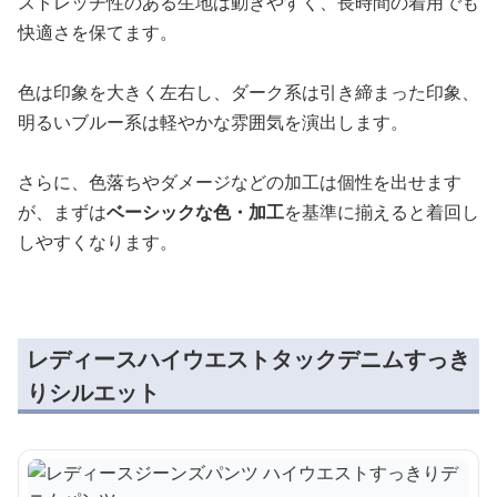
ストレッチ性のある生地は動きやすく、長時間の着用でも
快適さを保てます。
色は印象を大きく左右し、ダーク系は引き締まった印象、
明るいブルー系は軽やかな雰囲気を演出します。
さらに、色落ちやダメージなどの加工は個性を出せます
が、まずは
ベーシックな色・加工
を基準に揃えると着回し
しやすくなります。
レディースハイウエストタックデニムすっき
りシルエット