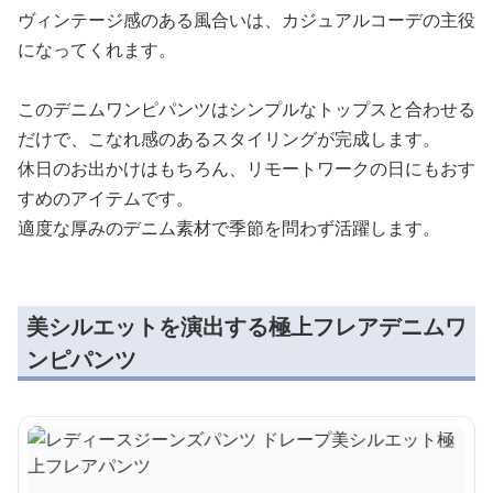
ヴィンテージ感のある風合いは、カジュアルコーデの主役
になってくれます。
このデニムワンピパンツはシンプルなトップスと合わせる
だけで、こなれ感のあるスタイリングが完成します。
休日のお出かけはもちろん、リモートワークの日にもおす
すめのアイテムです。
適度な厚みのデニム素材で季節を問わず活躍します。
美シルエットを演出する極上フレアデニムワ
ンピパンツ