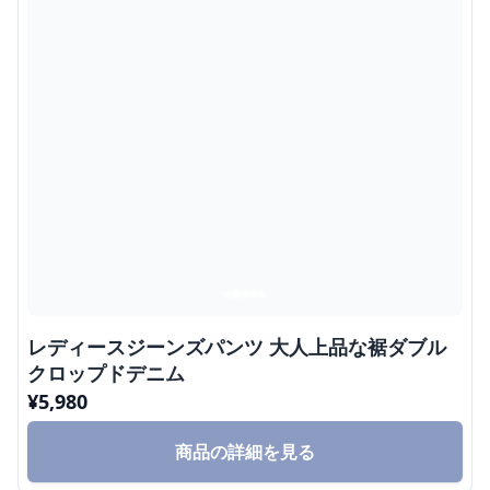
レディースジーンズパンツ 大人上品な裾ダブル
クロップドデニム
¥
5,980
商品の詳細を見る