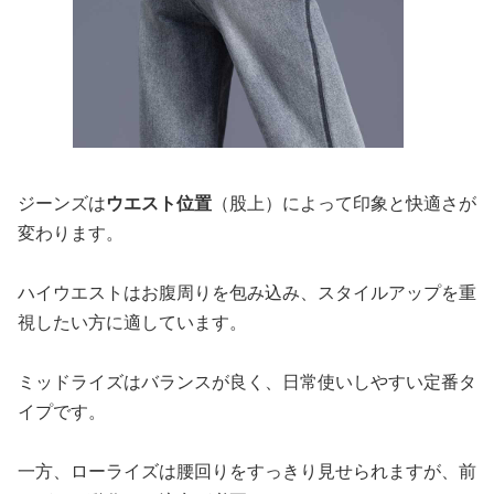
ジーンズは
ウエスト位置
（股上）によって印象と快適さが
変わります。
ハイウエストはお腹周りを包み込み、スタイルアップを重
視したい方に適しています。
ミッドライズはバランスが良く、日常使いしやすい定番タ
イプです。
一方、ローライズは腰回りをすっきり見せられますが、前