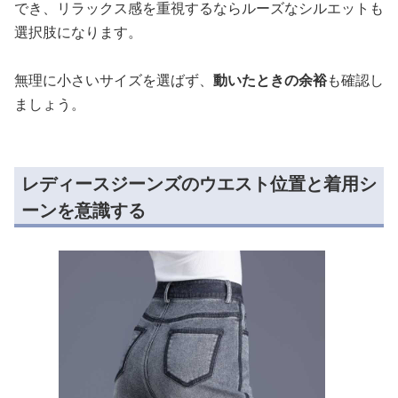
でき、リラックス感を重視するならルーズなシルエットも
選択肢になります。
無理に小さいサイズを選ばず、
動いたときの余裕
も確認し
ましょう。
レディースジーンズのウエスト位置と着用シ
ーンを意識する