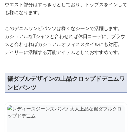
ウエスト部分はすっきりとしており、トップスをインして
も様になります。
このデニムワンピパンツは様々なシーンで活躍します。
カジュアルなTシャツと合わせれば休日コーデに、ブラウ
スと合わせればカジュアルオフィススタイルにも対応。
デイリーに活躍する万能アイテムとしておすすめです。
裾ダブルデザインの上品クロップドデニムワ
ンピパンツ