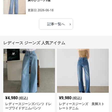
爽やかコーデ5選
更新日
2026-06-18
›
記事一覧へ
レディース ジーンズ 人気アイテム
¥
4,980
¥
9,980
(税込)
(税込)
レディースジーンズパンツ ドレ
レディースジーンズ 美脚スト
ープワイドデニムパンツ
レートデニム