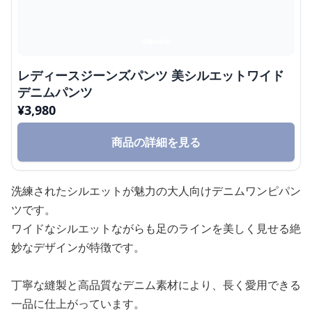
レディースジーンズパンツ 美シルエットワイド
デニムパンツ
¥
3,980
商品の詳細を見る
洗練されたシルエットが魅力の大人向けデニムワンピパン
ツです。
ワイドなシルエットながらも足のラインを美しく見せる絶
妙なデザインが特徴です。
丁寧な縫製と高品質なデニム素材により、長く愛用できる
一品に仕上がっています。