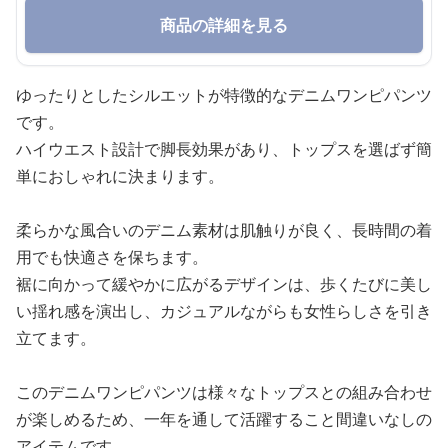
商品の詳細を見る
ゆったりとしたシルエットが特徴的なデニムワンピパンツ
です。
ハイウエスト設計で脚長効果があり、トップスを選ばず簡
単におしゃれに決まります。
柔らかな風合いのデニム素材は肌触りが良く、長時間の着
用でも快適さを保ちます。
裾に向かって緩やかに広がるデザインは、歩くたびに美し
い揺れ感を演出し、カジュアルながらも女性らしさを引き
立てます。
このデニムワンピパンツは様々なトップスとの組み合わせ
が楽しめるため、一年を通して活躍すること間違いなしの
アイテムです。