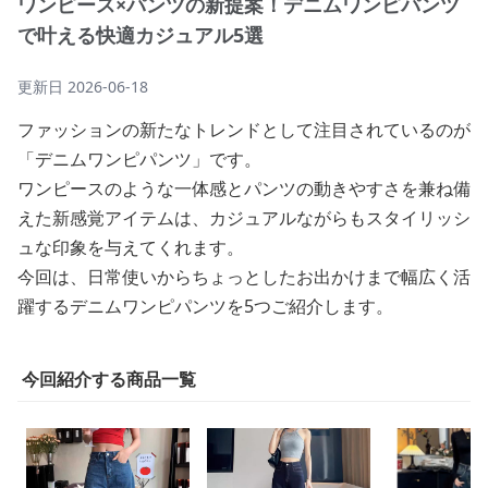
ワンピース×パンツの新提案！デニムワンピパンツ
で叶える快適カジュアル5選
更新日
2026-06-18
ファッションの新たなトレンドとして注目されているのが
「デニムワンピパンツ」です。
ワンピースのような一体感とパンツの動きやすさを兼ね備
えた新感覚アイテムは、カジュアルながらもスタイリッシ
ュな印象を与えてくれます。
今回は、日常使いからちょっとしたお出かけまで幅広く活
躍するデニムワンピパンツを5つご紹介します。
今回紹介する商品一覧