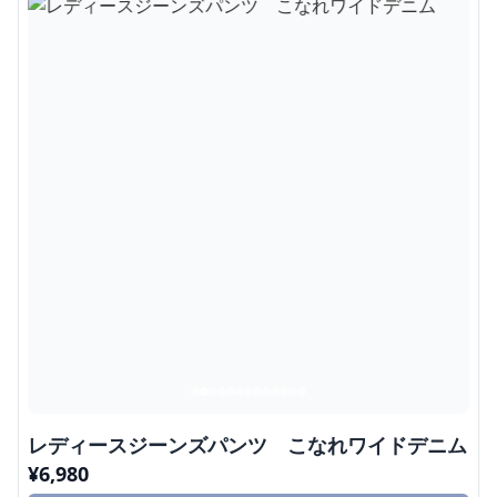
レディースジーンズパンツ こなれワイドデニム
¥
6,980