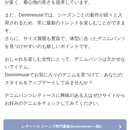
が多く、着心地の良さを追求しています。
また、Denimmuseでは、シーズンごとの新作が続々と入
荷されるため、常に最新のトレンドを楽しむことができま
す。
さらに、サイズ展開も豊富で、体型に合ったデニムパンツ
を見つけやすいのも嬉しいポイントです。
おしゃれを楽しむ女性にとって、デニムパンツは欠かせな
いアイテム。
Denimmuseでお気に入りのデニムを見つけて、あなたの
スタイルをアップデートしてみませんか？
デニムパンツレディースに興味のある人はぜひサイトから
お好みのデニムをチェックしてみてください。
レディース ジーンズ専門通販Denimmuseへ進む