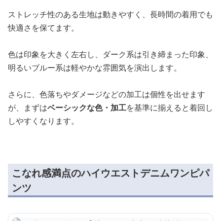
ストレッチ性のある生地は動きやすく、長時間の着用でも
快適さを保てます。
色は印象を大きく左右し、ダーク系は引き締まった印象、
明るいブルー系は軽やかな雰囲気を演出します。
さらに、色落ちやダメージなどの加工は個性を出せます
が、まずは
ベーシックな色・加工
を基準に揃えると着回し
しやすくなります。
こなれ感満点のハイウエストデニムワンピパ
ンツ