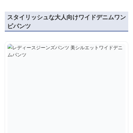
スタイリッシュな大人向けワイドデニムワン
ピパンツ