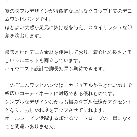
裾のダブルデザインが特徴的な上品なクロップド丈のデニ
ムワンピパンツです。
ほどよい丈感が足元に抜け感を与え、スタイリッシュな印
象を演出します。
厳選されたデニム素材を使用しており、着心地の良さと美
しいシルエットを両立しています。
ハイウエスト設計で脚長効果も期待できます。
このデニムワンピパンツは、カジュアルからきれいめまで
幅広いコーディネートに対応できる優れものです。
シンプルなデザインながらも裾のダブル仕様がアクセント
となり、おしゃれ度をアップさせてくれます。
オールシーズン活躍する頼れるワードローブの一員になる
こと間違いありません。