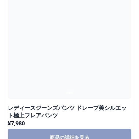
レディースジーンズパンツ ドレープ美シルエッ
ト極上フレアパンツ
¥
7,980
商品の詳細を見る