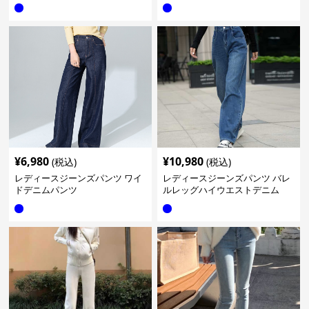
¥
6,980
¥
10,980
(税込)
(税込)
レディースジーンズパンツ ワイ
レディースジーンズパンツ バレ
ドデニムパンツ
ルレッグハイウエストデニム