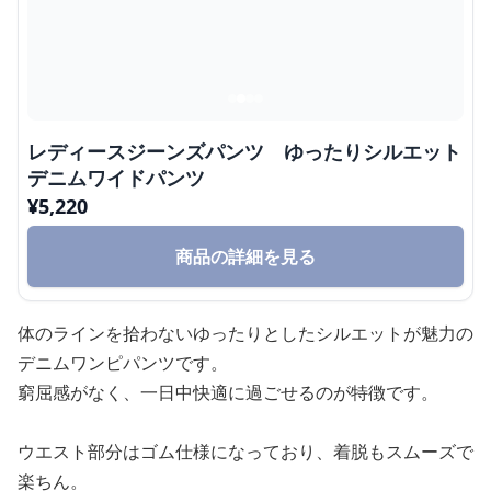
レディースジーンズパンツ ゆったりシルエット
デニムワイドパンツ
¥
5,220
商品の詳細を見る
体のラインを拾わないゆったりとしたシルエットが魅力の
デニムワンピパンツです。
窮屈感がなく、一日中快適に過ごせるのが特徴です。
ウエスト部分はゴム仕様になっており、着脱もスムーズで
楽ちん。