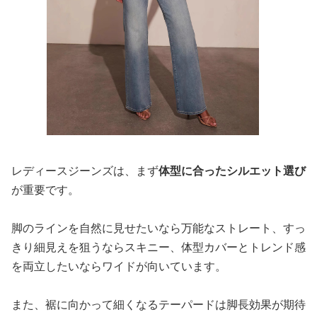
レディースジーンズは、まず
体型に合ったシルエット選び
が重要です。
脚のラインを自然に見せたいなら万能なストレート、すっ
きり細見えを狙うならスキニー、体型カバーとトレンド感
を両立したいならワイドが向いています。
また、裾に向かって細くなるテーパードは脚長効果が期待