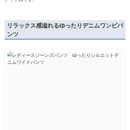
リラックス感溢れるゆったりデニムワンピパ
ンツ