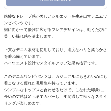
絶妙なドレープ感が美しいシルエットを生み出すデニムワ
ンピパンツです。
裾に向かって優雅に広がるフレアデザインは、動くたびに
美しい揺れ感を演出します。
上質なデニム素材を使用しており、適度なハリと柔らかさ
を兼ね備えています。
ハイウエスト設計でスタイルアップ効果も抜群です。
このデニムワンピパンツは、カジュアルにもきれいめにも
着こなせる優れた汎用性を持っています。
シンプルなトップスと合わせるだけで、こなれた印象に。
長めの丈感は足元までカバーし、年間通して様々なスタイ
リングが楽しめます。