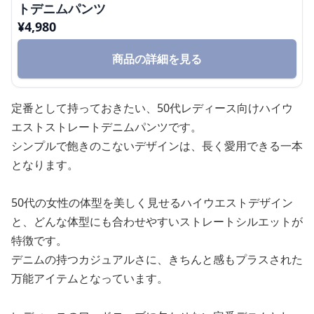
トデニムパンツ
¥
4,980
商品の詳細を見る
定番として持っておきたい、50代レディース向けハイウ
エストストレートデニムパンツです。
シンプルで飽きのこないデザインは、長く愛用できる一本
となります。
50代の女性の体型を美しく見せるハイウエストデザイン
と、どんな体型にも合わせやすいストレートシルエットが
特徴です。
デニムの持つカジュアルさに、きちんと感もプラスされた
万能アイテムとなっています。