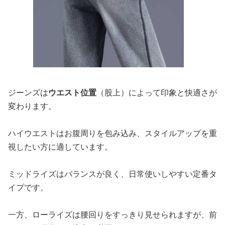
ジーンズは
ウエスト位置
（股上）によって印象と快適さが
変わります。
ハイウエストはお腹周りを包み込み、スタイルアップを重
視したい方に適しています。
ミッドライズはバランスが良く、日常使いしやすい定番タ
イプです。
一方、ローライズは腰回りをすっきり見せられますが、前