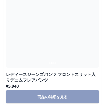
レディースジーンズパンツ フロントスリット入
りデニムフレアパンツ
¥
5,940
商品の詳細を見る