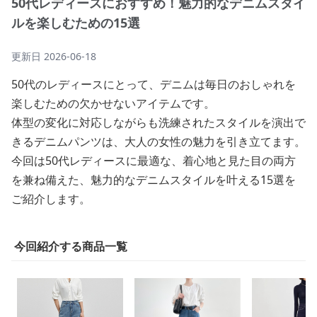
50代レディースにおすすめ！魅力的なデニムスタイ
ルを楽しむための15選
更新日
2026-06-18
50代のレディースにとって、デニムは毎日のおしゃれを
楽しむための欠かせないアイテムです。
体型の変化に対応しながらも洗練されたスタイルを演出で
きるデニムパンツは、大人の女性の魅力を引き立てます。
今回は50代レディースに最適な、着心地と見た目の両方
を兼ね備えた、魅力的なデニムスタイルを叶える15選を
ご紹介します。
今回紹介する商品一覧