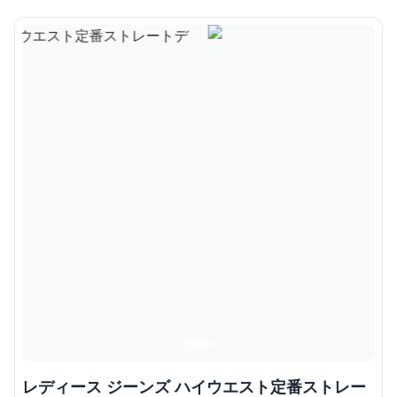
レディース ジーンズ ハイウエスト定番ストレー