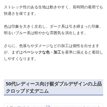
ストレッチ性のある生地は動きやすく、長時間の着用でも
快適さを保てます。
色は印象を大きく左右し、ダーク系は引き締まった印象、
明るいブルー系は軽やかな雰囲気を演出します。
さらに、色落ちやダメージなどの加工は個性を出せます
が、まずは
ベーシックな色・加工
を基準に揃えると着回し
しやすくなります。
50代レディース向け裾ダブルデザインの上品
クロップド丈デニム