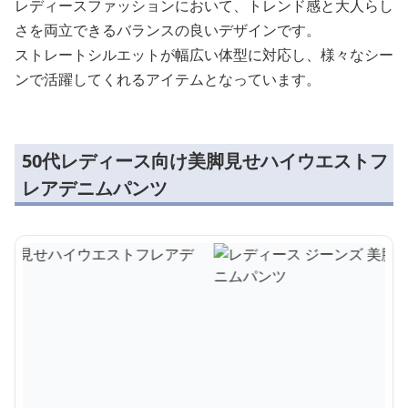
レディースファッションにおいて、トレンド感と大人らし
さを両立できるバランスの良いデザインです。
ストレートシルエットが幅広い体型に対応し、様々なシー
ンで活躍してくれるアイテムとなっています。
50代レディース向け美脚見せハイウエストフ
レアデニムパンツ