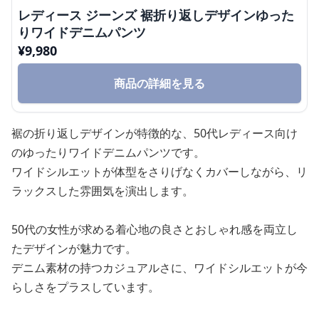
レディース ジーンズ 裾折り返しデザインゆった
りワイドデニムパンツ
¥
9,980
商品の詳細を見る
裾の折り返しデザインが特徴的な、50代レディース向け
のゆったりワイドデニムパンツです。
ワイドシルエットが体型をさりげなくカバーしながら、リ
ラックスした雰囲気を演出します。
50代の女性が求める着心地の良さとおしゃれ感を両立し
たデザインが魅力です。
デニム素材の持つカジュアルさに、ワイドシルエットが今
らしさをプラスしています。