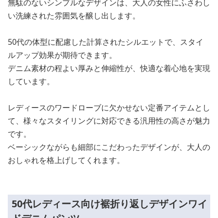
無駄のないシンプルなデザインは、大人の女性にふさわし
い洗練された雰囲気を醸し出します。
50代の体型に配慮した計算されたシルエットで、スタイ
ルアップ効果が期待できます。
デニム素材の程よい厚みと伸縮性が、快適な着心地を実現
しています。
レディースのワードローブに欠かせない定番アイテムとし
て、様々なスタイリングに対応できる汎用性の高さが魅力
です。
ベーシックながらも細部にこだわったデザインが、大人の
おしゃれを格上げしてくれます。
50代レディース向け裾折り返しデザインワイ