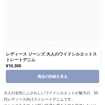
レディース ジーンズ 大人のワイドシルエットス
トレートデニム
¥
10,300
商品の詳細を見る
大人の女性にふさわしいワイドシルエットが魅力の、50
代レディース向けストレートデニムです。