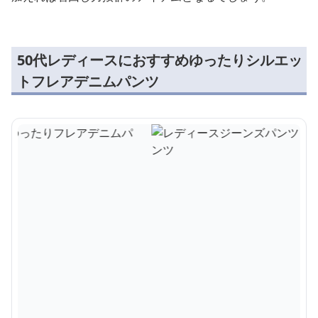
50代レディースにおすすめゆったりシルエッ
トフレアデニムパンツ