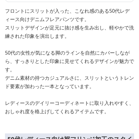
フロントにスリットが入った、こなれ感のある50代レデ
ィース向けデニムフレアパンツです。
スリットデザインが足元に抜け感を生み出し、軽やかで洗
練された印象を演出します。
50代の女性が気になる脚のラインを自然にカバーしなが
ら、すっきりとした印象に見せてくれるデザインが魅力で
す。
デニム素材の持つカジュアルさに、スリットというトレン
ド要素が加わった一本となっています。
レディースのデイリーコーディネートに取り入れやすく、
おしゃれ度を格上げしてくれるアイテムです。