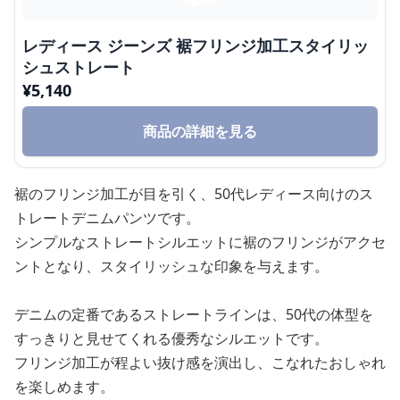
レディース ジーンズ 裾フリンジ加工スタイリッ
シュストレート
¥
5,140
商品の詳細を見る
裾のフリンジ加工が目を引く、50代レディース向けのス
トレートデニムパンツです。
シンプルなストレートシルエットに裾のフリンジがアクセ
ントとなり、スタイリッシュな印象を与えます。
デニムの定番であるストレートラインは、50代の体型を
すっきりと見せてくれる優秀なシルエットです。
フリンジ加工が程よい抜け感を演出し、こなれたおしゃれ
を楽しめます。