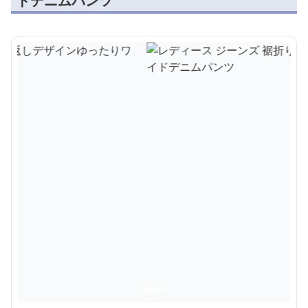
ドデニムパンツ