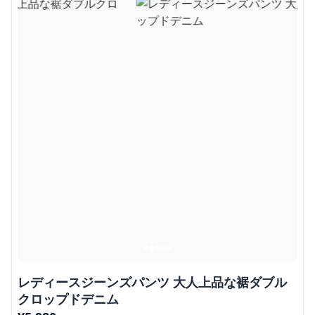
レディースジーンズパンツ 大人上品な裾ダブル
クロップドデニム