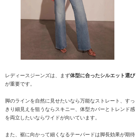
レディースジーンズは、まず
体型に合ったシルエット選び
が重要です。
脚のラインを自然に見せたいなら万能なストレート、すっ
きり細見えを狙うならスキニー、体型カバーとトレンド感
を両立したいならワイドが向いています。
また、裾に向かって細くなるテーパードは脚長効果が期待