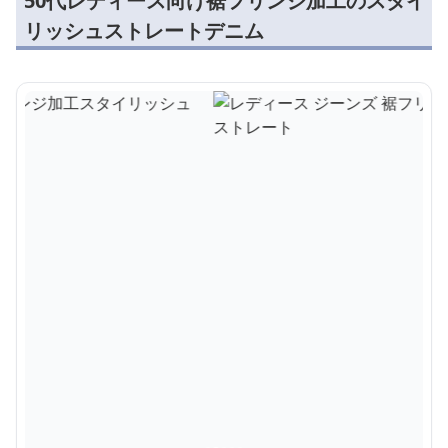
50代レディース向け裾フリンジ加工のスタイ
リッシュストレートデニム