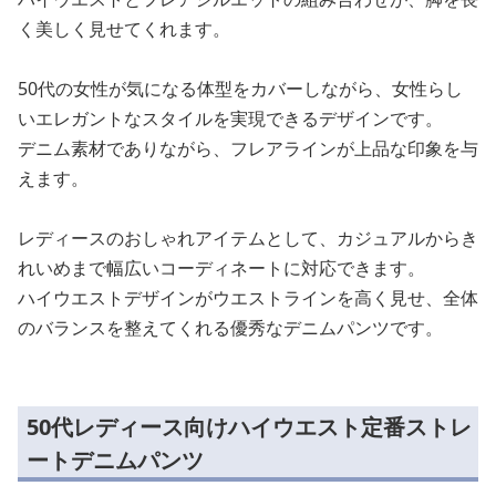
く美しく見せてくれます。
50代の女性が気になる体型をカバーしながら、女性らし
いエレガントなスタイルを実現できるデザインです。
デニム素材でありながら、フレアラインが上品な印象を与
えます。
レディースのおしゃれアイテムとして、カジュアルからき
れいめまで幅広いコーディネートに対応できます。
ハイウエストデザインがウエストラインを高く見せ、全体
のバランスを整えてくれる優秀なデニムパンツです。
50代レディース向けハイウエスト定番ストレ
ートデニムパンツ