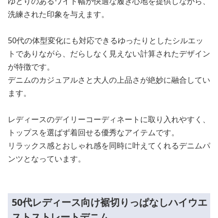
ゆとりのあるワイド幅が快適な履き心地を提供しながら、
洗練された印象を与えます。
50代の体型変化にも対応できるゆったりとしたシルエッ
トでありながら、だらしなく見えない計算されたデザイン
が特徴です。
デニムのカジュアルさと大人の上品さが絶妙に融合してい
ます。
レディースのデイリーコーディネートに取り入れやすく、
トップスを選ばず着回せる優秀なアイテムです。
リラックス感とおしゃれ感を同時に叶えてくれるデニムパ
ンツとなっています。
50代レディース向け裾切りっぱなしハイウエ
ストストレートデニム