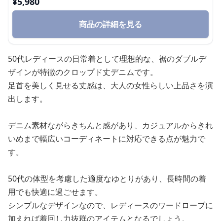
¥
5,980
商品の詳細を見る
50代レディースの日常着として理想的な、裾のダブルデ
ザインが特徴のクロップド丈デニムです。
足首を美しく見せる丈感は、大人の女性らしい上品さを演
出します。
デニム素材ながらきちんと感があり、カジュアルからきれ
いめまで幅広いコーディネートに対応できる点が魅力で
す。
50代の体型を考慮した適度なゆとりがあり、長時間の着
用でも快適に過ごせます。
シンプルなデザインなので、レディースのワードローブに
加えれば着回し力抜群のアイテムとなるでしょう。