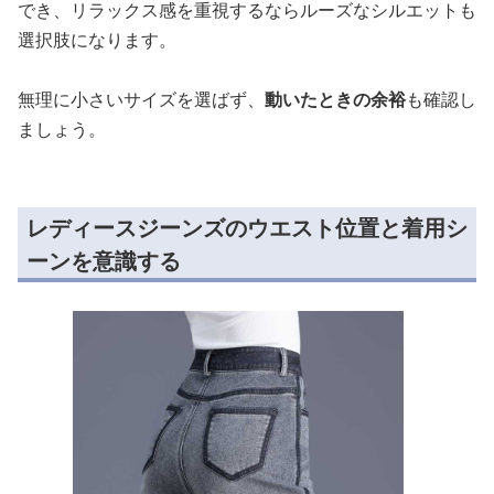
でき、リラックス感を重視するならルーズなシルエットも
選択肢になります。
無理に小さいサイズを選ばず、
動いたときの余裕
も確認し
ましょう。
レディースジーンズのウエスト位置と着用シ
ーンを意識する