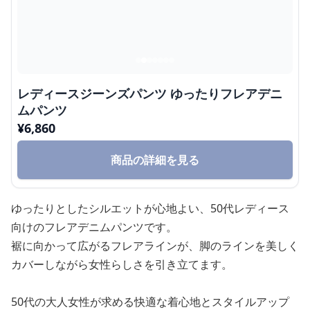
レディースジーンズパンツ ゆったりフレアデニ
ムパンツ
¥
6,860
商品の詳細を見る
ゆったりとしたシルエットが心地よい、50代レディース
向けのフレアデニムパンツです。
裾に向かって広がるフレアラインが、脚のラインを美しく
カバーしながら女性らしさを引き立てます。
50代の大人女性が求める快適な着心地とスタイルアップ