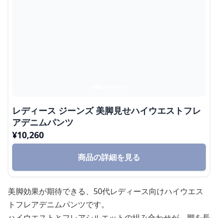
レディース ジーンズ 美脚見せハイウエストフレ
アデニムパンツ
¥
10,260
商品の詳細を見る
美脚効果が期待できる、50代レディース向けハイウエス
トフレアデニムパンツです。
ハイウエストとフレアシルエットの組み合わせが、脚を長