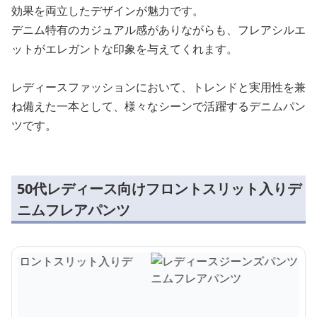
効果を両立したデザインが魅力です。
デニム特有のカジュアル感がありながらも、フレアシルエ
ットがエレガントな印象を与えてくれます。
レディースファッションにおいて、トレンドと実用性を兼
ね備えた一本として、様々なシーンで活躍するデニムパン
ツです。
50代レディース向けフロントスリット入りデ
ニムフレアパンツ