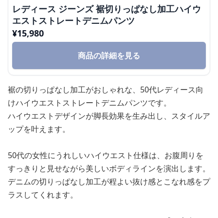
レディース ジーンズ 裾切りっぱなし加工ハイウ
エストストレートデニムパンツ
¥
15,980
商品の詳細を見る
裾の切りっぱなし加工がおしゃれな、50代レディース向
けハイウエストストレートデニムパンツです。
ハイウエストデザインが脚長効果を生み出し、スタイルア
ップを叶えます。
50代の女性にうれしいハイウエスト仕様は、お腹周りを
すっきりと見せながら美しいボディラインを演出します。
デニムの切りっぱなし加工が程よい抜け感とこなれ感をプ
ラスしてくれます。