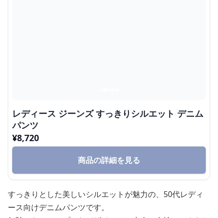
レディース ジーンズ すっきりシルエット デニム
パンツ
¥
8,720
商品の詳細を見る
すっきりとした美しいシルエットが魅力の、50代レディ
ース向けデニムパンツです。