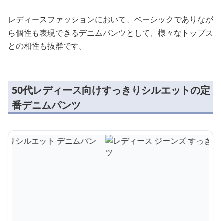
レディースファッションにおいて、ベーシックでありなが
ら個性も表現できるデニムパンツとして、様々なトップス
との相性も抜群です。
50代レディース向けすっきりシルエットの定
番デニムパンツ