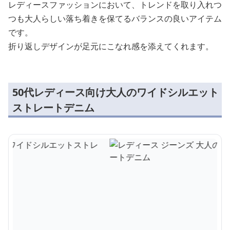
レディースファッションにおいて、トレンドを取り入れつ
つも大人らしい落ち着きを保てるバランスの良いアイテム
です。
折り返しデザインが足元にこなれ感を添えてくれます。
50代レディース向け大人のワイドシルエット
ストレートデニム